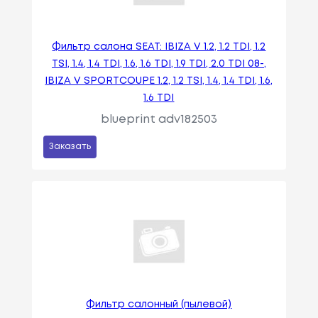
Фильтр салона SEAT: IBIZA V 1.2, 1.2 TDI, 1.2
TSI, 1.4, 1.4 TDI, 1.6, 1.6 TDI, 1.9 TDI, 2.0 TDI 08-,
IBIZA V SPORTCOUPE 1.2, 1.2 TSI, 1.4, 1.4 TDI, 1.6,
1.6 TDI
blueprint adv182503
Заказать
Фильтр салонный (пылевой)