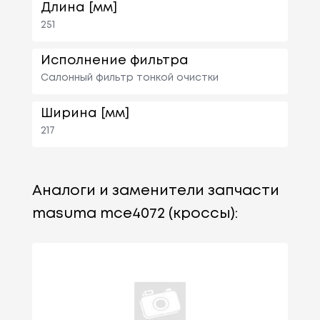
Длина [мм]
251
Исполнение фильтра
Салонный фильтр тонкой очистки
Ширина [мм]
217
Аналоги и заменители запчасти
masuma mce4072 (кроссы):