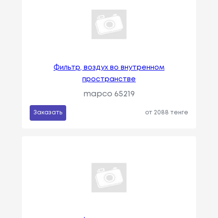
Фильтр, воздух во внутренном
пространстве
mapco 65219
Заказать
от 2088 тенге