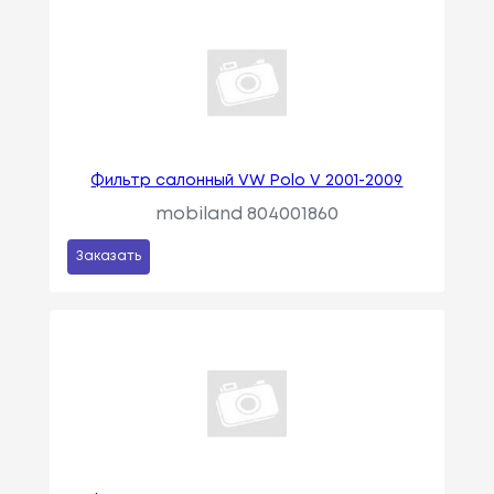
Фильтр салонный VW Polo V 2001-2009
mobiland 804001860
Заказать