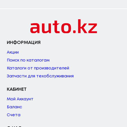
ИНФОРМАЦИЯ
Акции
Поиск по каталогам
Каталоги от производителей
Запчасти для техобслуживания
КАБИНЕТ
Мой Аккаунт
Баланс
Счета