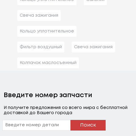
Свеча зажигания
Кольцо уплотнительное
Фильтр воздушный
Свеча зажигания
Колпачок маслосъемный
Введите номер запчасти
И получите предложения со всего мира с бесплатной
доставкой до Вашего города
Поиск