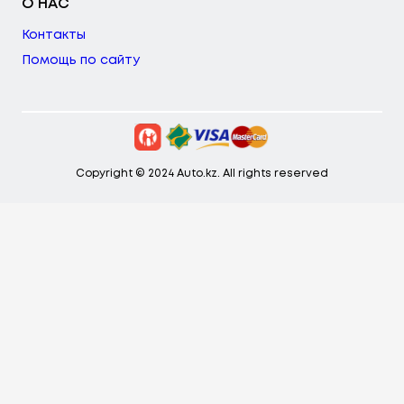
О НАС
Контакты
Помощь по сайту
Copyright © 2024 Auto.kz. All rights reserved