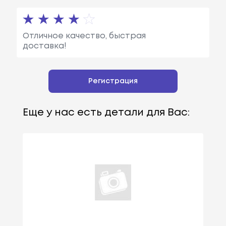
Отличное качество, быстрая
доставка!
Регистрация
Еще у нас есть детали для Вас: