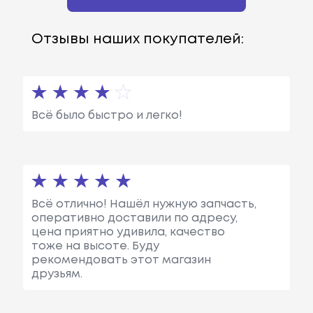
Отзывы наших покупателей:
Всё было быстро и легко!
Всё отлично! Нашёл нужную запчасть,
оперативно доставили по адресу,
цена приятно удивила, качество
тоже на высоте. Буду
рекомендовать этот магазин
друзьям.