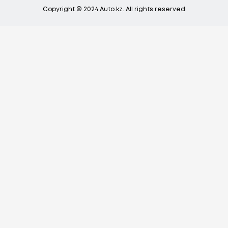
Copyright © 2024 Auto.kz. All rights reserved