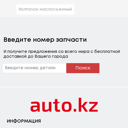
Колпачок маслосъемный
Введите номер запчасти
И получите предложения со всего мира с бесплатной
доставкой до Вашего города
Поиск
ИНФОРМАЦИЯ