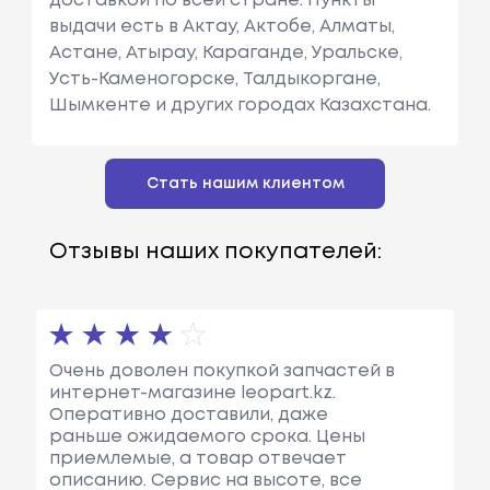
доставкой по всей стране. Пункты
выдачи есть в Актау, Актобе, Алматы,
Астане, Атырау, Караганде, Уральске,
Усть-Каменогорске, Талдыкоргане,
Шымкенте и других городах Казахстана.
Стать нашим клиентом
Отзывы наших покупателей:
Очень доволен покупкой запчастей в
интернет-магазине leopart.kz.
Оперативно доставили, даже
раньше ожидаемого срока. Цены
приемлемые, а товар отвечает
описанию. Сервис на высоте, все