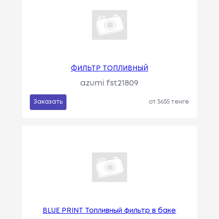
ФИЛЬТР ТОПЛИВНЫЙ
azumi fst21809
Заказать
от 5655 тенге
BLUE PRINT Топливный фильтр в баке