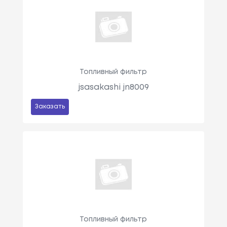
Топливный фильтр
jsasakashi jn8009
Заказать
Топливный фильтр