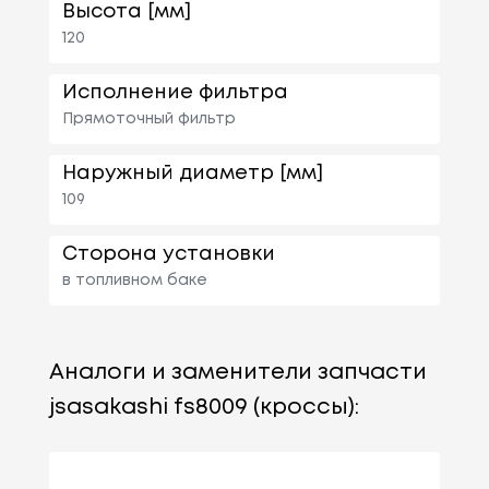
Высота [мм]
120
Исполнение фильтра
Прямоточный фильтр
Наружный диаметр [мм]
109
Сторона установки
в топливном баке
Аналоги и заменители запчасти
jsasakashi fs8009 (кроссы):