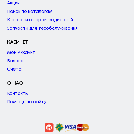
Акции
Поиск по каталогам
Каталоги от производителей
Запчасти для техобслуживания
КАБИНЕТ
Мой Аккаунт
Баланс
Счета
О НАС
Контакты
Помощь по сайту