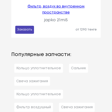
Фильтр, воздух во внутренном
пространстве
japko 21mi5
Заказать
от 1290 тенге
Популярные запчасти:
Кольцо уплотнительное
Сальник
Свеча зажигания
Кольцо уплотнительное
Фильтр воздушный
Свеча зажигания