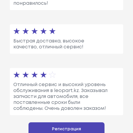
понравилось!
Быстрая доставка, высокое
качество, отличный сервис!
Отличный сервис и высокий уровень
обслуживания в leopart.kz. Заказывал
запчасти для автомобиля, все
поставленные сроки были
соблюдены. Очень доволен заказом!
Регистрация