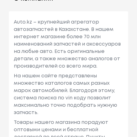
Auto.kz – крупнейший агрегатор
автозапчастей в Казахстане. В нашем
интернет магазине более 70 млн
наименований запчастей и аксессуаров
на любые авто. Есть оригинальные
детали, а также множество аналогов от
производителей со всего мира.
На нашем сайте представлены
множество каталогов самых разных
марок автомобилей. Благодоря этому,
система поиска по vin коду позволит
максимально точно подобрать нужную
запчасть.
Товары нашего магазина порадуют
оптовыми ценами и бесплатной