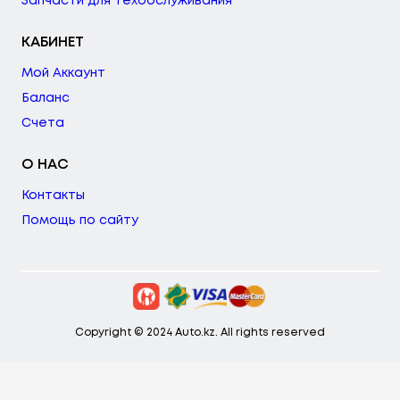
Запчасти для техобслуживания
КАБИНЕТ
Мой Аккаунт
Баланс
Счета
О НАС
Контакты
Помощь по сайту
Copyright © 2024 Auto.kz. All rights reserved