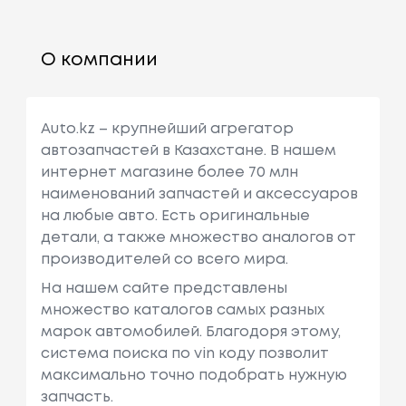
О компании
Auto.kz – крупнейший агрегатор
автозапчастей в Казахстане. В нашем
интернет магазине более 70 млн
наименований запчастей и аксессуаров
на любые авто. Есть оригинальные
детали, а также множество аналогов от
производителей со всего мира.
На нашем сайте представлены
множество каталогов самых разных
марок автомобилей. Благодоря этому,
система поиска по vin коду позволит
максимально точно подобрать нужную
запчасть.