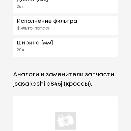
265
Исполнение фильтра
Фильтр-патрон
Ширина [мм]
204
Аналоги и заменители запчасти
jsasakashi a846j (кроссы):