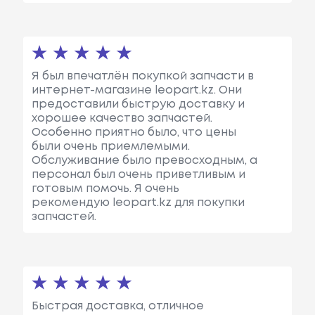
Я был впечатлён покупкой запчасти в
интернет-магазине leopart.kz. Они
предоставили быструю доставку и
хорошее качество запчастей.
Особенно приятно было, что цены
были очень приемлемыми.
Обслуживание было превосходным, а
персонал был очень приветливым и
готовым помочь. Я очень
рекомендую leopart.kz для покупки
запчастей.
Быстрая доставка, отличное