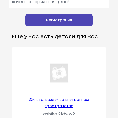
качество, приятная цена!
Регистрация
Еще у нас есть детали для Вас:
Фильтр, воздух во внутренном
пространстве
ashika 21dww2