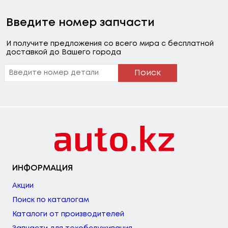
Введите номер запчасти
И получите предложения со всего мира с бесплатной
доставкой до Вашего города
Поиск
ИНФОРМАЦИЯ
Акции
Поиск по каталогам
Каталоги от производителей