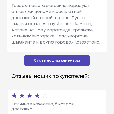
Товары нашего магазина порадуют
оптовыми ценами и бесплатной
доставкой по всей стране. Пункты
выдачи есть в Актау, Актобе, Алматы,
Астане, Атырау, Караганде, Уральске,
Усть-Каменогорске, Талдыкоргане,
Шымкенте и других городах Казахстана.
Стать нашим клиентом
Отзывы наших покупателей:
Отличное качество, быстрая
доставка.