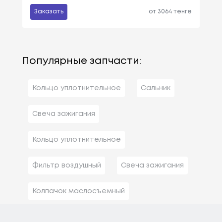
Заказать
от 3064 тенге
Популярные запчасти:
Кольцо уплотнительное
Сальник
Свеча зажигания
Кольцо уплотнительное
Фильтр воздушный
Свеча зажигания
Колпачок маслосъемный