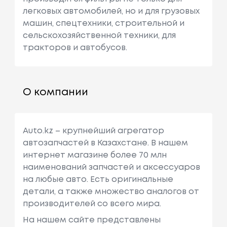
легковых автомобилей, но и для грузовых
машин, спецтехники, строительной и
сельскохозяйственной техники, для
тракторов и автобусов.
О компании
Auto.kz – крупнейший агрегатор
автозапчастей в Казахстане. В нашем
интернет магазине более 70 млн
наименований запчастей и аксессуаров
на любые авто. Есть оригинальные
детали, а также множество аналогов от
производителей со всего мира.
На нашем сайте представлены