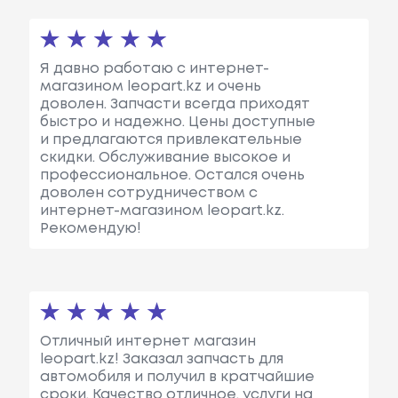
Я давно работаю с интернет-
магазином leopart.kz и очень
доволен. Запчасти всегда приходят
быстро и надежно. Цены доступные
и предлагаются привлекательные
скидки. Обслуживание высокое и
профессиональное. Остался очень
доволен сотрудничеством с
интернет-магазином leopart.kz.
Рекомендую!
Отличный интернет магазин
leopart.kz! Заказал запчасть для
автомобиля и получил в кратчайшие
сроки. Качество отличное, услуги на