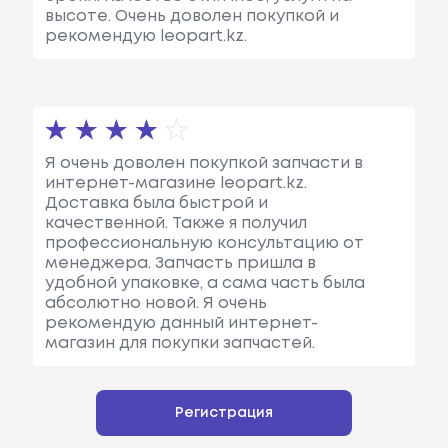
высоте. Очень доволен покупкой и
рекомендую leopart.kz.
Я очень доволен покупкой запчасти в
интернет-магазине leopart.kz.
Доставка была быстрой и
качественной. Также я получил
профессиональную консультацию от
менеджера. Запчасть пришла в
удобной упаковке, а сама часть была
абсолютно новой. Я очень
рекомендую данный интернет-
магазин для покупки запчастей.
Регистрация