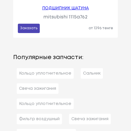
ПОДШИПНИК ШАТУНА
mitsubishi 1115a762
Заказать
от 1396 тенге
Популярные запчасти:
Кольцо уплотнительное
Сальник
Свеча зажигания
Кольцо уплотнительное
Фильтр воздушный
Свеча зажигания