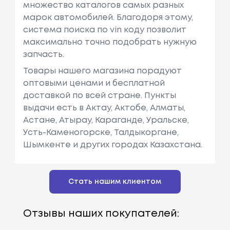
множество каталогов самых разных
марок автомобилей. Благодоря этому,
система поиска по vin коду позволит
максимально точно подобрать нужную
запчасть.
Товары нашего магазина порадуют
оптовыми ценами и бесплатной
доставкой по всей стране. Пункты
выдачи есть в Актау, Актобе, Алматы,
Астане, Атырау, Караганде, Уральске,
Усть-Каменогорске, Талдыкоргане,
Шымкенте и других городах Казахстана.
Стать нашим клиентом
Отзывы наших покупателей: