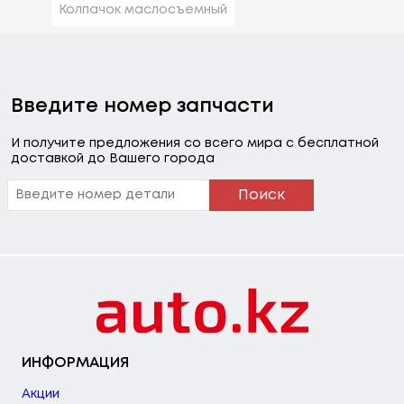
Колпачок маслосъемный
Введите номер запчасти
И получите предложения со всего мира с бесплатной
доставкой до Вашего города
Поиск
ИНФОРМАЦИЯ
Акции