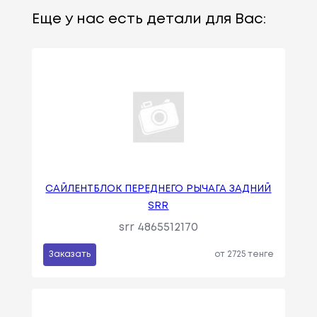
Еще у нас есть детали для Вас:
САЙЛЕНТБЛОК ПЕРЕДНЕГО РЫЧАГА ЗАДНИЙ
SRR
srr 4865512170
Заказать
от 2725 тенге