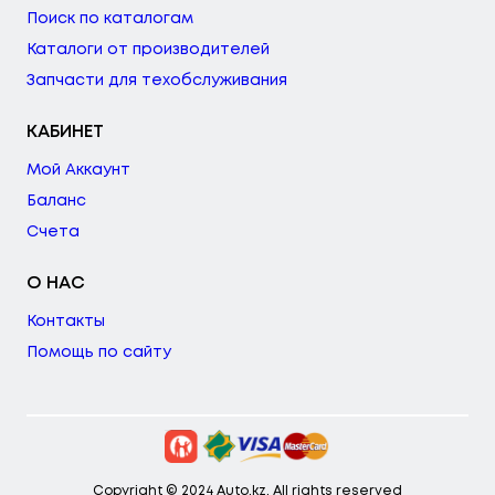
Поиск по каталогам
Каталоги от производителей
Запчасти для техобслуживания
КАБИНЕТ
Мой Аккаунт
Баланс
Счета
О НАС
Контакты
Помощь по сайту
Copyright © 2024 Auto.kz. All rights reserved