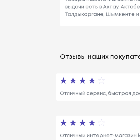
выдачи есть в Актау, Актоб
Талдыкоргане, Шымкенте и 
Отзывы наших покупате
Отличный сервис, быстрая до
Отличный интернет-магазин l