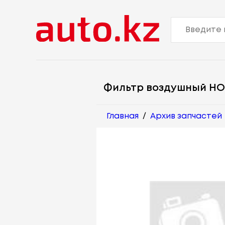
Фильтр воздушный HO
Главная
/
Архив запчастей