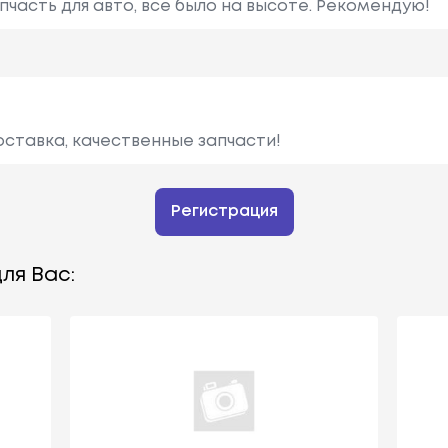
часть для авто, все было на высоте. Рекомендую!
оставка, качественные запчасти!
Регистрация
ля Вас: