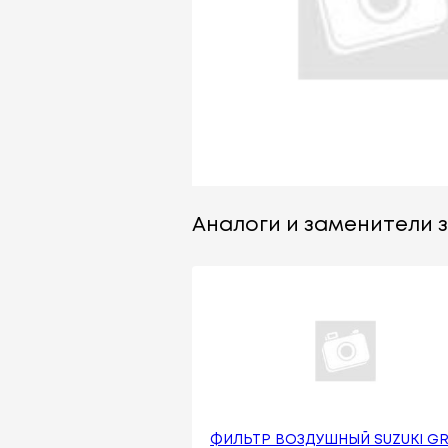
Аналоги и заменители з
ФИЛЬТР ВОЗДУШНЫЙ SUZUKI G