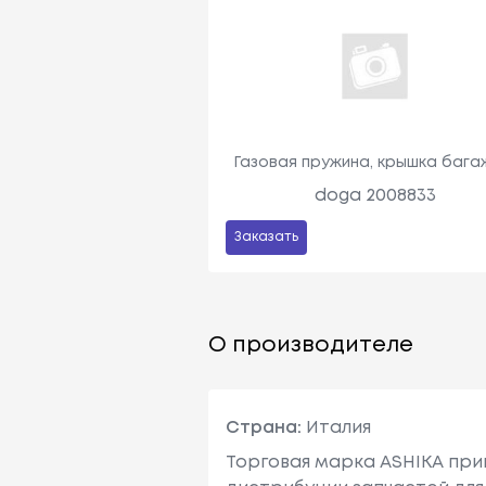
Газовая пружина, крышка бага
doga 2008833
Заказать
О производителе
Страна:
Италия
Торговая марка ASHIKA при