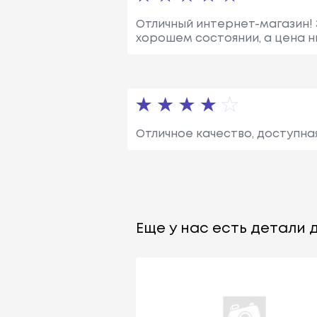
Отличный интернет-магазин! З
хорошем состоянии, а цена н
Отличное качество, доступна
Еще у нас есть детали д