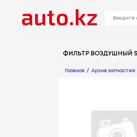
ФИЛЬТР ВОЗДУШНЫЙ S
Главная
/
Архив запчастей