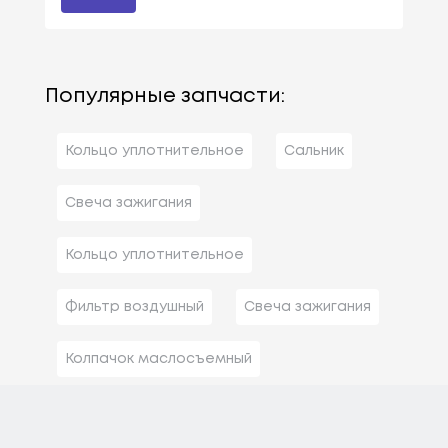
Популярные запчасти:
Кольцо уплотнительное
Сальник
Свеча зажигания
Кольцо уплотнительное
Фильтр воздушный
Свеча зажигания
Колпачок маслосъемный