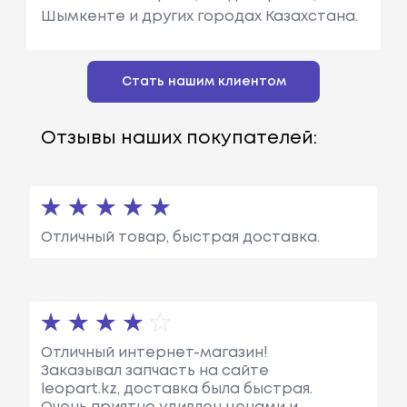
Шымкенте и других городах Казахстана.
Стать нашим клиентом
Отзывы наших покупателей:
Отличный товар, быстрая доставка.
Отличный интернет-магазин!
Заказывал запчасть на сайте
leopart.kz, доставка была быстрая.