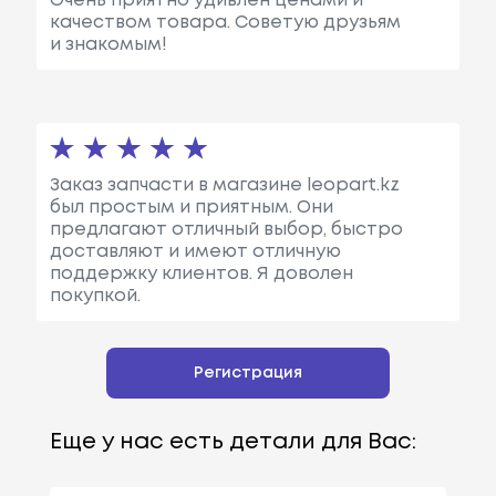
Очень приятно удивлен ценами и
качеством товара. Советую друзьям
и знакомым!
Заказ запчасти в магазине leopart.kz
был простым и приятным. Они
предлагают отличный выбор, быстро
доставляют и имеют отличную
поддержку клиентов. Я доволен
покупкой.
Регистрация
Еще у нас есть детали для Вас: