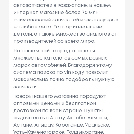
автозапчастей в Казахстане. В нашем
интернет магазине более 70 млн
наименований запчастей и аксессуаров
на любые авто. Есть оригинальные
детали, а также множество аналогов от
производителей со всего мира.
На нашем сайте представлены
множество каталогов самых разных
марок автомобилей. Благодоря этому,
система поиска по vin коду позволит
максимально точно подобрать нужную
запчасть.
Товары нашего магазина порадуют
оптовыми ценами и бесплатной
доставкой по всей стране. Пункты
выдачи есть в Актау, Актобе, Алматы,
Астане, Атырау, Караганде, Уральске,
Усть-Каменогорске, Талдыкоргане,