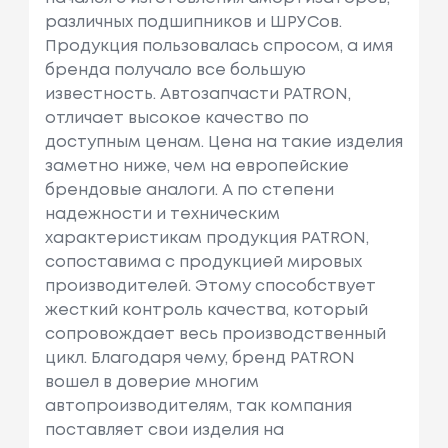
различных подшипников и ШРУСов.
Продукция пользовалась спросом, а имя
бренда получало все большую
известность. Автозапчасти PATRON,
отличает высокое качество по
доступным ценам. Цена на такие изделия
заметно ниже, чем на европейские
брендовые аналоги. А по степени
надежности и техническим
характеристикам продукция PATRON,
сопоставима с продукцией мировых
производителей. Этому способствует
жесткий контроль качества, который
сопровождает весь производственный
цикл. Благодаря чему, бренд PATRON
вошел в доверие многим
автопроизводителям, так компания
поставляет свои изделия на