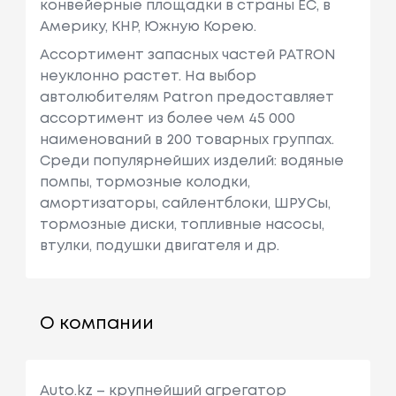
конвейерные площадки в страны ЕС, в
Америку, КНР, Южную Корею.
Ассортимент запасных частей PATRON
неуклонно растет. На выбор
автолюбителям Patron предоставляет
ассортимент из более чем 45 000
наименований в 200 товарных группах.
Среди популярнейших изделий: водяные
помпы, тормозные колодки,
амортизаторы, сайлентблоки, ШРУСы,
тормозные диски, топливные насосы,
втулки, подушки двигателя и др.
О компании
Auto.kz – крупнейший агрегатор