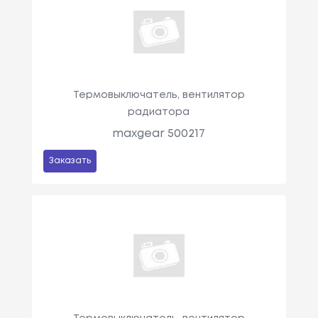
Термовыключатель, вентилятор
радиатора
maxgear 500217
Заказать