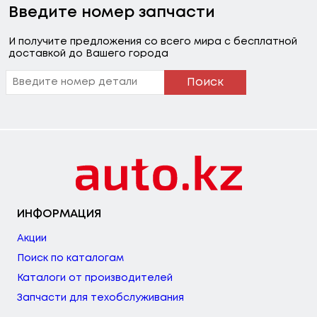
Введите номер запчасти
И получите предложения со всего мира с бесплатной
доставкой до Вашего города
Поиск
ИНФОРМАЦИЯ
Акции
Поиск по каталогам
Каталоги от производителей
Запчасти для техобслуживания