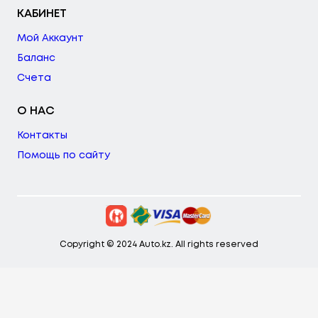
КАБИНЕТ
Мой Аккаунт
Баланс
Счета
О НАС
Контакты
Помощь по сайту
Copyright © 2024 Auto.kz. All rights reserved