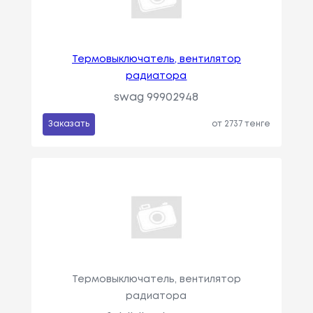
Термовыключатель, вентилятор
радиатора
swag 99902948
Заказать
от 2737 тенге
Термовыключатель, вентилятор
радиатора