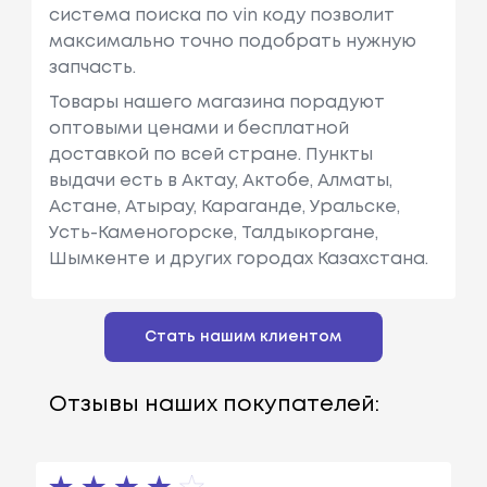
система поиска по vin коду позволит
максимально точно подобрать нужную
запчасть.
Товары нашего магазина порадуют
оптовыми ценами и бесплатной
доставкой по всей стране. Пункты
выдачи есть в Актау, Актобе, Алматы,
Астане, Атырау, Караганде, Уральске,
Усть-Каменогорске, Талдыкоргане,
Шымкенте и других городах Казахстана.
Стать нашим клиентом
Отзывы наших покупателей: