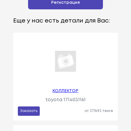
Регистрация
Еще у нас есть детали для Вас:
КОЛЛЕКТОР
toyota 1714031161
Заказать
от 377693 тенге