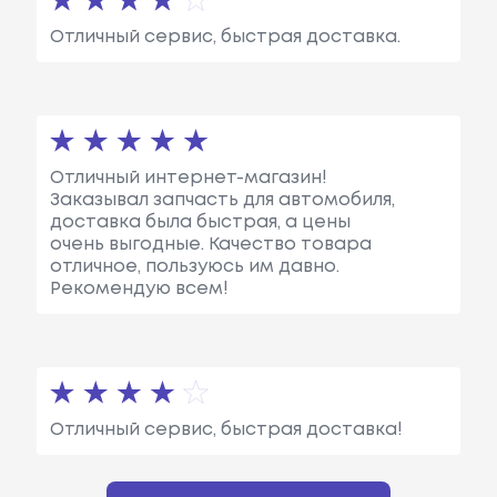
Отличный сервис, быстрая доставка.
Отличный интернет-магазин!
Заказывал запчасть для автомобиля,
доставка была быстрая, а цены
очень выгодные. Качество товара
отличное, пользуюсь им давно.
Рекомендую всем!
Отличный сервис, быстрая доставка!