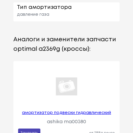
Тип амортизатора
давление газа
Аналоги и заменители запчасти
optimal a2369g (кроссы):
амортизатор подвески гидравлический
ashika ma00380