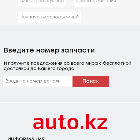
Фильтр воздушный
Свеча зажигания
Колпачок маслосъемный
Введите номер запчасти
И получите предложения со всего мира с бесплатной
доставкой до Вашего города
Поиск
ИНФОРМАЦИЯ