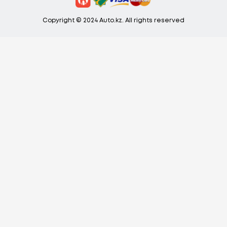
Copyright © 2024 Auto.kz. All rights reserved