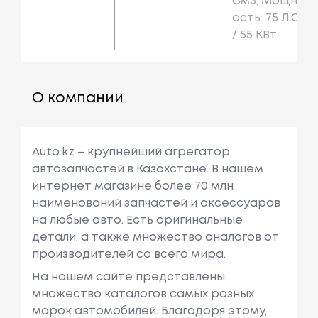
См3, Мощн
Ость: 75 Л.с.
/ 55 КВт.
О компании
Auto.kz – крупнейший агрегатор
автозапчастей в Казахстане. В нашем
интернет магазине более 70 млн
наименований запчастей и аксессуаров
на любые авто. Есть оригинальные
детали, а также множество аналогов от
производителей со всего мира.
На нашем сайте представлены
множество каталогов самых разных
марок автомобилей. Благодоря этому,