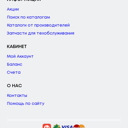
Акции
Поиск по каталогам
Каталоги от производителей
Запчасти для техобслуживания
КАБИНЕТ
Мой Аккаунт
Баланс
Счета
О НАС
Контакты
Помощь по сайту