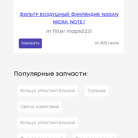
ФИЛЬТР ВОЗДУШНЫЙ. ФИНЛЯНДИЯ. NISSAN
MICRA, NOTE (
m filter map60231
Заказать
от 1815 тенге
Популярные запчасти:
Кольцо уплотнительное
Сальник
Свеча зажигания
Кольцо уплотнительное