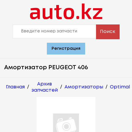
Поиск
Регистрация
Амортизатор PEUGEOT 406
Архив
Главная
/
/
Амортизаторы
/
Optimal
запчастей