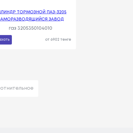
ЛИНДР ТОРМОЗНОЙ ПАЗ-3205
САМОРАЗВОДЯЩИЙСЯ ЗАВОД
газ 3205350104010
азать
от 6902 тенге
лотнительное