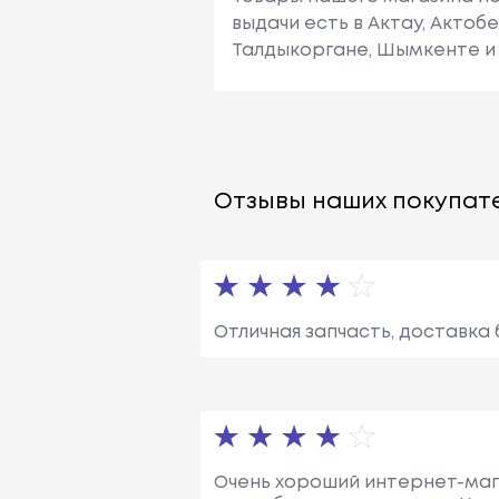
выдачи есть в Актау, Актоб
Талдыкоргане, Шымкенте и 
Отзывы наших покупате
Отличная запчасть, доставка 
Очень хороший интернет-магаз