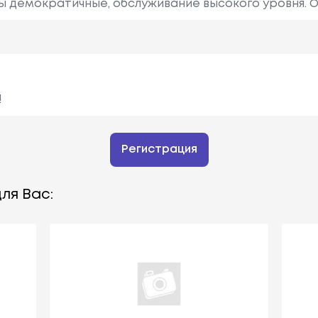
ны демократичные, обслуживание высокого уровня. 
!
Регистрация
ля Вас: