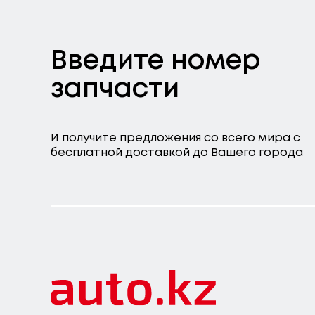
Введите номер
запчасти
И получите предложения со всего мира с
бесплатной доставкой до Вашего города