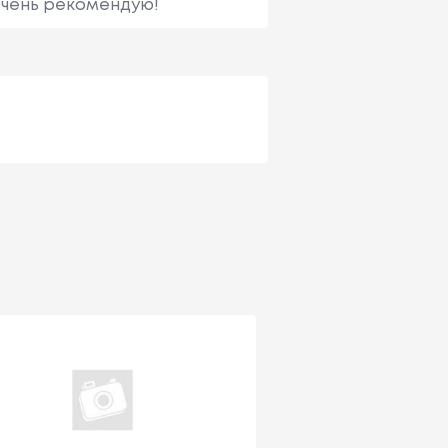
Очень рекомендую!