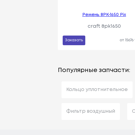
Ремень 8PK-1650 Pix
craft 8pk1650
Заказать
от 15676
Популярные запчасти:
Кольцо уплотнительное
Фильтр воздушный
С