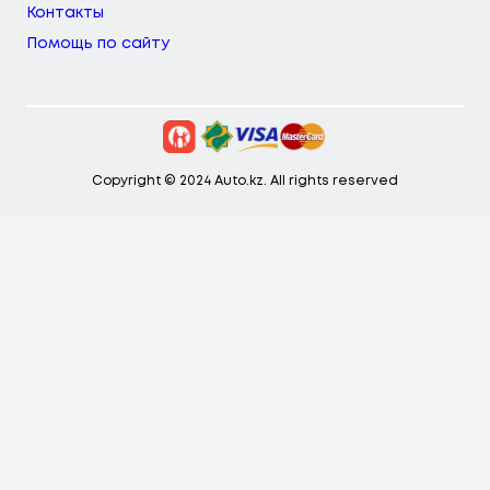
Контакты
Помощь по сайту
Copyright © 2024 Auto.kz. All rights reserved