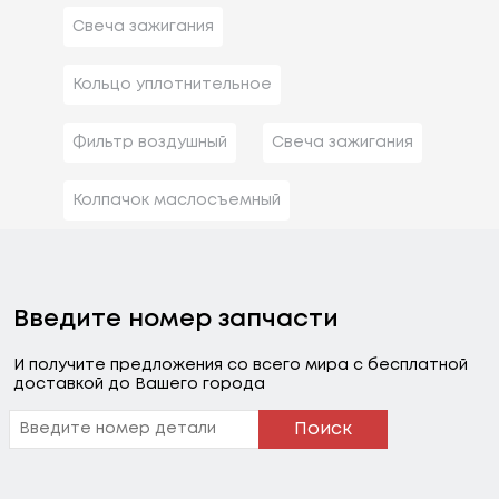
Свеча зажигания
Кольцо уплотнительное
Фильтр воздушный
Свеча зажигания
Колпачок маслосъемный
Введите номер запчасти
И получите предложения со всего мира с бесплатной
доставкой до Вашего города
Поиск