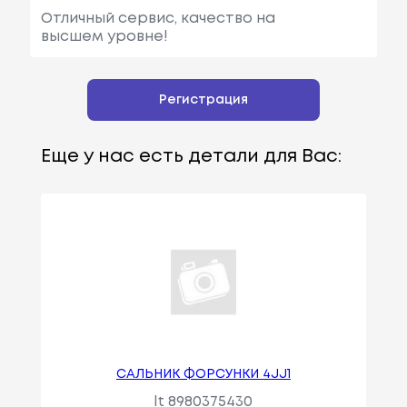
Отличный сервис, качество на
высшем уровне!
Регистрация
Еще у нас есть детали для Вас:
САЛЬНИК ФОРСУНКИ 4JJ1
lt 8980375430