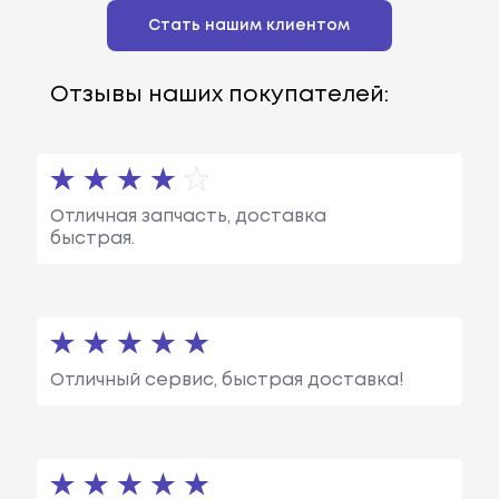
Стать нашим клиентом
Отзывы наших покупателей:
Отличная запчасть, доставка
быстрая.
Отличный сервис, быстрая доставка!