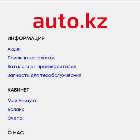
ИНФОРМАЦИЯ
Акции
Поиск по каталогам
Каталоги от производителей
Запчасти для техобслуживания
КАБИНЕТ
Мой Аккаунт
Баланс
Счета
О НАС