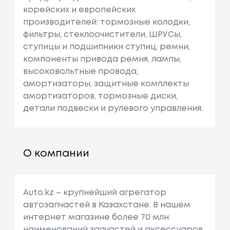
корейских и европейских
производителей: тормозные колодки,
фильтры, стеклоочистители, ШРУСы,
ступицы и подшипники ступиц, ремни,
компоненты привода ремня, лампы,
высоковольтные провода,
амортизаторы, защитные комплекты
амортизаторов, тормозные диски,
детали подвески и рулевого управления.
О компании
Auto.kz – крупнейший агрегатор
автозапчастей в Казахстане. В нашем
интернет магазине более 70 млн
наименований запчастей и аксессуаров