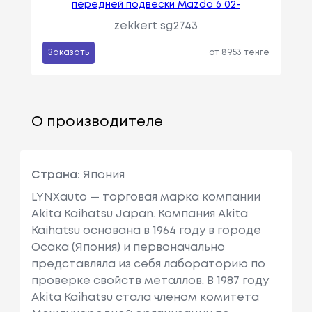
передней подвески Mazda 6 02-
zekkert sg2743
Заказать
от 8953 тенге
О производителе
Страна:
Япония
LYNXauto — торговая марка компании
Akita Kaihatsu Japan. Компания Akita
Kaihatsu основана в 1964 году в городе
Осака (Япония) и первоначально
представляла из себя лабораторию по
проверке свойств металлов. В 1987 году
Akita Kaihatsu стала членом комитета