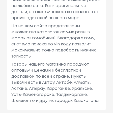
на любые авто. Есть оригинальные
детали, а также множество аналогов от
производителей со всего мира.
На нашем сайте представлены
множество каталогов самых разных
марок автомобилей. Благодоря этому,
система поиска по vin коду позволит
максимально точно подобрать нужную
запчасть.
Товары нашего магазина порадуют
оптовыми ценами и бесплатной
доставкой по всей стране. Пункты
выдачи есть в Актау, Актобе, Алматы,
Астане, Атырау, Караганде, Уральске,
Усть-Каменогорске, Талдыкоргане,
Шымкенте и других городах Казахстана.