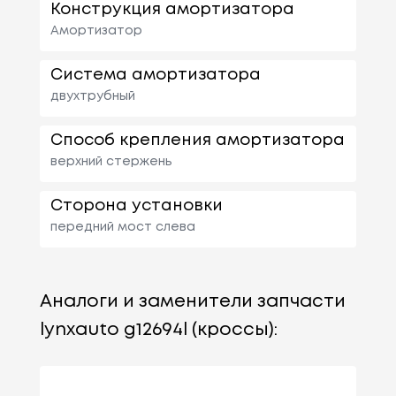
Конструкция амортизатора
Амортизатор
Система амортизатора
двухтрубный
Способ крепления амортизатора
верхний стержень
Сторона установки
передний мост слева
Аналоги и заменители запчасти
lynxauto g12694l (кроссы):