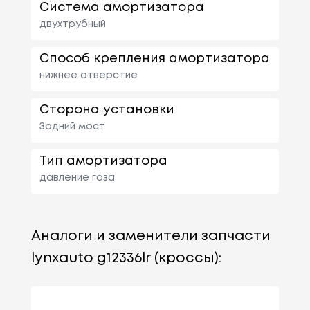
Система амортизатора
двухтрубный
Способ крепления амортизатора
нижнее отверстие
Сторона установки
Задний мост
Тип амортизатора
давление газа
Аналоги и заменители запчасти
lynxauto g12336lr (кроссы):