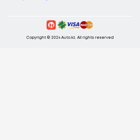
Copyright © 2024 Auto.kz. All rights reserved