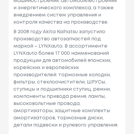
машиностроения, автомобилестроения
и энергетического комплекса, а также
внедрением систем управления и
контроля качества на производстве.
В 2008 году Akita Kaihatsu запустило
производство автозапчастей под
маркой – LYNXauto. В ассортименте
LYNXauto более 17 000 наименований
продукции для автомобилей японских,
корейских и европейских
производителей: тормозные колодки,
фильтры, стеклоочистители, ШРУСы,
ступицы и подшипники ступиц, ремни,
компоненты привода ремня, лампы,
высоковольтные провода,
амортизаторы, защитные комплекты
амортизаторов, тормозные диски,
детали подвески и рулевого управления.