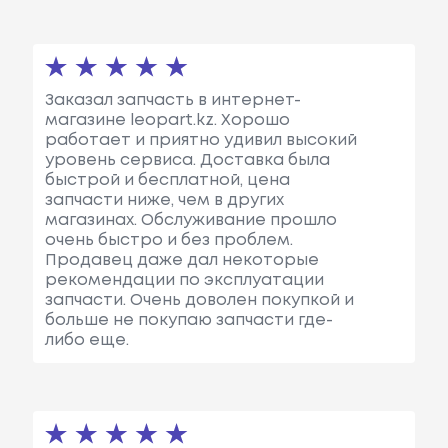
Заказал запчасть в интернет-
магазине leopart.kz. Хорошо
работает и приятно удивил высокий
уровень сервиса. Доставка была
быстрой и бесплатной, цена
запчасти ниже, чем в других
магазинах. Обслуживание прошло
очень быстро и без проблем.
Продавец даже дал некоторые
рекомендации по эксплуатации
запчасти. Очень доволен покупкой и
больше не покупаю запчасти где-
либо еще.