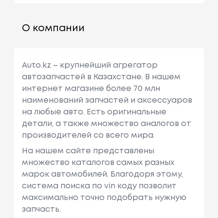
О компании
Auto.kz – крупнейший агрегатор
автозапчастей в Казахстане. В нашем
интернет магазине более 70 млн
наименований запчастей и аксессуаров
на любые авто. Есть оригинальные
детали, а также множество аналогов от
производителей со всего мира.
На нашем сайте представлены
множество каталогов самых разных
марок автомобилей. Благодоря этому,
система поиска по vin коду позволит
максимально точно подобрать нужную
запчасть.