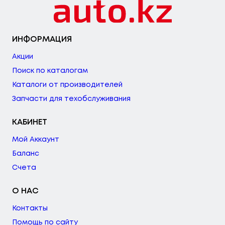
ИНФОРМАЦИЯ
Акции
Поиск по каталогам
Каталоги от производителей
Запчасти для техобслуживания
КАБИНЕТ
Мой Аккаунт
Баланс
Счета
О НАС
Контакты
Помощь по сайту