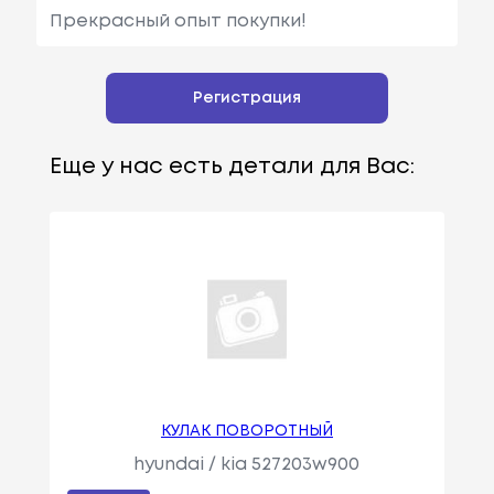
Прекрасный опыт покупки!
Регистрация
Еще у нас есть детали для Вас:
КУЛАК ПОВОРОТНЫЙ
hyundai / kia 527203w900