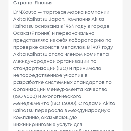
Страна:
Япония
LYNXauto — торговая марка компании
Akita Kaihatsu Japan. Компания Akita
Kaihatsu основана в 1964 году в городе
Осака (Япония) и первоначально
представляла из себя лабораторию по
проверке свойств металлов. В 1987 году
Akita Kaihatsu стала членом комитета
Международной организации по
стандартизации (ISO) и принимала
непосредственное участие в
разработке системных стандартов по
организации менеджмента качества
(ISO 9000) и экологического
менеджмента (ISO 14000). С годами Akita
Kaihatsu переросла в международную
компанию, оказывающую
инжиниринговые услуги для