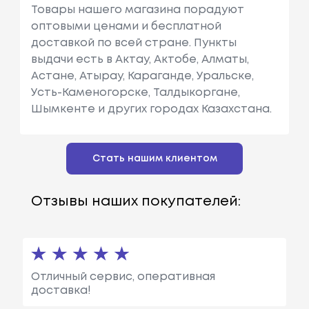
Товары нашего магазина порадуют
оптовыми ценами и бесплатной
доставкой по всей стране. Пункты
выдачи есть в Актау, Актобе, Алматы,
Астане, Атырау, Караганде, Уральске,
Усть-Каменогорске, Талдыкоргане,
Шымкенте и других городах Казахстана.
Стать нашим клиентом
Отзывы наших покупателей:
Отличный сервис, оперативная
доставка!