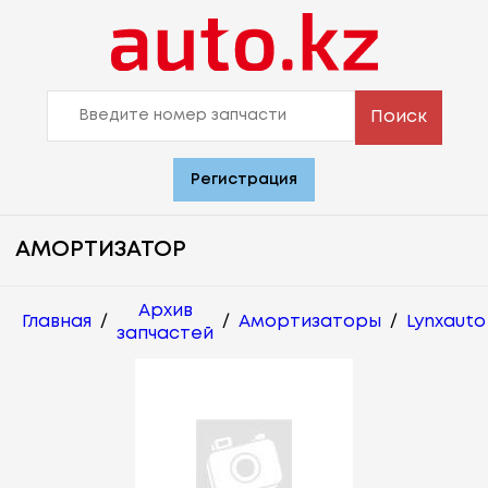
Поиск
Регистрация
АМОРТИЗАТОР
Архив
Главная
/
/
Амортизаторы
/
Lynxauto
запчастей