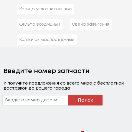
Кольцо уплотнительное
Фильтр воздушный
Свеча зажигания
Колпачок маслосъемный
Введите номер запчасти
И получите предложения со всего мира с бесплатной
доставкой до Вашего города
Поиск