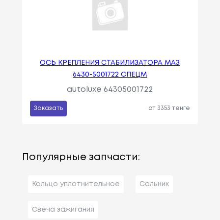
ОСЬ КРЕПЛЕНИЯ СТАБИЛИЗАТОРА МАЗ
6430-5001722 СПЕЦМ
autoluxe 64305001722
Заказать
от 3353 тенге
Популярные запчасти:
Кольцо уплотнительное
Сальник
Свеча зажигания