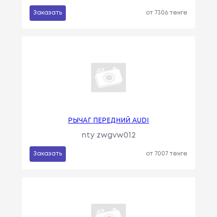
Заказать
от 7306 тенге
РЫЧАГ ПЕРЕДНИЙ AUDI
nty zwgvw012
Заказать
от 7007 тенге