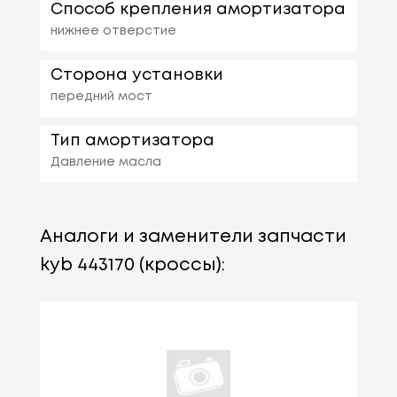
Способ крепления амортизатора
нижнее отверстие
Сторона установки
передний мост
Тип амортизатора
Давление масла
Аналоги и заменители запчасти
kyb 443170 (кроссы):