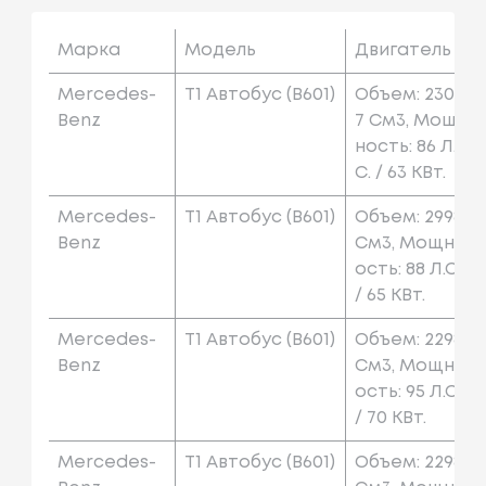
Марка
Модель
Двигатель
Mercedes-
T1 Автобус (b601)
Объем: 230
Benz
7 См3, Мощ
Ность: 86 Л.
С. / 63 КВт.
Mercedes-
T1 Автобус (b601)
Объем: 2998
Benz
См3, Мощн
Ость: 88 Л.с.
/ 65 КВт.
Mercedes-
T1 Автобус (b601)
Объем: 2298
Benz
См3, Мощн
Ость: 95 Л.с.
/ 70 КВт.
Mercedes-
T1 Автобус (b601)
Объем: 2298