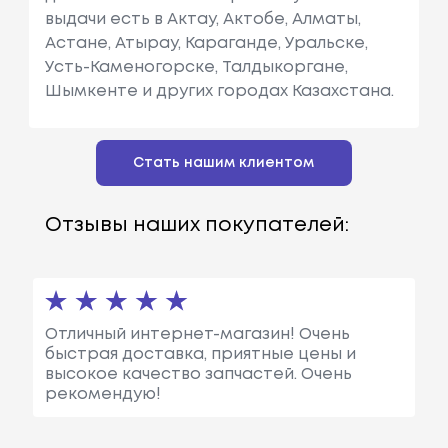
выдачи есть в Актау, Актобе, Алматы,
Астане, Атырау, Караганде, Уральске,
Усть-Каменогорске, Талдыкоргане,
Шымкенте и других городах Казахстана.
Стать нашим клиентом
Отзывы наших покупателей:
Отличный интернет-магазин! Очень
быстрая доставка, приятные цены и
высокое качество запчастей. Очень
рекомендую!