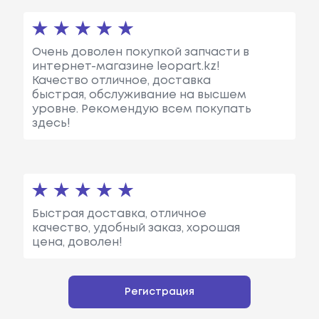
Очень доволен покупкой запчасти в
интернет-магазине leopart.kz!
Качество отличное, доставка
быстрая, обслуживание на высшем
уровне. Рекомендую всем покупать
здесь!
Быстрая доставка, отличное
качество, удобный заказ, хорошая
цена, доволен!
Регистрация