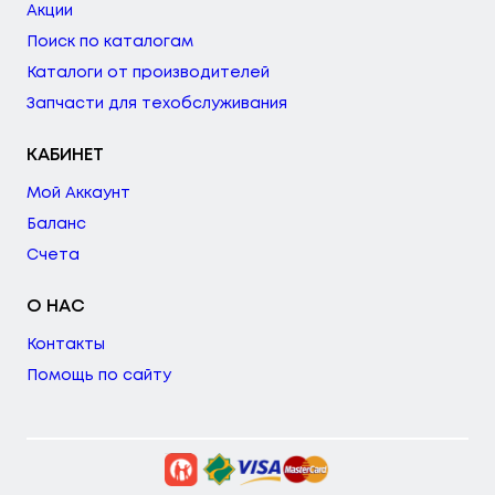
Акции
Поиск по каталогам
Каталоги от производителей
Запчасти для техобслуживания
КАБИНЕТ
Мой Аккаунт
Баланс
Счета
О НАС
Контакты
Помощь по сайту