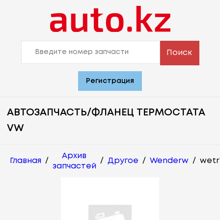
Поиск
Регистрация
АВТОЗАПЧАСТЬ/ФЛАНЕЦ ТЕРМОСТАТА
VW
Архив
Главная
/
/
Другое
/
Wenderw
/
wetr
запчастей