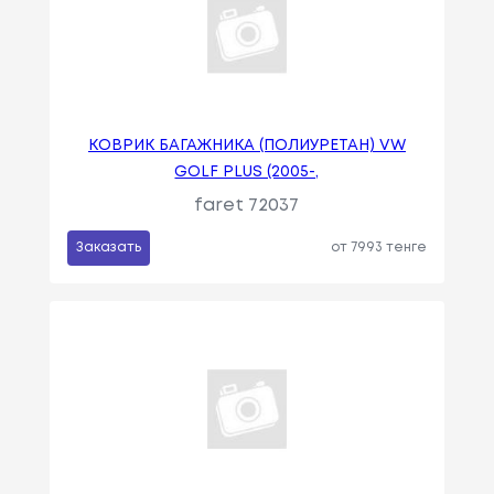
КОВРИК БАГАЖНИКА (ПОЛИУРЕТАН) VW
GOLF PLUS (2005-,
faret 72037
Заказать
от 7993 тенге