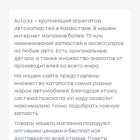
Auto.kz – крупнейший агрегатор
автозапчастей в Казахстане. В нашем
интернет магазине более 70 млн
наименований запчастей и аксессуаров
на любые авто. Есть оригинальные
детали, а также множество аналогов от
производителей со всего мира.
На нашем сайте представлены
множество каталогов самых разных
марок автомобилей. Благодоря этому,
система поиска по vin коду позволит
максимально точно подобрать нужную
запчасть.
Товары нашего магазина порадуют
оптовыми ценами и бесплатной
доставкой по всей стране. Пункты