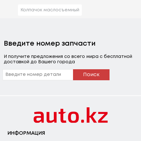
Колпачок маслосъемный
Введите номер запчасти
И получите предложения со всего мира с бесплатной
доставкой до Вашего города
Поиск
ИНФОРМАЦИЯ