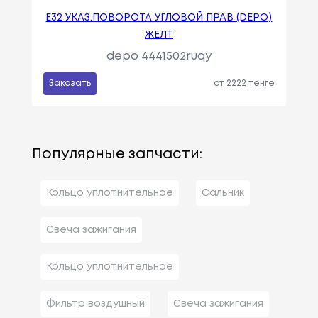
E32 УКАЗ.ПОВОРОТА УГЛОВОЙ ПРАВ (DEPO)
ЖЕЛТ
depo 4441502ruqy
Заказать
от 2222 тенге
Популярные запчасти:
Кольцо уплотнительное
Сальник
Свеча зажигания
Кольцо уплотнительное
Фильтр воздушный
Свеча зажигания