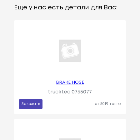
Еще у нас есть детали для Вас:
BRAKE HOSE
trucktec 0735077
Заказать
от 5019 тенге