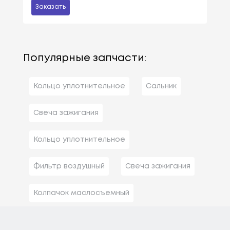
Заказать
Популярные запчасти:
Кольцо уплотнительное
Сальник
Свеча зажигания
Кольцо уплотнительное
Фильтр воздушный
Свеча зажигания
Колпачок маслосъемный