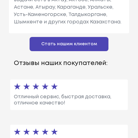
Астане, Атырау, Караганде, Уральске,
Усть-Каменогорске, Талдыкоргане,
Шымкенте и других городах Казахстана.
Стать нашим клиентом
Отзывы наших покупателей:
Отличный сервис, быстрая доставка,
отличное качество!