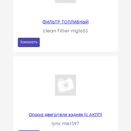
ФИЛЬТР ТОПЛИВНЫЙ
clean filter mg1653
Заказать
Опора двигателя задняя (c АКПП)
lynx me1397