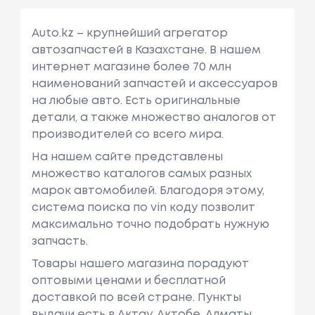
Auto.kz – крупнейший агрегатор
автозапчастей в Казахстане. В нашем
интернет магазине более 70 млн
наименований запчастей и аксессуаров
на любые авто. Есть оригинальные
детали, а также множество аналогов от
производителей со всего мира.
На нашем сайте представлены
множество каталогов самых разных
марок автомобилей. Благодоря этому,
система поиска по vin коду позволит
максимально точно подобрать нужную
запчасть.
Товары нашего магазина порадуют
оптовыми ценами и бесплатной
доставкой по всей стране. Пункты
выдачи есть в Актау, Актобе, Алматы,