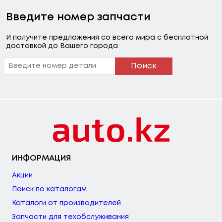
Введите номер запчасти
И получите предложения со всего мира с бесплатной
доставкой до Вашего города
Поиск
ИНФОРМАЦИЯ
Акции
Поиск по каталогам
Каталоги от производителей
Запчасти для техобслуживания