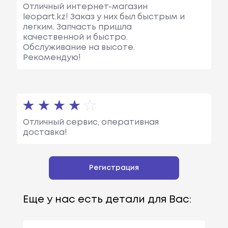
Отличный интернет-магазин
leopart.kz! Заказ у них был быстрым и
легким. Запчасть пришла
качественной и быстро.
Обслуживание на высоте.
Рекомендую!
Отличный сервис, оперативная
доставка!
Регистрация
Еще у нас есть детали для Вас: