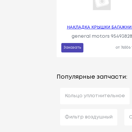
НАКЛАДКА КРЫШКИ БАГАЖНИ
general motors 9549382
Заказать
от 76506
Популярные запчасти:
Кольцо уплотнительное
Фильтр воздушный
С