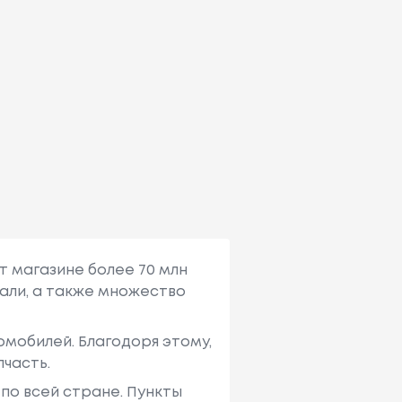
т магазине более 70 млн
али, а также множество
мобилей. Благодоря этому,
пчасть.
по всей стране. Пункты