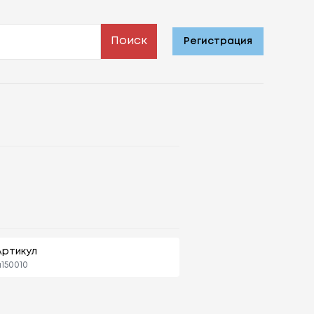
Поиск
Регистрация
Артикул
150010