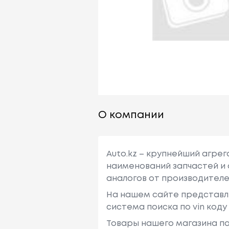
О компании
Auto.kz – крупнейший агре
наименований запчастей и 
аналогов от производителе
На нашем сайте представл
система поиска по vin код
Товары нашего магазина по