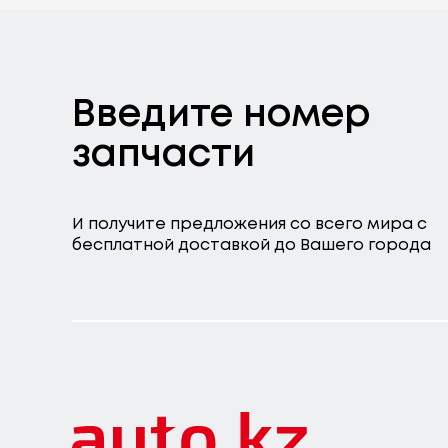
Введите номер
запчасти
И получите предложения со всего мира с
бесплатной доставкой до Вашего города