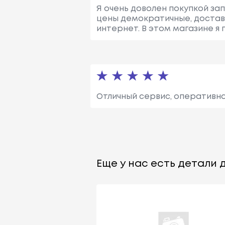
Я очень доволен покупкой зап
цены демократичные, доставк
интернет. В этом магазине я
Отличный сервис, оперативна
Еще у нас есть детали д