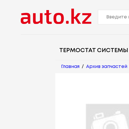
ТЕРМОСТАТ СИСТЕМЫ
Главная
/
Архив запчастей