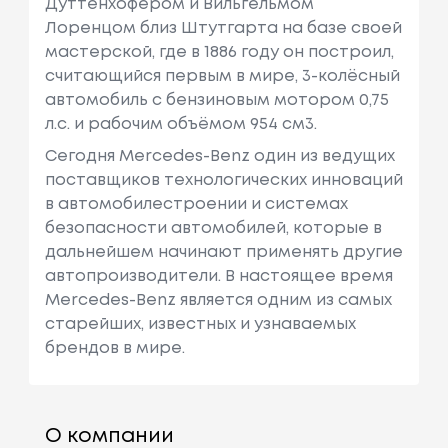
Дуттенхофером и Вильгельмом
Лоренцом близ Штутгарта на базе своей
мастерской, где в 1886 году он построил,
считающийся первым в мире, 3-колёсный
автомобиль с бензиновым мотором 0,75
л.с. и рабочим объёмом 954 см3.
Сегодня Mercedes-Benz один из ведущих
поставщиков технологических инноваций
в автомобилестроении и системах
безопасности автомобилей, которые в
дальнейшем начинают применять другие
автопроизводители. В настоящее время
Mercedes-Benz является одним из самых
старейших, известных и узнаваемых
брендов в мире.
О компании