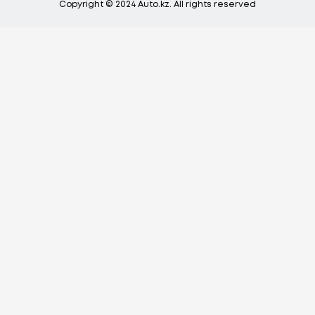
Copyright © 2024 Auto.kz. All rights reserved