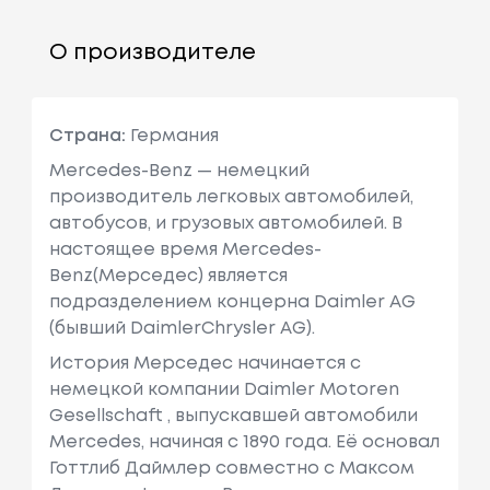
О производителе
Страна:
Германия
Mercedes-Benz — немецкий
производитель легковых автомобилей,
автобусов, и грузовых автомобилей. В
настоящее время Mercedes-
Benz(Мерседес) является
подразделением концерна Daimler AG
(бывший DaimlerChrysler AG).
История Мерседес начинается с
немецкой компании Daimler Motoren
Gesellschaft , выпускавшей автомобили
Mercedes, начиная с 1890 года. Её основал
Готтлиб Даймлер совместно с Максом