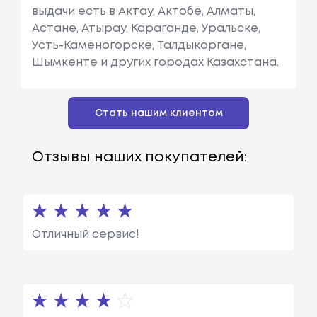
выдачи есть в Актау, Актобе, Алматы,
Астане, Атырау, Караганде, Уральске,
Усть-Каменогорске, Талдыкоргане,
Шымкенте и других городах Казахстана.
Стать нашим клиентом
Отзывы наших покупателей:
Отличный сервис!