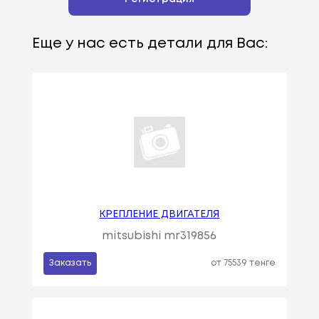
Еще у нас есть детали для Вас:
КРЕПЛЕНИЕ ДВИГАТЕЛЯ
mitsubishi mr319856
Заказать
от 75539 тенге