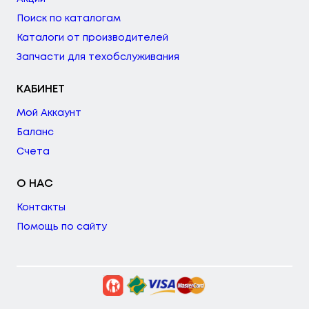
Поиск по каталогам
Каталоги от производителей
Запчасти для техобслуживания
КАБИНЕТ
Мой Аккаунт
Баланс
Счета
О НАС
Контакты
Помощь по сайту