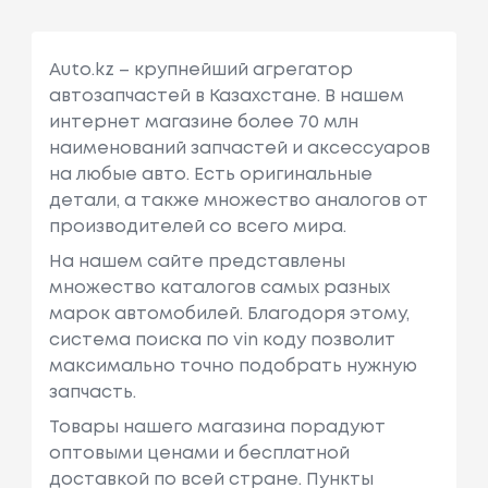
Auto.kz – крупнейший агрегатор
автозапчастей в Казахстане. В нашем
интернет магазине более 70 млн
наименований запчастей и аксессуаров
на любые авто. Есть оригинальные
детали, а также множество аналогов от
производителей со всего мира.
На нашем сайте представлены
множество каталогов самых разных
марок автомобилей. Благодоря этому,
система поиска по vin коду позволит
максимально точно подобрать нужную
запчасть.
Товары нашего магазина порадуют
оптовыми ценами и бесплатной
доставкой по всей стране. Пункты