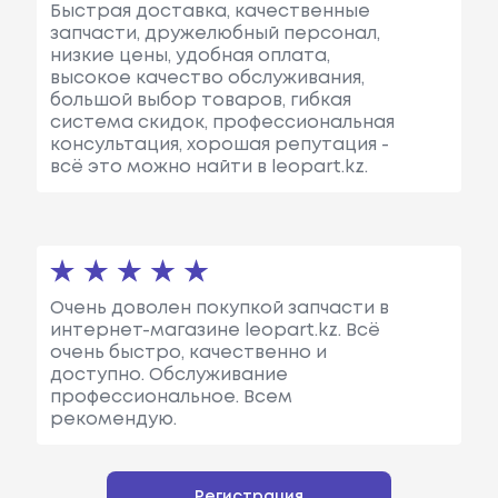
Быстрая доставка, качественные
запчасти, дружелюбный персонал,
низкие цены, удобная оплата,
высокое качество обслуживания,
большой выбор товаров, гибкая
система скидок, профессиональная
консультация, хорошая репутация -
всё это можно найти в leopart.kz.
Очень доволен покупкой запчасти в
интернет-магазине leopart.kz. Всё
очень быстро, качественно и
доступно. Обслуживание
профессиональное. Всем
рекомендую.
Регистрация