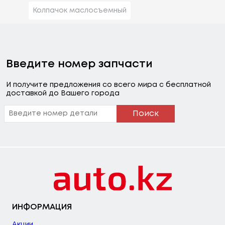
Колпачок маслосъемный
Введите номер запчасти
И получите предложения со всего мира с бесплатной
доставкой до Вашего города
Поиск
ИНФОРМАЦИЯ
Акции