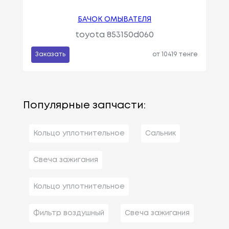
БАЧОК ОМЫВАТЕЛЯ
toyota 853150d060
Заказать
от 10419 тенге
Популярные запчасти:
Кольцо уплотнительное
Сальник
Свеча зажигания
Кольцо уплотнительное
Фильтр воздушный
Свеча зажигания