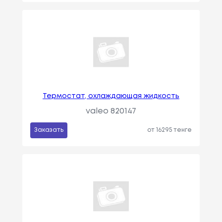
Термостат, охлаждающая жидкость
valeo 820147
Заказать
от 16295 тенге