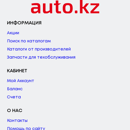
ИНФОРМАЦИЯ
Акции
Поиск по каталогам
Каталоги от производителей
Запчасти для техобслуживания
КАБИНЕТ
Мой Аккаунт
Баланс
Счета
О НАС
Контакты
Помощь по сайту