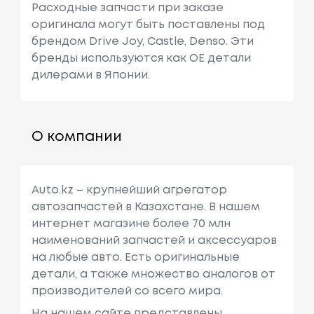
Расходные запчасти при заказе
оригинала могут быть поставлены под
брендом Drive Joy, Castle, Denso. Эти
бренды используются как ОЕ детали
дилерами в Японии.
О компании
Auto.kz – крупнейший агрегатор
автозапчастей в Казахстане. В нашем
интернет магазине более 70 млн
наименований запчастей и аксессуаров
на любые авто. Есть оригинальные
детали, а также множество аналогов от
производителей со всего мира.
На нашем сайте представлены