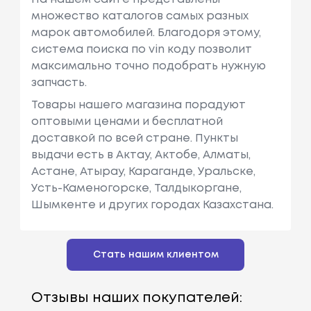
множество каталогов самых разных
марок автомобилей. Благодоря этому,
система поиска по vin коду позволит
максимально точно подобрать нужную
запчасть.
Товары нашего магазина порадуют
оптовыми ценами и бесплатной
доставкой по всей стране. Пункты
выдачи есть в Актау, Актобе, Алматы,
Астане, Атырау, Караганде, Уральске,
Усть-Каменогорске, Талдыкоргане,
Шымкенте и других городах Казахстана.
Стать нашим клиентом
Отзывы наших покупателей: