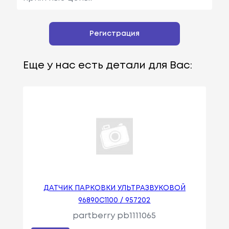
Регистрация
Еще у нас есть детали для Вас:
ДАТЧИК ПАРКОВКИ УЛЬТРАЗВУКОВОЙ
96890C1100 / 957202
partberry pb1111065