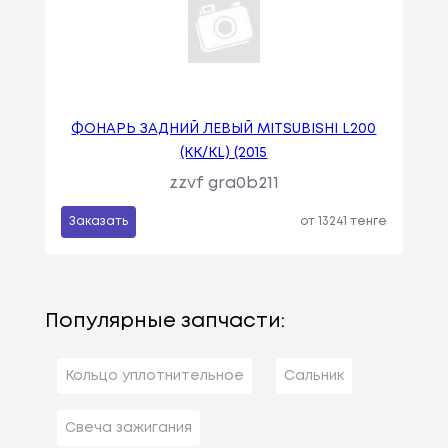
ФОНАРЬ ЗАДНИЙ ЛЕВЫЙ MITSUBISHI L200
(KK/KL) (2015
zzvf gra0b211
Заказать
от 13241 тенге
Популярные запчасти:
Кольцо уплотнительное
Сальник
Свеча зажигания