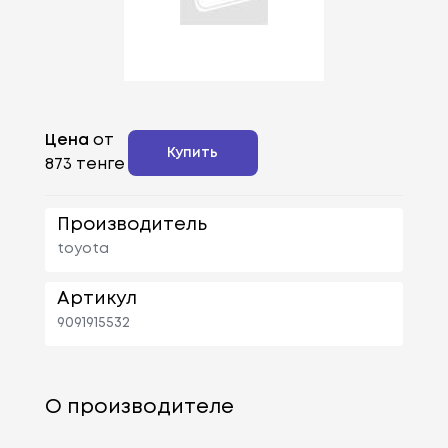
Цена
от
Купить
873 тенге
Производитель
toyota
Артикул
9091915532
О производителе