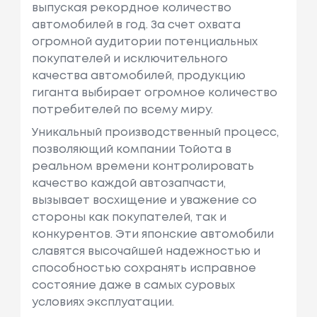
выпуская рекордное количество
автомобилей в год. За счет охвата
огромной аудитории потенциальных
покупателей и исключительного
качества автомобилей, продукцию
гиганта выбирает огромное количество
потребителей по всему миру.
Уникальный производственный процесс,
позволяющий компании Тойота в
реальном времени контролировать
качество каждой автозапчасти,
вызывает восхищение и уважение со
стороны как покупателей, так и
конкурентов. Эти японские автомобили
славятся высочайшей надежностью и
способностью сохранять исправное
состояние даже в самых суровых
условиях эксплуатации.