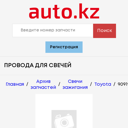
Поиск
Регистрация
ПРОВОДА ДЛЯ СВЕЧЕЙ
Архив
Свечи
Главная
/
/
/
Toyota
/
9091
запчастей
зажигания