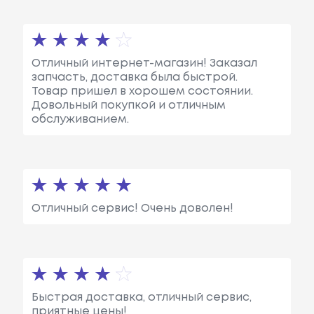
Отличный интернет-магазин! Заказал
запчасть, доставка была быстрой.
Товар пришел в хорошем состоянии.
Довольный покупкой и отличным
обслуживанием.
Отличный сервис! Очень доволен!
Быстрая доставка, отличный сервис,
приятные цены!