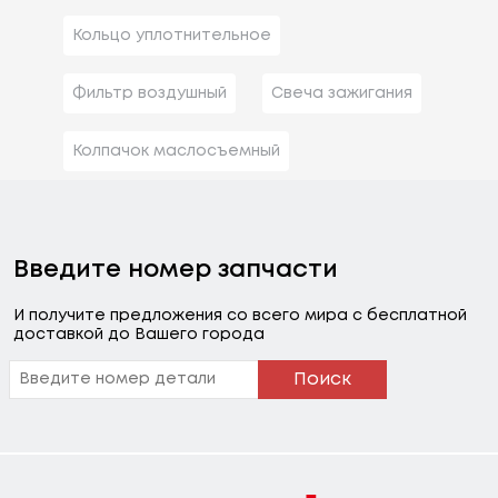
Кольцо уплотнительное
Фильтр воздушный
Свеча зажигания
Колпачок маслосъемный
Введите номер запчасти
И получите предложения со всего мира с бесплатной
доставкой до Вашего города
Поиск