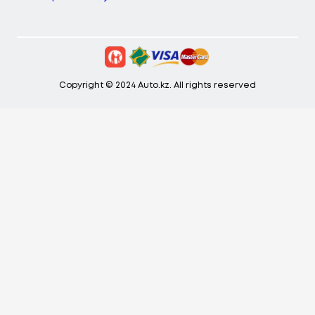
Copyright © 2024 Auto.kz. All rights reserved