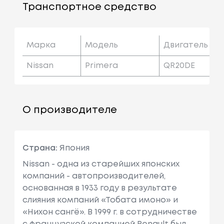
Транспортное средство
Марка
Модель
Двигатель
Nissan
Primera
QR20DE
О производителе
Страна:
Япония
Nissan - одна из старейших японских
компаний - автопроизводителей,
основанная в 1933 году в результате
слияния компаний «Тобата имоно» и
«Нихон сангё». В 1999 г. в сотрудничестве