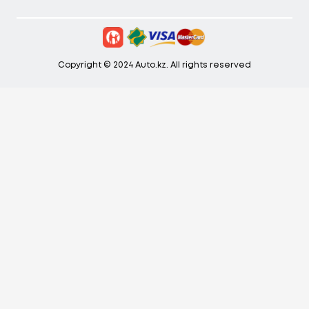
Copyright © 2024 Auto.kz. All rights reserved