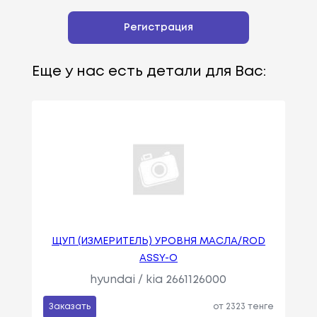
Регистрация
Еще у нас есть детали для Вас:
ЩУП (ИЗМЕРИТЕЛЬ) УРОВНЯ МАСЛА/ROD
ASSY-O
hyundai / kia 2661126000
Заказать
от 2323 тенге