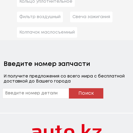
Кольцо уплотнительное
Фильтр воздушный
Свеча зажигания
Колпачок маслосъемный
Введите номер запчасти
И получите предложения со всего мира с бесплатной
доставкой до Вашего города
Поиск