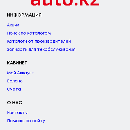
ИНФОРМАЦИЯ
Акции
Поиск по каталогам
Каталоги от производителей
Запчасти для техобслуживания
КАБИНЕТ
Мой Аккаунт
Баланс
Счета
О НАС
Контакты
Помощь по сайту