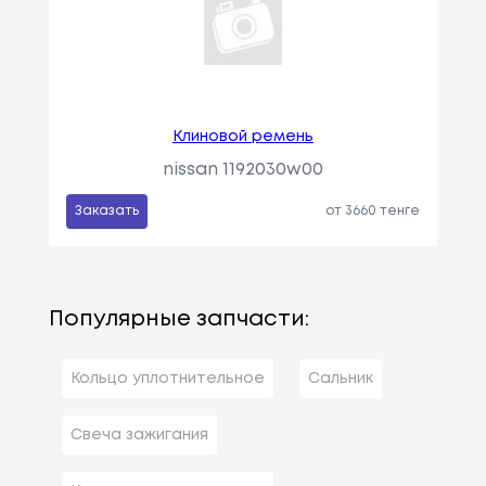
Клиновой ремень
nissan 1192030w00
Заказать
от 3660 тенге
Популярные запчасти:
Кольцо уплотнительное
Сальник
Свеча зажигания