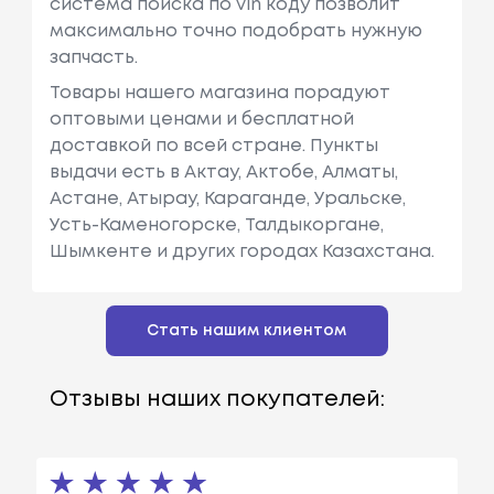
система поиска по vin коду позволит
максимально точно подобрать нужную
запчасть.
Товары нашего магазина порадуют
оптовыми ценами и бесплатной
доставкой по всей стране. Пункты
выдачи есть в Актау, Актобе, Алматы,
Астане, Атырау, Караганде, Уральске,
Усть-Каменогорске, Талдыкоргане,
Шымкенте и других городах Казахстана.
Стать нашим клиентом
Отзывы наших покупателей: