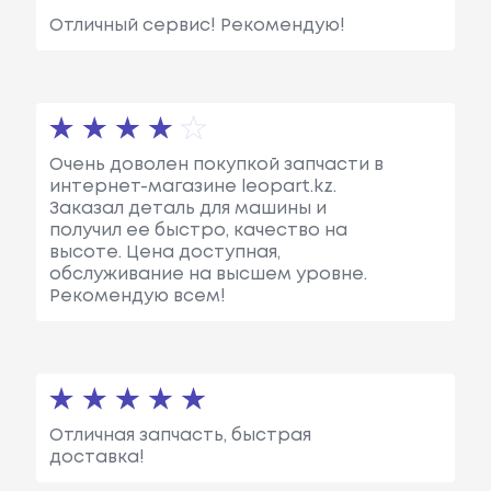
Отличный сервис! Рекомендую!
Очень доволен покупкой запчасти в
интернет-магазине leopart.kz.
Заказал деталь для машины и
получил ее быстро, качество на
высоте. Цена доступная,
обслуживание на высшем уровне.
Рекомендую всем!
Отличная запчасть, быстрая
доставка!