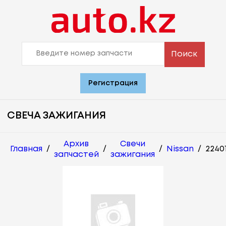
Поиск
Регистрация
СВЕЧА ЗАЖИГАНИЯ
Архив
Свечи
Главная
/
/
/
Nissan
/
2240
запчастей
зажигания