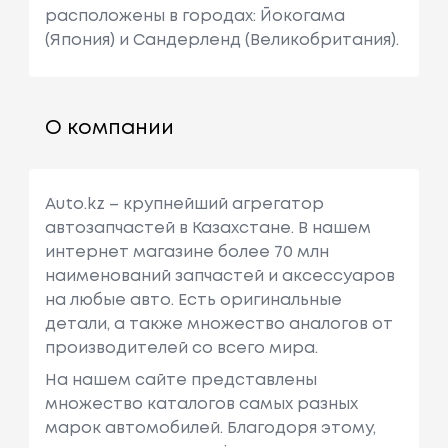
расположены в городах: Йокогама
(Япония) и Сандерленд (Великобритания).
О компании
Auto.kz – крупнейший агрегатор
автозапчастей в Казахстане. В нашем
интернет магазине более 70 млн
наименований запчастей и аксессуаров
на любые авто. Есть оригинальные
детали, а также множество аналогов от
производителей со всего мира.
На нашем сайте представлены
множество каталогов самых разных
марок автомобилей. Благодоря этому,