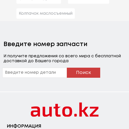
Колпачок маслосъемный
Введите номер запчасти
И получите предложения со всего мира с бесплатной
доставкой до Вашего города
Поиск
ИНФОРМАЦИЯ