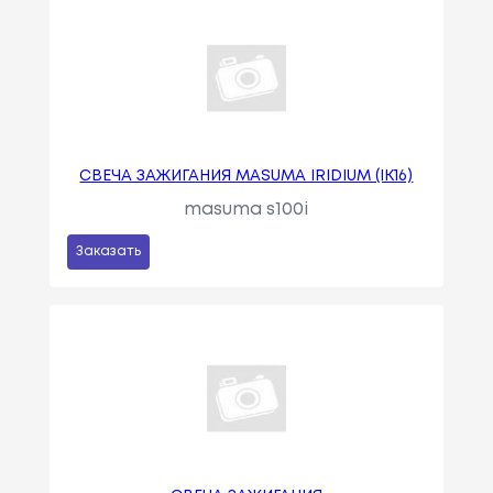
СВЕЧА ЗАЖИГАНИЯ MASUMA IRIDIUM (IK16)
masuma s100i
Заказать