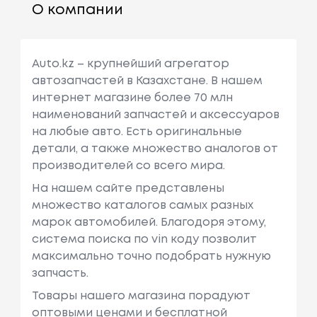
О компании
Auto.kz – крупнейший агрегатор
автозапчастей в Казахстане. В нашем
интернет магазине более 70 млн
наименований запчастей и аксессуаров
на любые авто. Есть оригинальные
детали, а также множество аналогов от
производителей со всего мира.
На нашем сайте представлены
множество каталогов самых разных
марок автомобилей. Благодоря этому,
система поиска по vin коду позволит
максимально точно подобрать нужную
запчасть.
Товары нашего магазина порадуют
оптовыми ценами и бесплатной