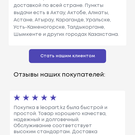
доставкой по всей стране. Пункты
выдачи есть в Актау, Актобе, Алматы,
Астане, Атырау, Караганде, Уральске,
Усть-Каменогорске, Талдыкоргане,
Шымкенте и других городах Казахстана.
Стать нашим клиентом
Отзывы наших покупателей:
Покупка в leopart.kz была быстрой и
простой. Товар хорошего качества,
надежный и долговечный.
Обслуживание соответствует
высоким стандартам. Доставка