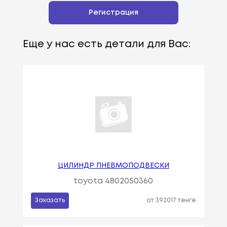
Регистрация
Еще у нас есть детали для Вас:
ЦИЛИНДР ПНЕВМОПОДВЕСКИ
toyota 4802050360
Заказать
от 392017 тенге