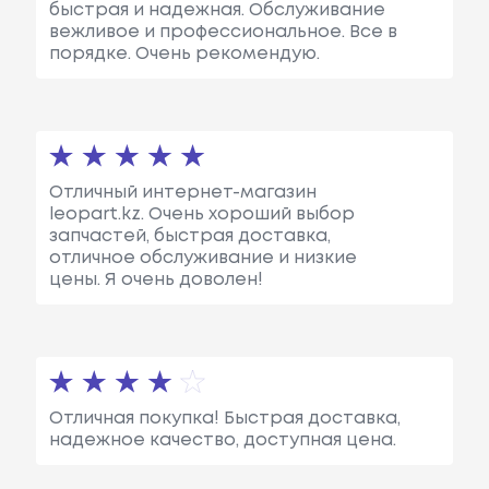
быстрая и надежная. Обслуживание
вежливое и профессиональное. Все в
порядке. Очень рекомендую.
Отличный интернет-магазин
leopart.kz. Очень хороший выбор
запчастей, быстрая доставка,
отличное обслуживание и низкие
цены. Я очень доволен!
Отличная покупка! Быстрая доставка,
надежное качество, доступная цена.