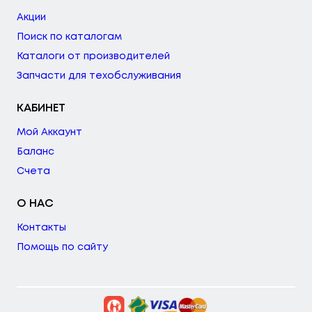
Акции
Поиск по каталогам
Каталоги от производителей
Запчасти для техобслуживания
КАБИНЕТ
Мой Аккаунт
Баланс
Счета
О НАС
Контакты
Помощь по сайту