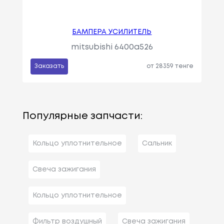
БАМПЕРА УСИЛИТЕЛЬ
mitsubishi 6400a526
Заказать
от 28359 тенге
Популярные запчасти:
Кольцо уплотнительное
Сальник
Свеча зажигания
Кольцо уплотнительное
Фильтр воздушный
Свеча зажигания