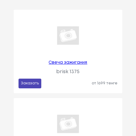
Свеча зажигания
brisk 1375
Заказать
от 1699 тенге