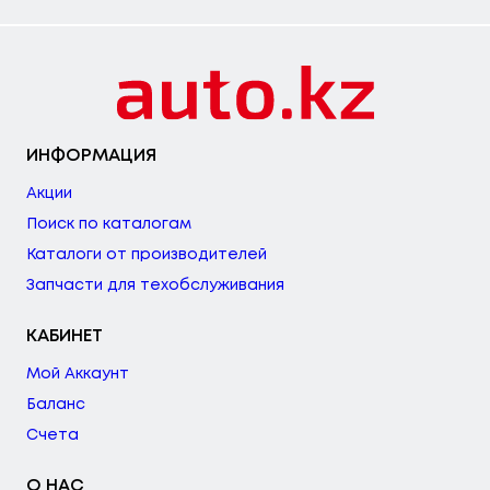
ИНФОРМАЦИЯ
Акции
Поиск по каталогам
Каталоги от производителей
Запчасти для техобслуживания
КАБИНЕТ
Мой Аккаунт
Баланс
Счета
О НАС