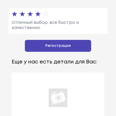
Отличный выбор, всё быстро и
качественно.
Регистрация
Еще у нас есть детали для Вас: