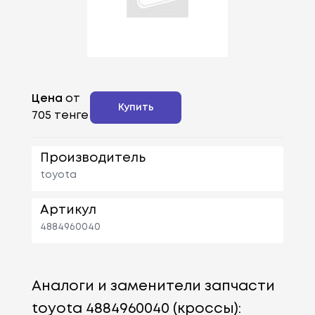
Цена
от
Купить
705 тенге
Производитель
toyota
Артикул
4884960040
Аналоги и заменители запчасти
toyota 4884960040 (кроссы):