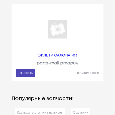
ФИЛЬТР САЛОНА -03
parts-mall pmap04
Заказать
от 2509 тенге
Популярные запчасти:
Кольцо уплотнительное
Сальник