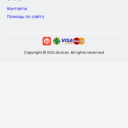
Контакты
Помощь по сайту
Copyright © 2024 Auto.kz. All rights reserved