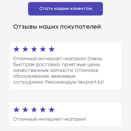
Стать нашим клиентом
Отзывы наших покупателей:
Отличный интернет-магазин! Очень
быстрая доставка, приятные цены,
качественные запчасти. Отличное
обслуживание, вежливые
сотрудники. Рекомендую leopart.kz!
Отличный интернет-магазин!