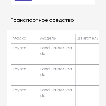
Транспортное средство
Марка
Модель
Двигатель
Toyota
Land Cruiser Pra
Do
Toyota
Land Cruiser Pra
Do
Toyota
Land Cruiser Pra
Do