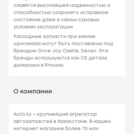
славятся высочайшей надежностью и
способностью сохранять исправное
состояние даже в самых суровых
условиях эксплуатации.
Расходные запчасти при заказе
оригинала могут быть поставлены под
брендом Drive Joy, Castle, Denso. Эти
бренды используются как ОЕ детали
дилерами в Японии.
О компании
Auto.kz – крупнейший агрегатор
автозапчастей в Казахстане. В нашем
интернет магазине более 70 млн