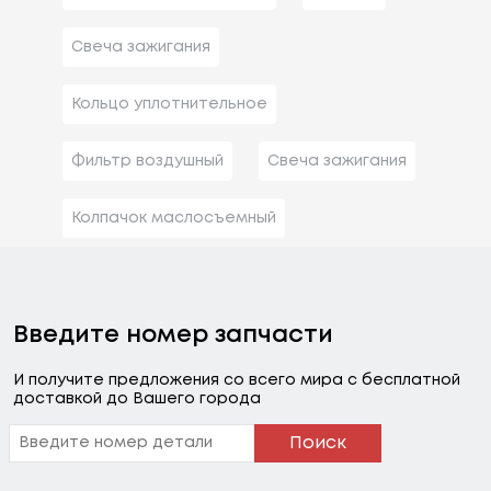
Свеча зажигания
Кольцо уплотнительное
Фильтр воздушный
Свеча зажигания
Колпачок маслосъемный
Введите номер запчасти
И получите предложения со всего мира с бесплатной
доставкой до Вашего города
Поиск