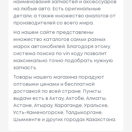
наименований запчастей и аксессуаров
на любые авто. Есть оригинальные
детали, а также множество аналогов от
производителей со всего мира.
На нашем сайте представлены
множество каталогов самых разных
марок автомобилей. Благодоря этому,
система поиска по vin коду позволит
максимально точно подобрать нужную
запчасть.
Товары нашего магазина порадуют
оптовыми ценами и бесплатной
доставкой по всей стране. Пункты
выдачи есть в Актау, Актобе, Алматы,
Астане, Атырау, Караганде, Уральске,
Усть-Каменогорске, Талдыкоргане,
Шымкенте и других городах Казахстана.