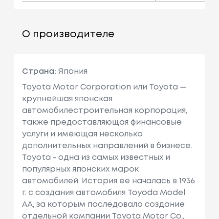
О производителе
Страна:
Япония
Toyota Motor Corporation или Toyota —
крупнейшая японская
автомобилестроительная корпорация,
также предоставляющая финансовые
услуги и имеющая несколько
дополнительных направлений в бизнесе.
Toyota - одна из самых известных и
популярных японских марок
автомобилей. История ее началась в 1936
г. с создания автомобиля Toyoda Model
AA, за которым последовало создание
отдельной компании Toyota Motor Co.,