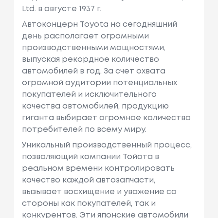
Ltd. в августе 1937 г.
Автоконцерн Toyota на сегодняшний
день располагает огромными
производственными мощностями,
выпуская рекордное количество
автомобилей в год. За счет охвата
огромной аудитории потенциальных
покупателей и исключительного
качества автомобилей, продукцию
гиганта выбирает огромное количество
потребителей по всему миру.
Уникальный производственный процесс,
позволяющий компании Тойота в
реальном времени контролировать
качество каждой автозапчасти,
вызывает восхищение и уважение со
стороны как покупателей, так и
конкурентов. Эти японские автомобили