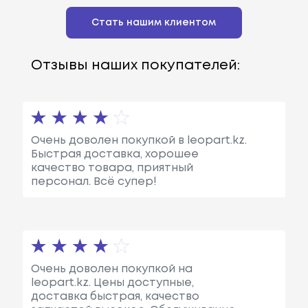
Стать нашим клиентом
Отзывы наших покупателей:
Очень доволен покупкой в leopart.kz.
Быстрая доставка, хорошее
качество товара, приятный
персонал. Всё супер!
Очень доволен покупкой на
leopart.kz. Цены доступные,
доставка быстрая, качество