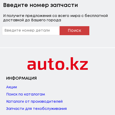
Введите номер запчасти
И получите предложения со всего мира с бесплатной
доставкой до Вашего города
Поиск
ИНФОРМАЦИЯ
Акции
Поиск по каталогам
Каталоги от производителей
Запчасти для техобслуживания