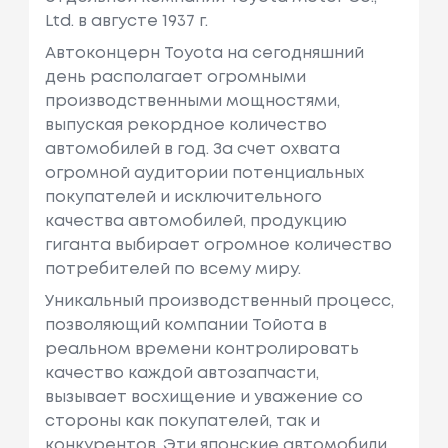
Ltd. в августе 1937 г.
Автоконцерн Toyota на сегодняшний
день располагает огромными
производственными мощностями,
выпуская рекордное количество
автомобилей в год. За счет охвата
огромной аудитории потенциальных
покупателей и исключительного
качества автомобилей, продукцию
гиганта выбирает огромное количество
потребителей по всему миру.
Уникальный производственный процесс,
позволяющий компании Тойота в
реальном времени контролировать
качество каждой автозапчасти,
вызывает восхищение и уважение со
стороны как покупателей, так и
конкурентов. Эти японские автомобили