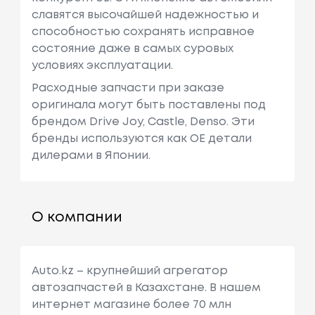
славятся высочайшей надежностью и
способностью сохранять исправное
состояние даже в самых суровых
условиях эксплуатации.
Расходные запчасти при заказе
оригинала могут быть поставлены под
брендом Drive Joy, Castle, Denso. Эти
бренды используются как ОЕ детали
дилерами в Японии.
О компании
Auto.kz – крупнейший агрегатор
автозапчастей в Казахстане. В нашем
интернет магазине более 70 млн