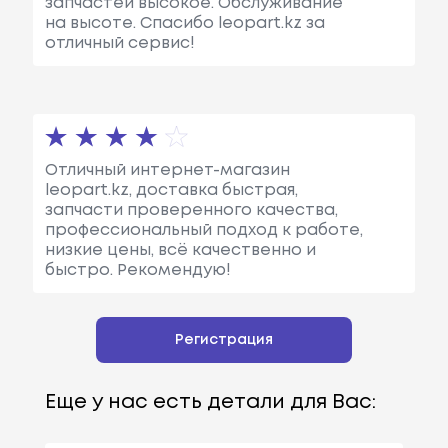
запчастей высокое. Обслуживание
на высоте. Спасибо leopart.kz за
отличный сервис!
Отличный интернет-магазин
leopart.kz, доставка быстрая,
запчасти проверенного качества,
профессиональный подход к работе,
низкие цены, всё качественно и
быстро. Рекомендую!
Регистрация
Еще у нас есть детали для Вас: