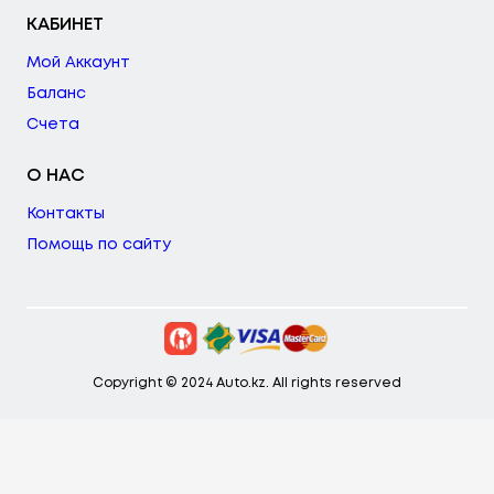
КАБИНЕТ
Мой Аккаунт
Баланс
Счета
О НАС
Контакты
Помощь по сайту
Copyright © 2024 Auto.kz. All rights reserved