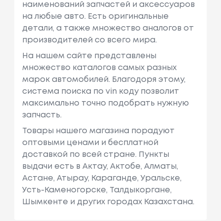
наименований запчастей и аксессуаров
на любые авто. Есть оригинальные
детали, а также множество аналогов от
производителей со всего мира.
На нашем сайте представлены
множество каталогов самых разных
марок автомобилей. Благодоря этому,
система поиска по vin коду позволит
максимально точно подобрать нужную
запчасть.
Товары нашего магазина порадуют
оптовыми ценами и бесплатной
доставкой по всей стране. Пункты
выдачи есть в Актау, Актобе, Алматы,
Астане, Атырау, Караганде, Уральске,
Усть-Каменогорске, Талдыкоргане,
Шымкенте и других городах Казахстана.