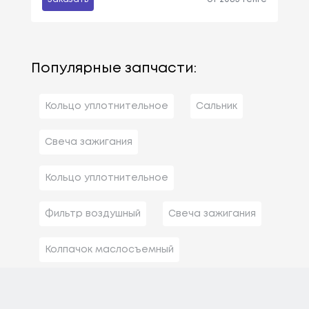
Популярные запчасти:
Кольцо уплотнительное
Сальник
Свеча зажигания
Кольцо уплотнительное
Фильтр воздушный
Свеча зажигания
Колпачок маслосъемный