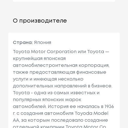
О производителе
Страна:
Япония
Toyota Motor Corporation или Toyota —
крупнейшая японская
автомобилестроительная корпорация,
также предоставляющая финансовые
услуги и имеющая несколько
дополнительных направлений в бизнесе.
Toyota - одна из самых известных и
популярных японских марок
автомобилей. История ее началась в 1936
г. с создания автомобиля Toyoda Model
AA, за которым последовало создание
отдельной компании Toyota Motor Co.,