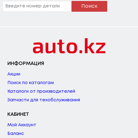
Поиск
ИНФОРМАЦИЯ
Акции
Поиск по каталогам
Каталоги от производителей
Запчасти для техобслуживания
КАБИНЕТ
Мой Аккаунт
Баланс