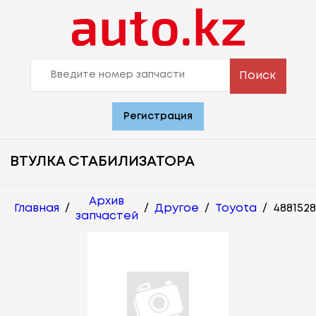
Поиск
Регистрация
ВТУЛКА СТАБИЛИЗАТОРА
Архив
Главная
/
/
Другое
/
Toyota
/
4881528
запчастей