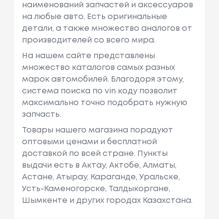
наименований запчастей и аксессуаров
на любые авто. Есть оригинальные
детали, а также множество аналогов от
производителей со всего мира.
На нашем сайте представлены
множество каталогов самых разных
марок автомобилей. Благодоря этому,
система поиска по vin коду позволит
максимально точно подобрать нужную
запчасть.
Товары нашего магазина порадуют
оптовыми ценами и бесплатной
доставкой по всей стране. Пункты
выдачи есть в Актау, Актобе, Алматы,
Астане, Атырау, Караганде, Уральске,
Усть-Каменогорске, Талдыкоргане,
Шымкенте и других городах Казахстана.