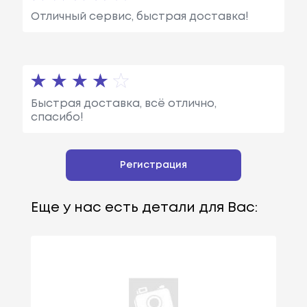
Отличный сервис, быстрая доставка!
Быстрая доставка, всё отлично,
спасибо!
Регистрация
Еще у нас есть детали для Вас: