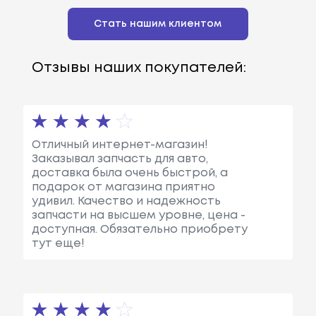
Стать нашим клиентом
Отзывы наших покупателей:
Отличный интернет-магазин!
Заказывал запчасть для авто,
доставка была очень быстрой, а
подарок от магазина приятно
удивил. Качество и надежность
запчасти на высшем уровне, цена -
доступная. Обязательно приобрету
тут еще!