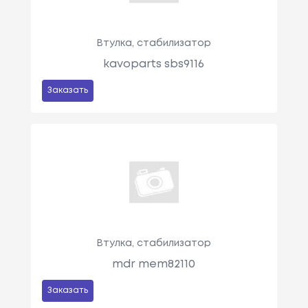
Втулка, стабилизатор
kavoparts sbs9116
Заказать
Втулка, стабилизатор
mdr mem82110
Заказать