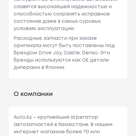
славятся высочайшей надежностью и
способностью сохранять исправное
состояние даже в самых суровых
условиях эксплуатации.
Расходные запчасти при заказе
оригинала могут быть поставлены под
брендом Drive Joy, Castle, Denso. Эти
бренды используются как ОЕ детали
дилерами в Японии.
О компании
Auto.kz – крупнейший агрегатор
автозапчастей в Казахстане. В нашем
интернет магазине более 70 млн