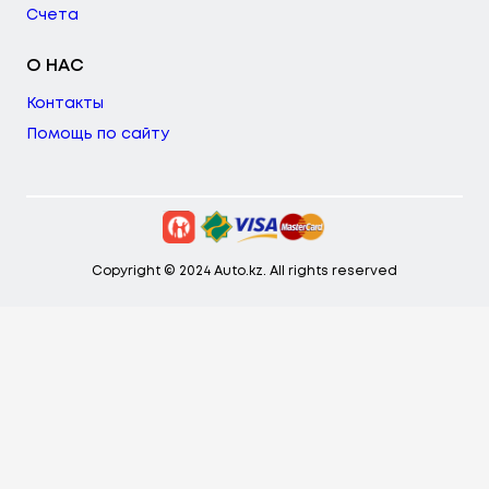
Счета
О НАС
Контакты
Помощь по сайту
Copyright © 2024 Auto.kz. All rights reserved