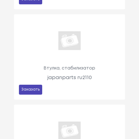
Втулка, стабилизатор
japanparts ru2110
Заказать