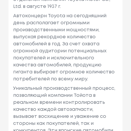
Ltd. в августе 1937 г.
Автоконцерн Toyota на сегодняшний
день располагает огромными
производственными мощностями,
выпуская рекордное количество
автомобилей в год. За счет охвата
огромной аудитории потенциальных
покупателей и исключительного
качества автомобилей, продукцию
гиганта выбирает огромное количество
потребителей по всему миру.
Уникальный производственный процесс,
позволяющий компании Тойота в
реальном времени контролировать
качество каждой автозапчасти,
вызывает восхищение и уважение со
стороны как покупателей, так и
конкурентов. Эти японские автомобили