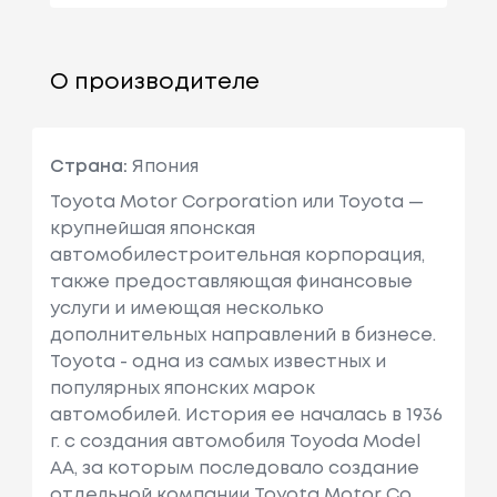
О производителе
Страна:
Япония
Toyota Motor Corporation или Toyota —
крупнейшая японская
автомобилестроительная корпорация,
также предоставляющая финансовые
услуги и имеющая несколько
дополнительных направлений в бизнесе.
Toyota - одна из самых известных и
популярных японских марок
автомобилей. История ее началась в 1936
г. с создания автомобиля Toyoda Model
AA, за которым последовало создание
отдельной компании Toyota Motor Co.,