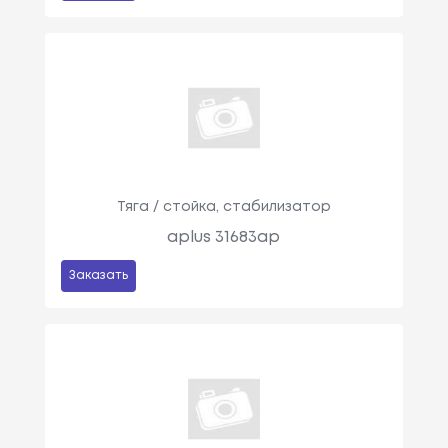
Тяга / стойка, стабилизатор
aplus 31683ap
Заказать