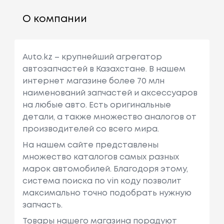
О компании
Auto.kz – крупнейший агрегатор
автозапчастей в Казахстане. В нашем
интернет магазине более 70 млн
наименований запчастей и аксессуаров
на любые авто. Есть оригинальные
детали, а также множество аналогов от
производителей со всего мира.
На нашем сайте представлены
множество каталогов самых разных
марок автомобилей. Благодоря этому,
система поиска по vin коду позволит
максимально точно подобрать нужную
запчасть.
Товары нашего магазина порадуют