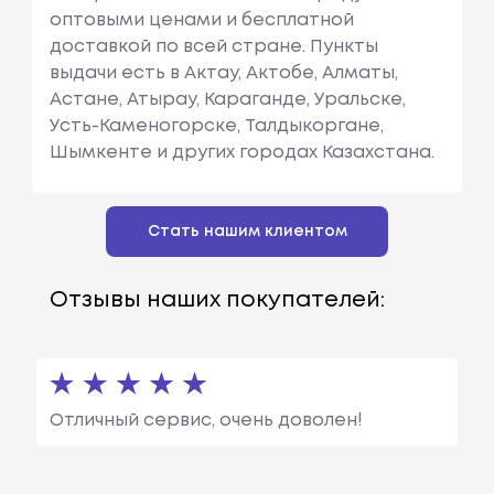
оптовыми ценами и бесплатной
доставкой по всей стране. Пункты
выдачи есть в Актау, Актобе, Алматы,
Астане, Атырау, Караганде, Уральске,
Усть-Каменогорске, Талдыкоргане,
Шымкенте и других городах Казахстана.
Стать нашим клиентом
Отзывы наших покупателей:
Отличный сервис, очень доволен!