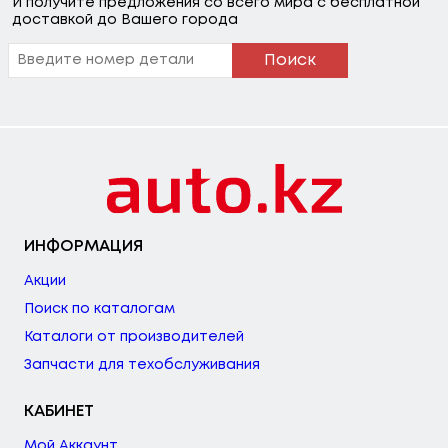
И получите предложения со всего мира с бесплатной
доставкой до Вашего города
Поиск
ИНФОРМАЦИЯ
Акции
Поиск по каталогам
Каталоги от производителей
Запчасти для техобслуживания
КАБИНЕТ
Мой Аккаунт