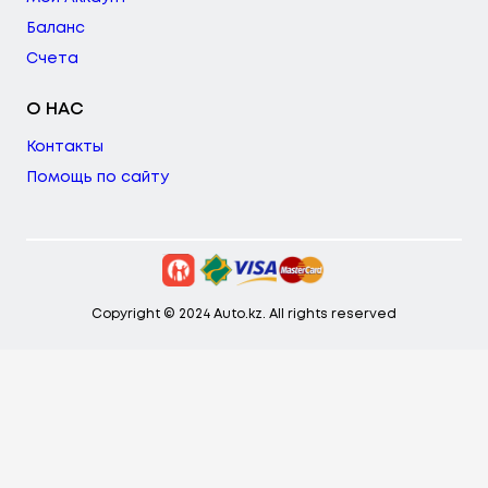
Баланс
Счета
О НАС
Контакты
Помощь по сайту
Copyright © 2024 Auto.kz. All rights reserved