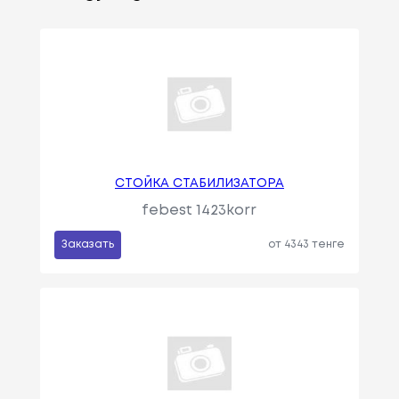
СТОЙКА СТАБИЛИЗАТОРА
febest 1423korr
Заказать
от 4343 тенге