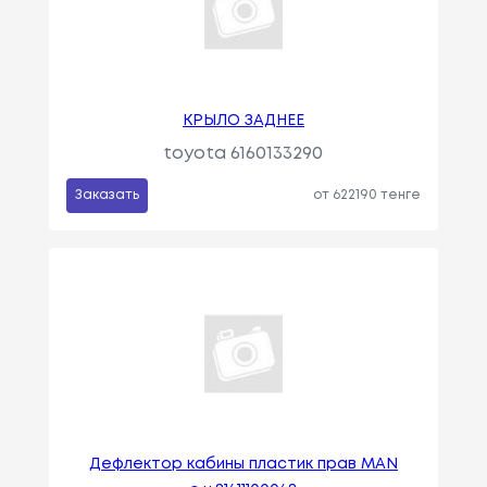
КРЫЛО ЗАДНЕЕ
toyota 6160133290
Заказать
от 622190 тенге
Дефлектор кабины пластик прав MAN