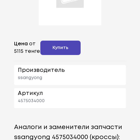
Цена
от
Купить
5115 тенге
Производитель
ssangyong
Артикул
4575034000
Аналоги и заменители запчасти
ssangyong 4575034000 (кроссы):