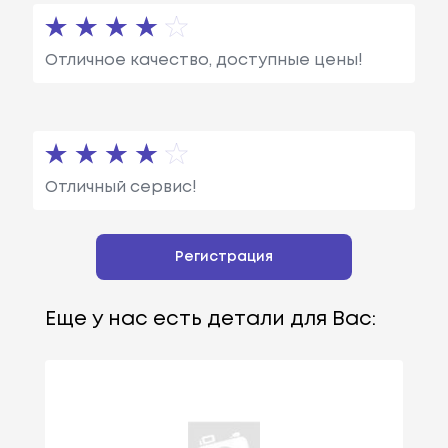
Отличное качество, доступные цены!
Отличный сервис!
Регистрация
Еще у нас есть детали для Вас: