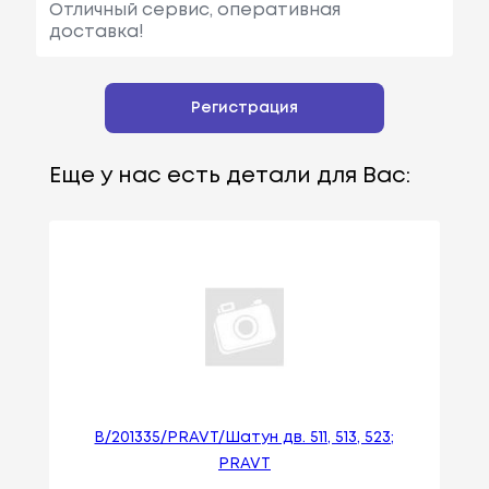
Отличный сервис, оперативная
доставка!
Регистрация
Еще у нас есть детали для Вас:
В/201335/PRAVT/Шатун дв. 511, 513, 523;
PRAVT