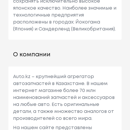
сохранять исключительно высокое
японское качество. Наиболее значимые и
технологичные предприятия
расположены в городах: Йокогама
(Япония) и Сандерленд (Великобритания).
О компании
Auto.kz – крупнейший агрегатор
автозапчастей в Казахстане. В нашем
интернет магазине более 70 млн
наименований запчастей и аксессуаров
на любые авто. Есть оригинальные
детали, а также множество аналогов от
производителей со всего мира.
На нашем сайте представлены