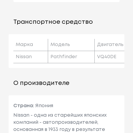
Транспортное средство
Марка
Модель
Двигатель
Nissan
Pathfinder
VQ40DE
О производителе
Страна:
Япония
Nissan - одна из старейших японских
компаний - автопроизводителей,
основанная в 1933 году в результате