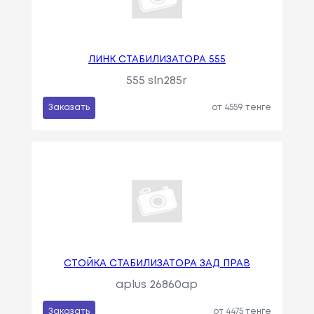
ЛИНК СТАБИЛИЗАТОРА 555
555 sln285r
Заказать
от 4559 тенге
СТОЙКА СТАБИЛИЗАТОРА ЗАД ПРАВ
aplus 26860ap
Заказать
от 4475 тенге