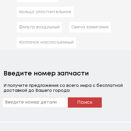
Кольцо уплотнительное
Фильтр воздушный
Свеча зажигания
Колпачок маслосъемный
Введите номер запчасти
И получите предложения со всего мира с бесплатной
доставкой до Вашего города
Поиск