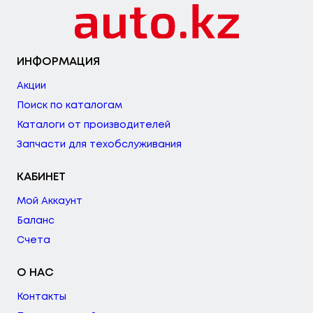
ИНФОРМАЦИЯ
Акции
Поиск по каталогам
Каталоги от производителей
Запчасти для техобслуживания
КАБИНЕТ
Мой Аккаунт
Баланс
Счета
О НАС
Контакты