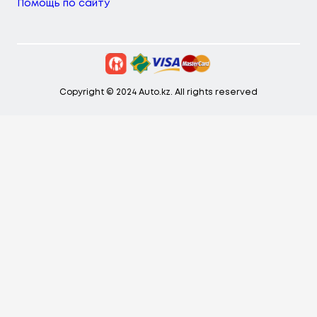
Помощь по сайту
Copyright © 2024 Auto.kz. All rights reserved