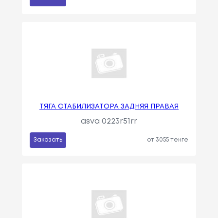
ТЯГА СТАБИЛИЗАТОРА ЗАДНЯЯ ПРАВАЯ
asva 0223r51rr
Заказать
от 3055 тенге