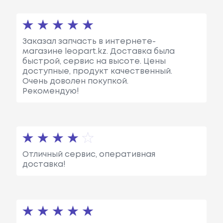
Заказал запчасть в интернете-
магазине leopart.kz. Доставка была
быстрой, сервис на высоте. Цены
доступные, продукт качественный.
Очень доволен покупкой.
Рекомендую!
Отличный сервис, оперативная
доставка!