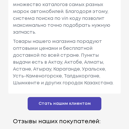
множество каталогов самых разных
марок автомобилей. Благодоря этому,
система поиска по vin коду позволит
максимально точно подобрать нужную
запчасть.
Товары нашего магазина порадуют
оптовыми ценами и бесплатной
доставкой по всей стране. Пункты
выдачи есть в Актау, Актобе, Алматы,
Астане, Атырау, Караганде, Уральске,
Усть-Каменогорске, Талдыкоргане,
Шымкенте и других городах Казахстана.
Стать нашим клиентом
Отзывы наших покупателей: