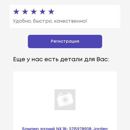
Удобно, быстро, качественно!
Регистрация
Еще у нас есть детали для Вас:
Бампер задний NX 18- 5215978908 Jorden