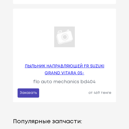
ПЫЛЬНИК НАПРАВЛЯЮЩЕЙ FR SUZUKI
GRAND VITARA 05-
flo auto mechanics bd404
Заказать
от 469 тенге
Популярные запчасти: