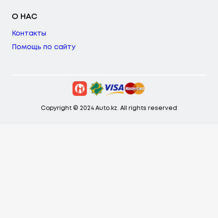
О НАС
Контакты
Помощь по сайту
Copyright © 2024 Auto.kz. All rights reserved