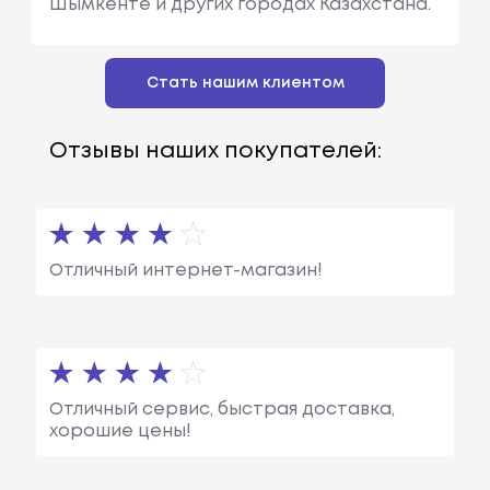
Шымкенте и других городах Казахстана.
Стать нашим клиентом
Отзывы наших покупателей:
Отличный интернет-магазин!
Отличный сервис, быстрая доставка,
хорошие цены!