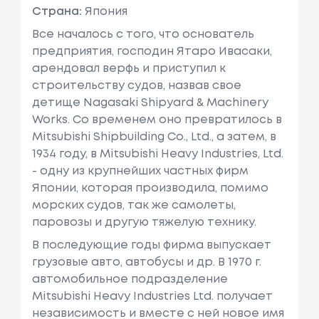
Страна:
Япония
Все началось с того, что основатель
предприятия, господин Ятаро Ивасаки,
арендовал верфь и приступил к
строительству судов, назвав свое
детище Nagasaki Shipyard & Machinery
Works. Со временем оно превратилось в
Mitsubishi Shipbuilding Co., Ltd., а затем, в
1934 году, в Mitsubishi Heavy Industries, Ltd.
- одну из крупнейших частных фирм
Японии, которая производила, помимо
морских судов, так же самолеты,
паровозы и другую тяжелую технику.
В последующие годы фирма выпускает
грузовые авто, автобусы и др. В 1970 г.
автомобильное подразделение
Mitsubishi Heavy Industries Ltd. получает
независимость и вместе с ней новое имя