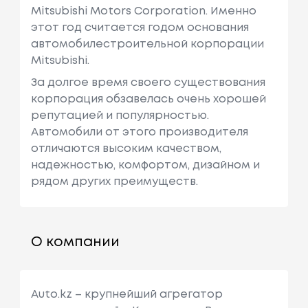
Mitsubishi Motors Corporation. Именно
этот год считается годом основания
автомобилестроительной корпорации
Mitsubishi.
За долгое время своего существования
корпорация обзавелась очень хорошей
репутацией и популярностью.
Автомобили от этого производителя
отличаются высоким качеством,
надежностью, комфортом, дизайном и
рядом других преимуществ.
О компании
Auto.kz – крупнейший агрегатор