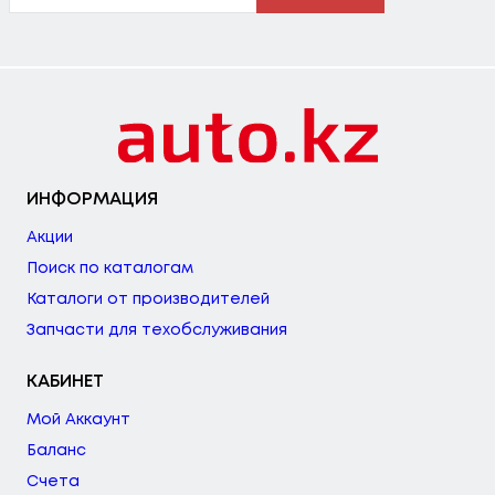
ИНФОРМАЦИЯ
Акции
Поиск по каталогам
Каталоги от производителей
Запчасти для техобслуживания
КАБИНЕТ
Мой Аккаунт
Баланс
Счета