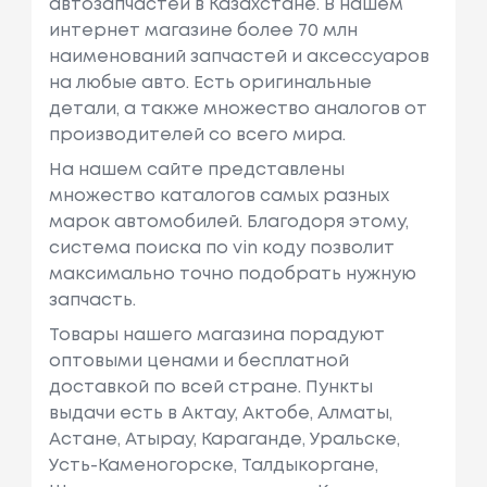
автозапчастей в Казахстане. В нашем
интернет магазине более 70 млн
наименований запчастей и аксессуаров
на любые авто. Есть оригинальные
детали, а также множество аналогов от
производителей со всего мира.
На нашем сайте представлены
множество каталогов самых разных
марок автомобилей. Благодоря этому,
система поиска по vin коду позволит
максимально точно подобрать нужную
запчасть.
Товары нашего магазина порадуют
оптовыми ценами и бесплатной
доставкой по всей стране. Пункты
выдачи есть в Актау, Актобе, Алматы,
Астане, Атырау, Караганде, Уральске,
Усть-Каменогорске, Талдыкоргане,