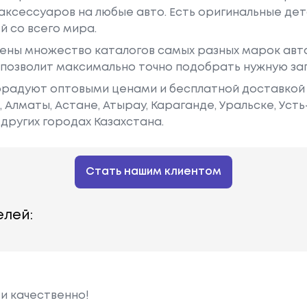
аксессуаров на любые авто. Есть оригинальные дет
й со всего мира.
ены множество каталогов самых разных марок авто
у позволит максимально точно подобрать нужную за
радуют оптовыми ценами и бесплатной доставкой 
е, Алматы, Астане, Атырау, Караганде, Уральске, Уст
других городах Казахстана.
Стать нашим клиентом
лей:
 и качественно!