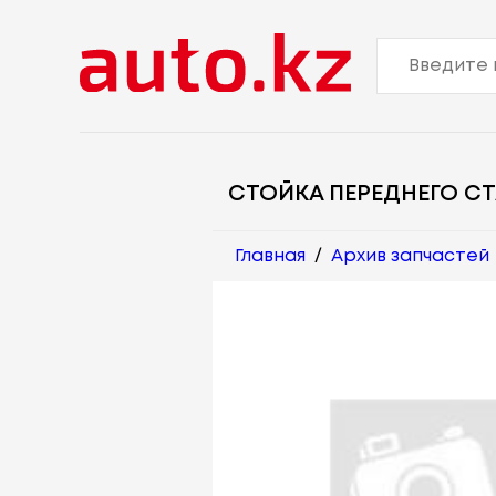
СТОЙКА ПЕРЕДНЕГО С
Главная
/
Архив запчастей