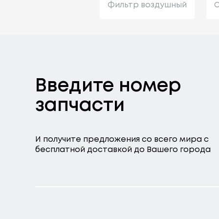
Фильтр воздушный
С
Введите номер
запчасти
И получите предложения со всего мира с
бесплатной доставкой до Вашего города