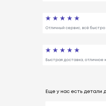
Отличный сервис, всё быстро 
Быстрая доставка, отличное 
Еще у нас есть детали д