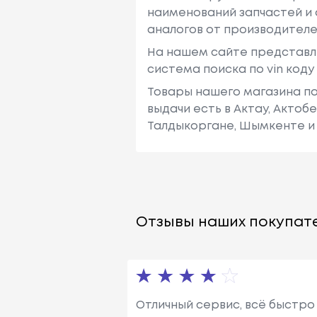
наименований запчастей и 
аналогов от производителе
На нашем сайте представл
система поиска по vin код
Товары нашего магазина по
выдачи есть в Актау, Актоб
Талдыкоргане, Шымкенте и 
Отзывы наших покупате
Отличный сервис, всё быстро