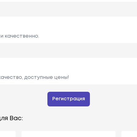
и качественно.
качество, доступные цены!
Регистрация
ля Вас: