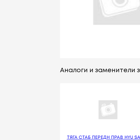
Аналоги и заменители з
ТЯГА СТАБ ПЕРЕДН ПРАВ HYU S