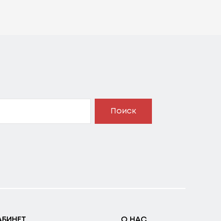
Поиск
АБИНЕТ
О НАС