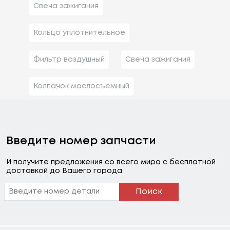
Свеча зажигания
Кольцо уплотнительное
Фильтр воздушный
Свеча зажигания
Колпачок маслосъемный
Введите номер запчасти
И получите предложения со всего мира с бесплатной
доставкой до Вашего города
Поиск