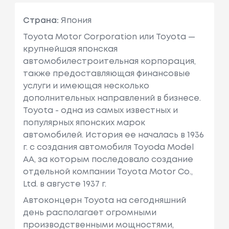
Страна:
Япония
Toyota Motor Corporation или Toyota —
крупнейшая японская
автомобилестроительная корпорация,
также предоставляющая финансовые
услуги и имеющая несколько
дополнительных направлений в бизнесе.
Toyota - одна из самых известных и
популярных японских марок
автомобилей. История ее началась в 1936
г. с создания автомобиля Toyoda Model
AA, за которым последовало создание
отдельной компании Toyota Motor Co.,
Ltd. в августе 1937 г.
Автоконцерн Toyota на сегодняшний
день располагает огромными
производственными мощностями,