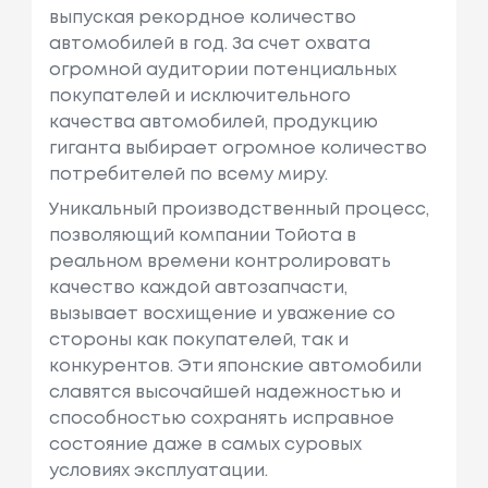
выпуская рекордное количество
автомобилей в год. За счет охвата
огромной аудитории потенциальных
покупателей и исключительного
качества автомобилей, продукцию
гиганта выбирает огромное количество
потребителей по всему миру.
Уникальный производственный процесс,
позволяющий компании Тойота в
реальном времени контролировать
качество каждой автозапчасти,
вызывает восхищение и уважение со
стороны как покупателей, так и
конкурентов. Эти японские автомобили
славятся высочайшей надежностью и
способностью сохранять исправное
состояние даже в самых суровых
условиях эксплуатации.