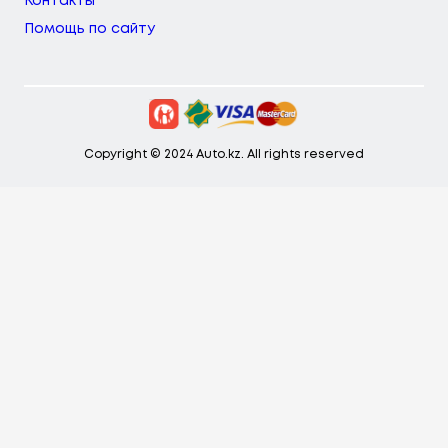
Контакты
Помощь по сайту
Copyright © 2024 Auto.kz. All rights reserved