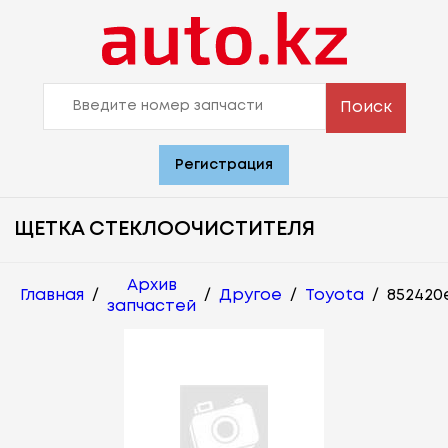
Поиск
Регистрация
ЩЕТКА СТЕКЛООЧИСТИТЕЛЯ
Архив
Главная
/
/
Другое
/
Toyota
/
852420
запчастей