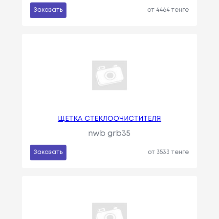
Заказать
от 4464 тенге
ЩЕТКА СТЕКЛООЧИСТИТЕЛЯ
nwb grb35
Заказать
от 3533 тенге