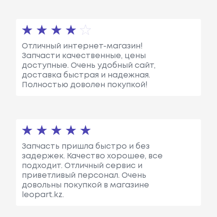
Отличный интернет-магазин!
Запчасти качественные, цены
доступные. Очень удобный сайт,
доставка быстрая и надежная.
Полностью доволен покупкой!
Запчасть пришла быстро и без
задержек. Качество хорошее, все
подходит. Отличный сервис и
приветливый персонал. Очень
довольны покупкой в магазине
leopart.kz.