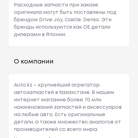
Расходные запчасти при заказе
оригинала могут быть поставлены под
брендом Drive Joy, Castle, Denso. Эти
бренды используются как ОЕ детали
дилерами в Японии.
О компании
Auto.kz – крупнейший агрегатор
автозапчастей в Казахстане. В нашем
интернет магазине более 70 млн
наименований запчастей и аксессуаров
на любые авто. Есть оригинальные
детали, а также множество аналогов от
производителей со всего мира.