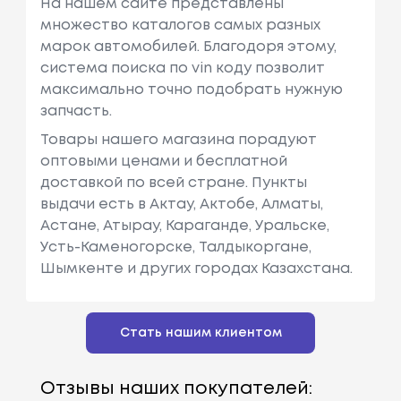
На нашем сайте представлены
множество каталогов самых разных
марок автомобилей. Благодоря этому,
система поиска по vin коду позволит
максимально точно подобрать нужную
запчасть.
Товары нашего магазина порадуют
оптовыми ценами и бесплатной
доставкой по всей стране. Пункты
выдачи есть в Актау, Актобе, Алматы,
Астане, Атырау, Караганде, Уральске,
Усть-Каменогорске, Талдыкоргане,
Шымкенте и других городах Казахстана.
Стать нашим клиентом
Отзывы наших покупателей: