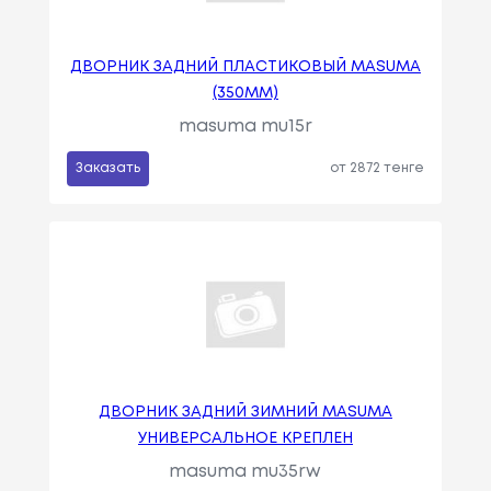
ДВОРНИК ЗАДНИЙ ПЛАСТИКОВЫЙ MASUMA
(350ММ)
masuma mu15r
Заказать
от 2872 тенге
ДВОРНИК ЗАДНИЙ ЗИМНИЙ MASUMA
УНИВЕРСАЛЬНОЕ КРЕПЛЕН
masuma mu35rw