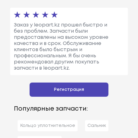
Заказ у leopart.kz прошел быстро и
без проблем. Запчасти были
предоставлены на высоком уровне
качества и в срок. Обслуживание
клиентов было быстрым и
профессиональным. Я бы очень
рекомендовал другим покупать
запчасти в leopart.kz.
Регистрация
Популярные запчасти:
Кольцо уплотнительное
Сальник