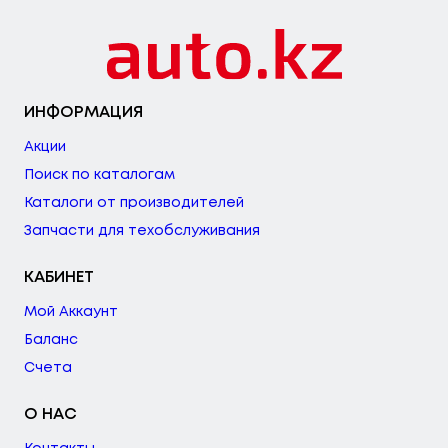
ИНФОРМАЦИЯ
Акции
Поиск по каталогам
Каталоги от производителей
Запчасти для техобслуживания
КАБИНЕТ
Мой Аккаунт
Баланс
Счета
О НАС