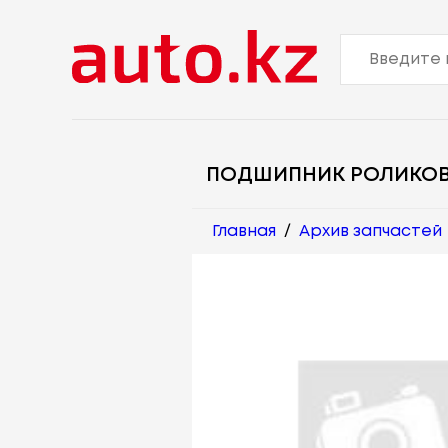
ПОДШИПНИК РОЛИКО
Главная
/
Архив запчастей