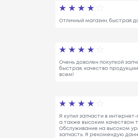
Отличный магазин, быстрая д
Очень доволен покупкой запч
быстрая, качество продукции
всем!
Я купил запчасти в интернет-
а также высоким качеством 
Обслуживание на высоком ур
запчасть. Я рекомендую данн