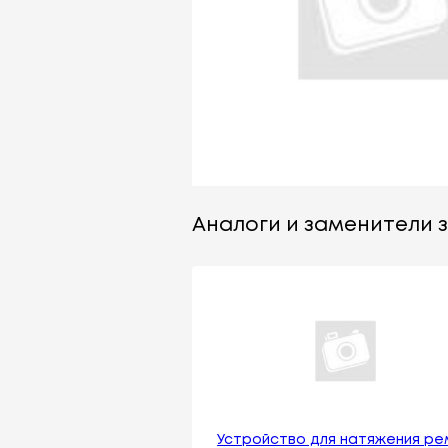
Аналоги и заменители з
Устройство для натяжения ре