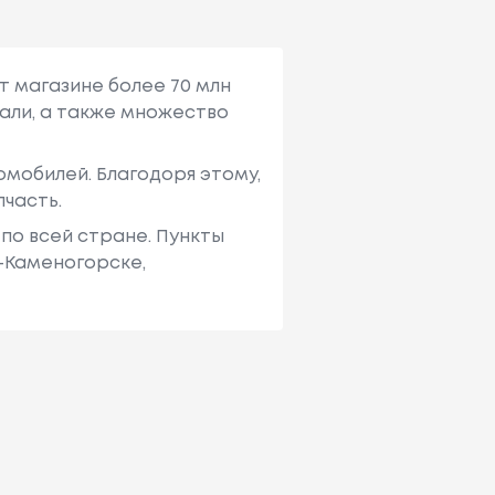
т магазине более 70 млн
али, а также множество
мобилей. Благодоря этому,
пчасть.
по всей стране. Пункты
ь-Каменогорске,