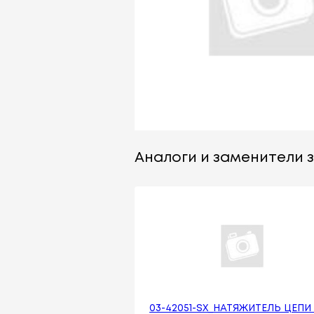
Аналоги и заменители з
03-42051-SX_НАТЯЖИТЕЛЬ ЦЕПИ