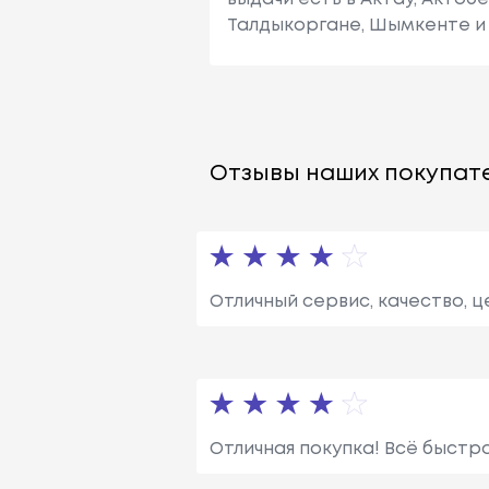
Талдыкоргане, Шымкенте и 
Отзывы наших покупате
Отличный сервис, качество, ц
Отличная покупка! Всё быстр