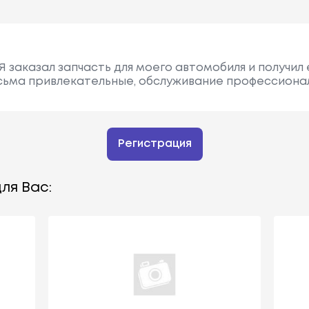
 заказал запчасть для моего автомобиля и получил 
сьма привлекательные, обслуживание профессиона
Регистрация
ля Вас: