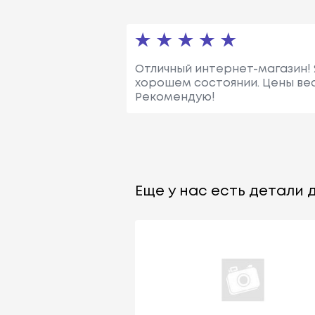
Отличный интернет-магазин! Я
хорошем состоянии. Цены ве
Рекомендую!
Еще у нас есть детали д