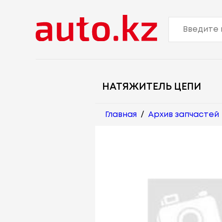
НАТЯЖИТЕЛЬ ЦЕПИ
Главная
/
Архив запчастей