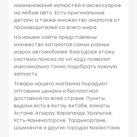
наименований запчастей и аксессуаров
на любые авто. Есть оригинальные
детали, а также множество аналогов от
производителей со всего мира.
На нашем сайте представлены
множество каталогов самых разных
марок автомобилей. Благодоря этому,
система поиска по vin коду позволит
максимально точно подобрать нужную
запчасть.
Товары нашего магазина порадуют
оптовыми ценами и бесплатной
доставкой по всей стране. Пункты
выдачи есть в Актау, Актобе, Алматы,
Астане, Атырау, Караганде, Уральске,
Усть-Каменогорске, Талдыкоргане,
Шымкенте и других городах Казахстана.