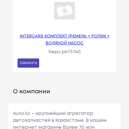
INTERCARS КОМПЛЕКТ (РЕМЕНЬ + РОЛИК +
ВОДЯНОЙ НАСОС
hepu pk75760
Заказать
О компании
Auto.kz – крупнейший агрегатор
автозапчастей в Казахстане. В нашем
интернет магазине более 70 млн