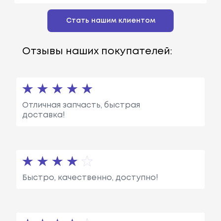
Стать нашим клиентом
Отзывы наших покупателей:
Отличная запчасть, быстрая
доставка!
Быстро, качественно, доступно!