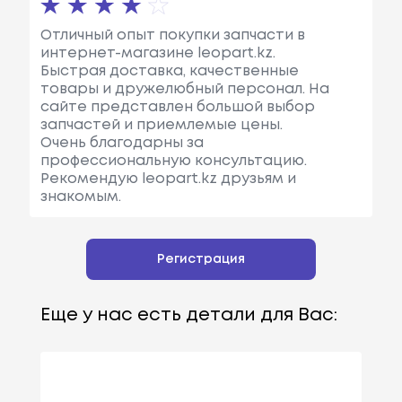
Отличный опыт покупки запчасти в
интернет-магазине leopart.kz.
Быстрая доставка, качественные
товары и дружелюбный персонал. На
сайте представлен большой выбор
запчастей и приемлемые цены.
Очень благодарны за
профессиональную консультацию.
Рекомендую leopart.kz друзьям и
знакомым.
Регистрация
Еще у нас есть детали для Вас: