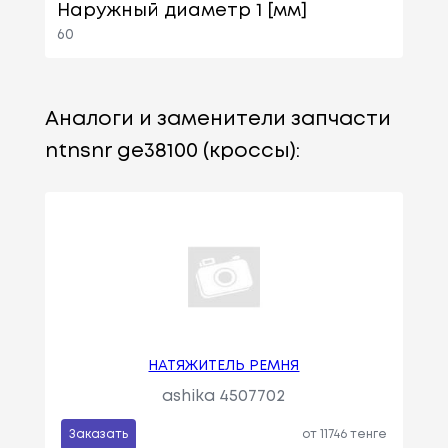
Наружный диаметр 1 [мм]
60
Аналоги и заменители запчасти
ntnsnr ge38100 (кроссы):
НАТЯЖИТЕЛЬ РЕМНЯ
ashika 4507702
Заказать
от 11746 тенге