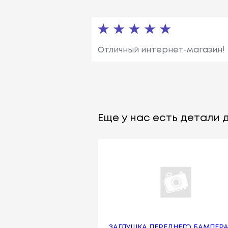
Отличный интернет-магазин!
Еще у нас есть детали д
ЗАГЛУШКА ПЕРЕДНЕГО БАМПЕР