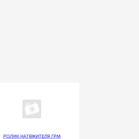
РОЛИК НАТЯЖИТЕЛЯ ГРМ