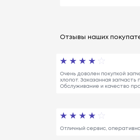
Отзывы наших покупате
Очень доволен покупкой запч
хлопот. Заказанная запчасть
Обслуживание и качество про
Отличный сервис, оперативна