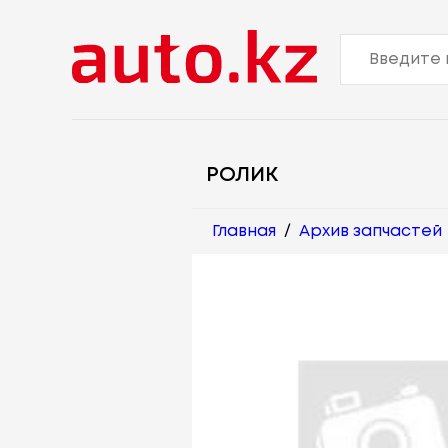
РОЛИК
Главная
/
Архив запчастей