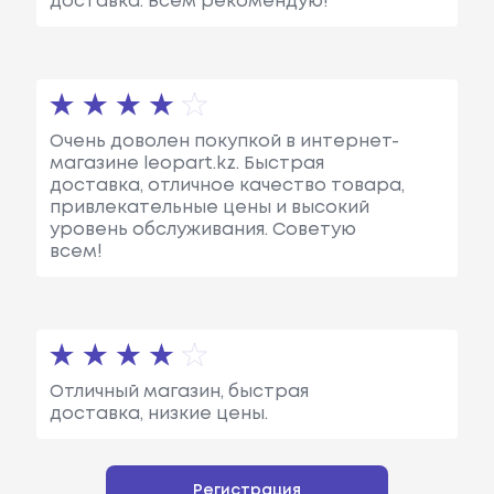
доставка. Всем рекомендую!
Очень доволен покупкой в интернет-
магазине leopart.kz. Быстрая
доставка, отличное качество товара,
привлекательные цены и высокий
уровень обслуживания. Советую
всем!
Отличный магазин, быстрая
доставка, низкие цены.
Регистрация