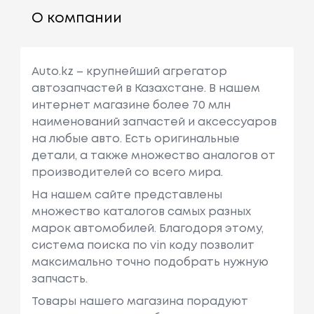
О компании
Auto.kz – крупнейший агрегатор
автозапчастей в Казахстане. В нашем
интернет магазине более 70 млн
наименований запчастей и аксессуаров
на любые авто. Есть оригинальные
детали, а также множество аналогов от
производителей со всего мира.
На нашем сайте представлены
множество каталогов самых разных
марок автомобилей. Благодоря этому,
система поиска по vin коду позволит
максимально точно подобрать нужную
запчасть.
Товары нашего магазина порадуют