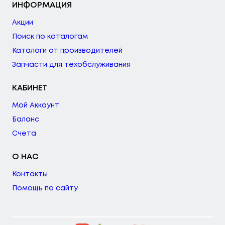
ИНФОРМАЦИЯ
Акции
Поиск по каталогам
Каталоги от производителей
Запчасти для техобслуживания
КАБИНЕТ
Мой Аккаунт
Баланс
Счета
О НАС
Контакты
Помощь по сайту