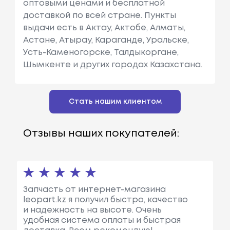
оптовыми ценами и бесплатной
доставкой по всей стране. Пункты
выдачи есть в Актау, Актобе, Алматы,
Астане, Атырау, Караганде, Уральске,
Усть-Каменогорске, Талдыкоргане,
Шымкенте и других городах Казахстана.
Стать нашим клиентом
Отзывы наших покупателей:
Запчасть от интернет-магазина
leopart.kz я получил быстро, качество
и надежность на высоте. Очень
удобная система оплаты и быстрая