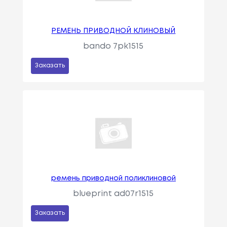
РЕМЕНЬ ПРИВОДНОЙ КЛИНОВЫЙ
bando 7pk1515
Заказать
ремень приводной поликлиновой
blueprint ad07r1515
Заказать