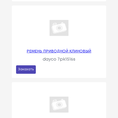
РЕМЕНЬ ПРИВОДНОЙ КЛИНОВЫЙ
dayco 7pk1516s
Заказать