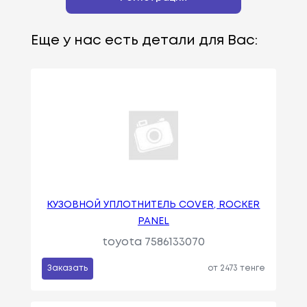
Еще у нас есть детали для Вас:
КУЗОВНОЙ УПЛОТНИТЕЛЬ COVER, ROCKER
PANEL
toyota 7586133070
Заказать
от 2473 тенге