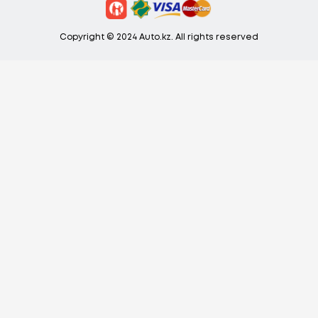
Copyright © 2024 Auto.kz. All rights reserved