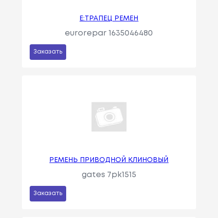
E:ТРАПЕЦ РЕМЕН
eurorepar 1635046480
Заказать
РЕМЕНЬ ПРИВОДНОЙ КЛИНОВЫЙ
gates 7pk1515
Заказать