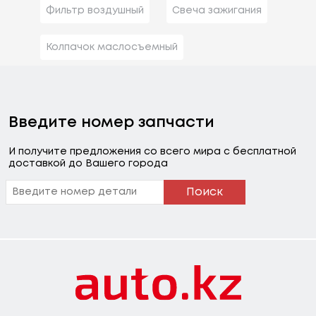
Фильтр воздушный
Свеча зажигания
Колпачок маслосъемный
Введите номер запчасти
И получите предложения со всего мира с бесплатной
доставкой до Вашего города
Поиск