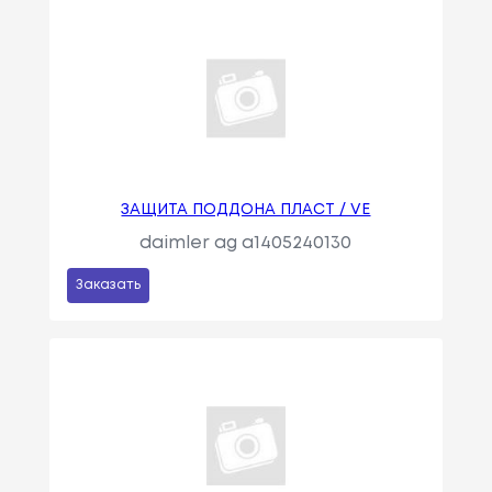
ЗАЩИТА ПОДДОНА ПЛАСТ / VE
daimler ag a1405240130
Заказать