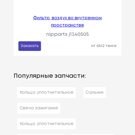
Фильтр, воздух во внутренном
пространстве
nipparts j1340505
Заказать
от 6542 тенге
Популярные запчасти:
Кольцо уплотнительное
Сальник
Свеча зажигания
Кольцо уплотнительное