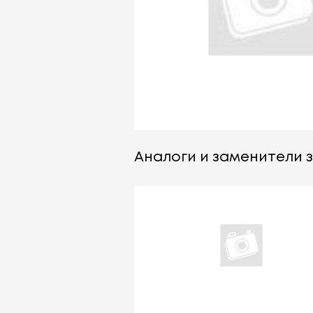
Аналоги и заменители з