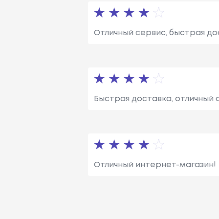
Отличный сервис, быстрая до
Быстрая доставка, отличный 
Отличный интернет-магазин!