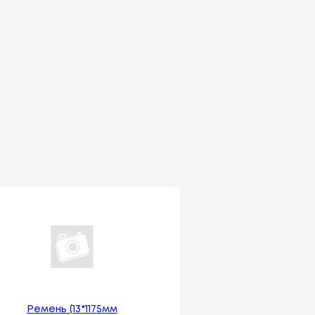
Ремень (13*1175мм