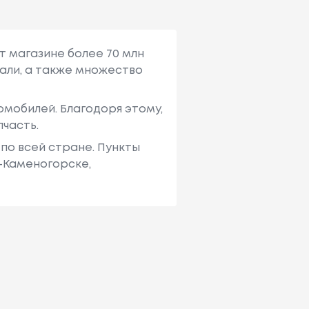
т магазине более 70 млн
али, а также множество
мобилей. Благодоря этому,
пчасть.
по всей стране. Пункты
ь-Каменогорске,