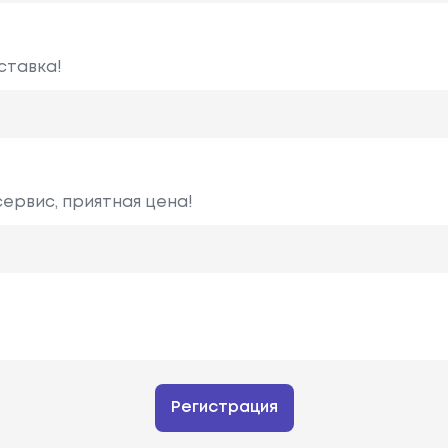
ставка!
сервис, приятная цена!
Регистрация