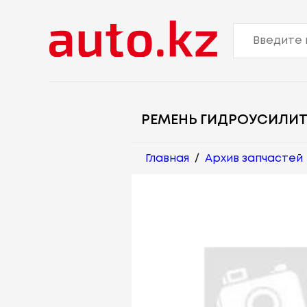
РЕМЕНЬ ГИДРОУСИЛИТ
Главная
/
Архив запчастей