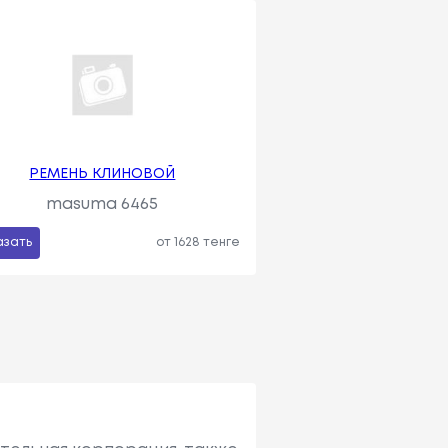
РЕМЕНЬ КЛИНОВОЙ
masuma 6465
азать
от 1628 тенге