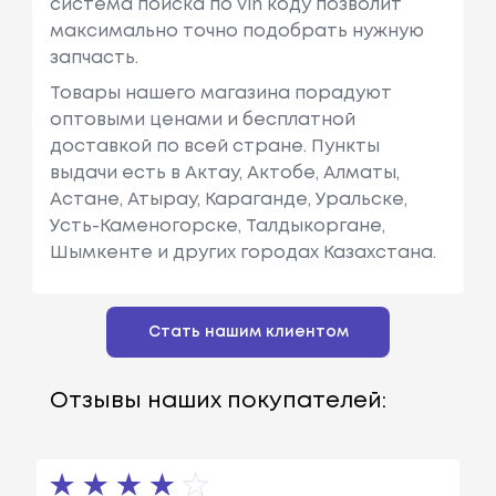
система поиска по vin коду позволит
максимально точно подобрать нужную
запчасть.
Товары нашего магазина порадуют
оптовыми ценами и бесплатной
доставкой по всей стране. Пункты
выдачи есть в Актау, Актобе, Алматы,
Астане, Атырау, Караганде, Уральске,
Усть-Каменогорске, Талдыкоргане,
Шымкенте и других городах Казахстана.
Стать нашим клиентом
Отзывы наших покупателей: