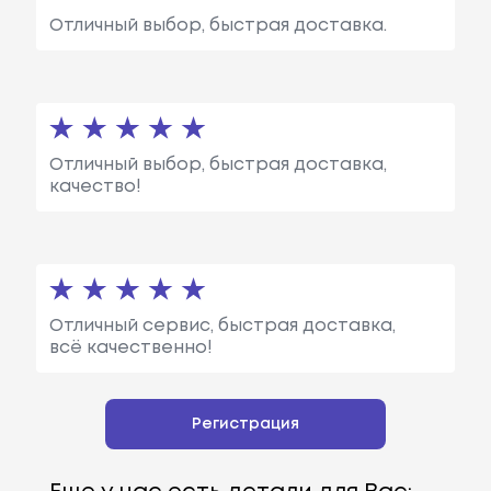
Отличный выбор, быстрая доставка.
Отличный выбор, быстрая доставка,
качество!
Отличный сервис, быстрая доставка,
всё качественно!
Регистрация