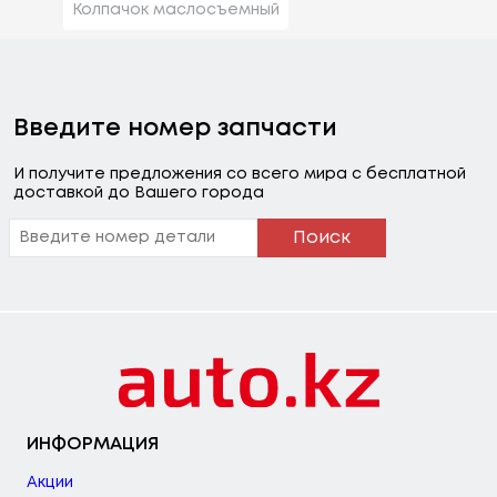
Колпачок маслосъемный
Введите номер запчасти
И получите предложения со всего мира с бесплатной
доставкой до Вашего города
Поиск
ИНФОРМАЦИЯ
Акции