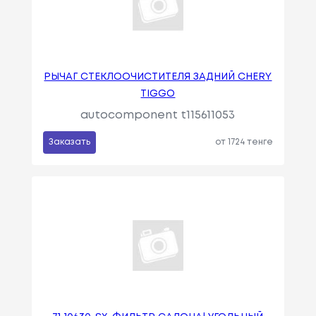
РЫЧАГ СТЕКЛООЧИСТИТЕЛЯ ЗАДНИЙ CHERY
TIGGO
autocomponent t115611053
Заказать
от 1724 тенге