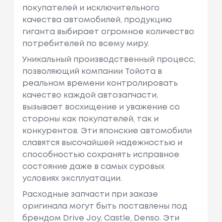
покупателей и исключительного
качества автомобилей, продукцию
гиганта выбирает огромное количество
потребителей по всему миру.
Уникальный производственный процесс,
позволяющий компании Тойота в
реальном времени контролировать
качество каждой автозапчасти,
вызывает восхищение и уважение со
стороны как покупателей, так и
конкурентов. Эти японские автомобили
славятся высочайшей надежностью и
способностью сохранять исправное
состояние даже в самых суровых
условиях эксплуатации.
Расходные запчасти при заказе
оригинала могут быть поставлены под
брендом Drive Joy, Castle, Denso. Эти