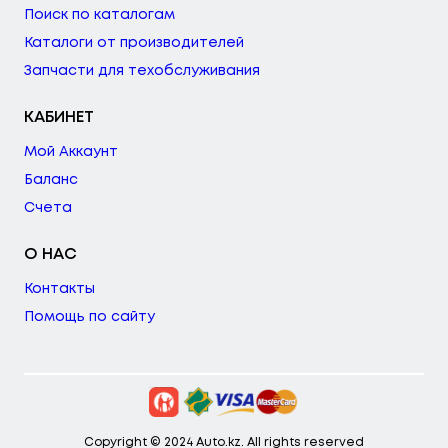
Поиск по каталогам
Каталоги от производителей
Запчасти для техобслуживания
КАБИНЕТ
Мой Аккаунт
Баланс
Счета
О НАС
Контакты
Помощь по сайту
Copyright © 2024 Auto.kz. All rights reserved