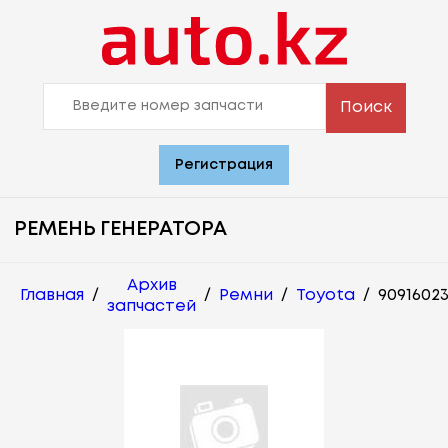
Поиск
Регистрация
РЕМЕНЬ ГЕНЕРАТОРА
Архив
Главная
/
/
Ремни
/
Toyota
/
9091602
запчастей