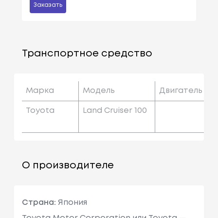
Заказать
Транспортное средство
Марка
Модель
Двигатель
Toyota
Land Cruiser 100
О производителе
Страна:
Япония