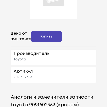
Цена
от
Купить
8615 тенге
Производитель
toyota
Артикул
9091602353
Аналоги и заменители запчасти
toyota 9091602353 (кроссы):