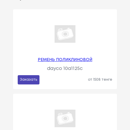
РЕМЕНЬ ПОЛИКЛИНОВОЙ
dayco 10a1125c
Заказать
от 1508 тенге