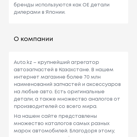
бренды используются как ОЕ детали
дилерами в Японии.
О компании
Auto.kz – крупнейший агрегатор
автозапчастей в Казахстане. В нашем
интернет магазине более 70 млн
наименований запчастей и аксессуаров
на любые авто. Есть оригинальные
детали, а также множество аналогов от
производителей со всего мира.
На нашем сайте представлены
множество каталогов самых разных
марок автомобилей. Благодоря этому,