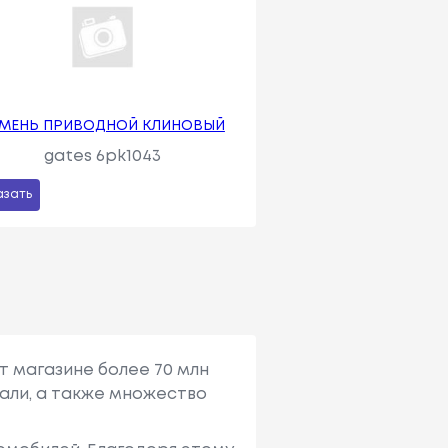
МЕНЬ ПРИВОДНОЙ КЛИНОВЫЙ
gates 6pk1043
азать
т магазине более 70 млн
али, а также множество