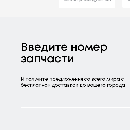
Введите номер
запчасти
И получите предложения со всего мира с
бесплатной доставкой до Вашего города