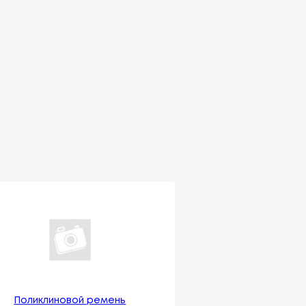
Поликлиновой ремень