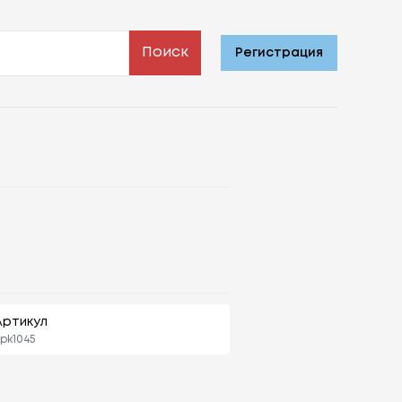
Поиск
Регистрация
Артикул
pk1045