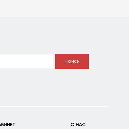
Поиск
АБИНЕТ
О НАС