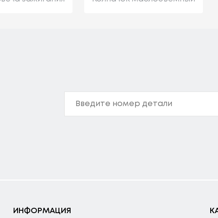
ИНФОРМАЦИЯ
К