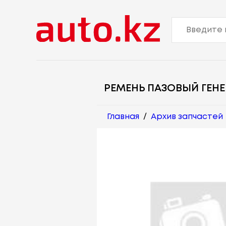
РЕМЕНЬ ПАЗОВЫЙ ГЕН
Главная
/
Архив запчастей