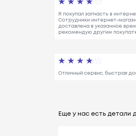
Я покупал запчасть в интерн
Сотрудники интернет-магази
доставлена в указанное время
рекомендую другим покупате
Отличный сервис, быстрая до
Еще у нас есть детали д