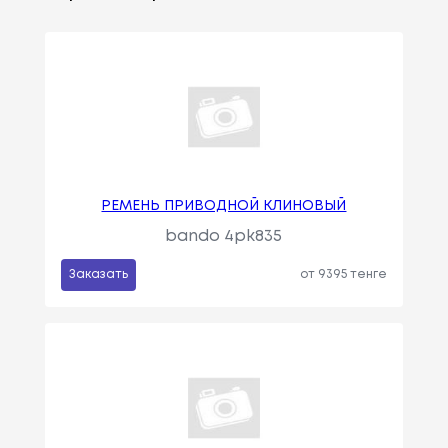
РЕМЕНЬ ПРИВОДНОЙ КЛИНОВЫЙ
bando 4pk835
Заказать
от 9395 тенге