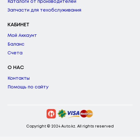
Каталоги от производителей
Запчасти для техобслуживания
КАБИНЕТ
Мой Аккаунт
Баланс
Счета
О НАС
Контакты
Помощь по сайту
Copyright © 2024 Auto.kz. All rights reserved