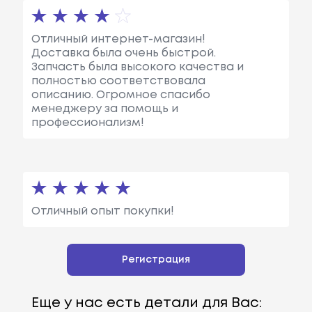
Отличный интернет-магазин!
Доставка была очень быстрой.
Запчасть была высокого качества и
полностью соответствовала
описанию. Огромное спасибо
менеджеру за помощь и
профессионализм!
Отличный опыт покупки!
Регистрация
Еще у нас есть детали для Вас: