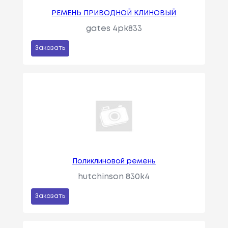
РЕМЕНЬ ПРИВОДНОЙ КЛИНОВЫЙ
gates 4pk833
Заказать
Поликлиновой ремень
hutchinson 830k4
Заказать