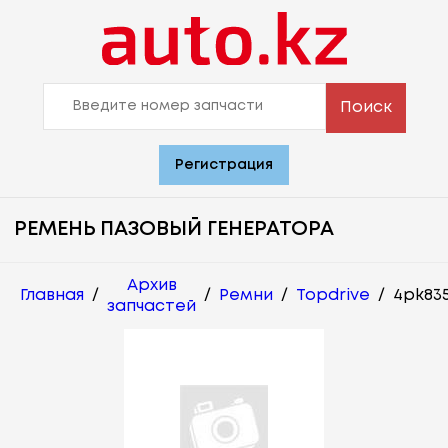
Поиск
Регистрация
РЕМЕНЬ ПАЗОВЫЙ ГЕНЕРАТОРА
Архив
Главная
/
/
Ремни
/
Topdrive
/
4pk83
запчастей