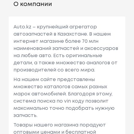
О компании
Auto.kz – крупнейший агрегатор
автозапчастей в Казахстане. В нашем
интернет магазине более 70 млн
наименований запчастей и аксессуаров
на любые авто. Есть оригинальные
детали, а также множество аналогов от
производителей со всего мира.
На нашем сайте представлены
множество каталогов самых разных
марок автомобилей. Благодоря этому,
система поиска по vin коду позволит
максимально точно подобрать нужную
запчасть.
Товары нашего магазина порадуют
оптовыми ценами и бесплатной