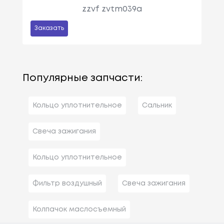
zzvf zvtm039a
Заказать
Популярные запчасти:
Кольцо уплотнительное
Сальник
Свеча зажигания
Кольцо уплотнительное
Фильтр воздушный
Свеча зажигания
Колпачок маслосъемный