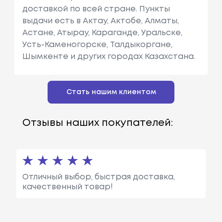
доставкой по всей стране. Пункты
выдачи есть в Актау, Актобе, Алматы,
Астане, Атырау, Караганде, Уральске,
Усть-Каменогорске, Талдыкоргане,
Шымкенте и других городах Казахстана.
Стать нашим клиентом
Отзывы наших покупателей:
Отличный выбор, быстрая доставка,
качественный товар!