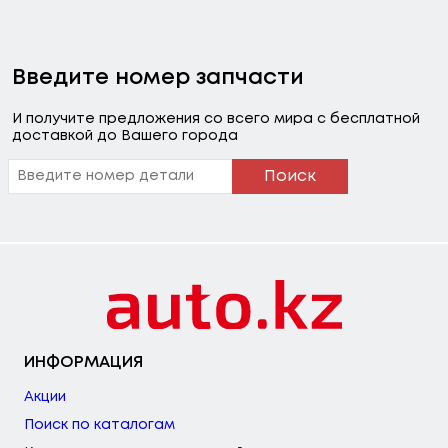
Введите номер запчасти
И получите предложения со всего мира с бесплатной
доставкой до Вашего города
Поиск
ИНФОРМАЦИЯ
Акции
Поиск по каталогам