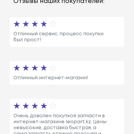
Отзывы наших покупателей:
Отличный сервис, процесс покупки
был прост!
Отличный интернет-магазин!
Очень доволен покупкой запчасти в
интернет-магазине leopart.kz. Цены
невысокие, доставка быстрая, а
сама запчасть отлично подошла и