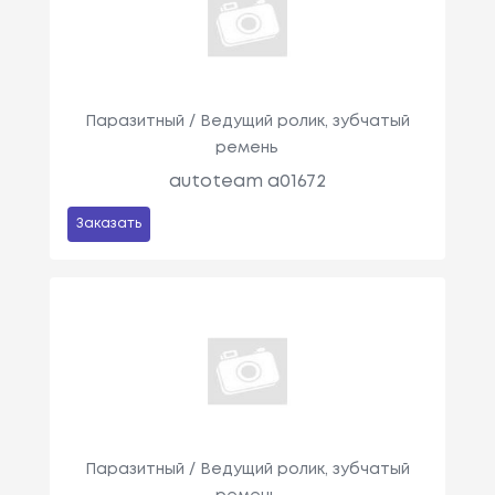
Паразитный / Ведущий ролик, зубчатый
ремень
autoteam a01672
Заказать
Паразитный / Ведущий ролик, зубчатый