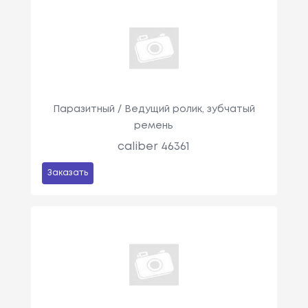
Паразитный / Ведущий ролик, зубчатый
ремень
caliber 46361
Заказать