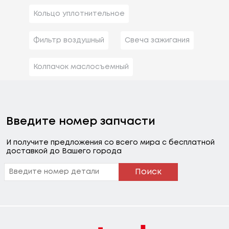
Кольцо уплотнительное
Фильтр воздушный
Свеча зажигания
Колпачок маслосъемный
Введите номер запчасти
И получите предложения со всего мира с бесплатной
доставкой до Вашего города
Поиск