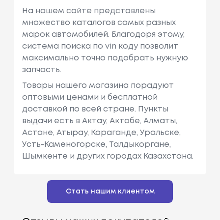
На нашем сайте представлены
множество каталогов самых разных
марок автомобилей. Благодоря этому,
система поиска по vin коду позволит
максимально точно подобрать нужную
запчасть.
Товары нашего магазина порадуют
оптовыми ценами и бесплатной
доставкой по всей стране. Пункты
выдачи есть в Актау, Актобе, Алматы,
Астане, Атырау, Караганде, Уральске,
Усть-Каменогорске, Талдыкоргане,
Шымкенте и других городах Казахстана.
Стать нашим клиентом