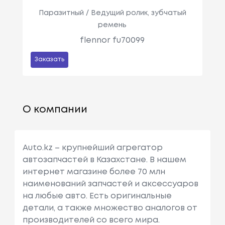
Паразитный / Ведущий ролик, зубчатый
ремень
flennor fu70099
Заказать
О компании
Auto.kz – крупнейший агрегатор
автозапчастей в Казахстане. В нашем
интернет магазине более 70 млн
наименований запчастей и аксессуаров
на любые авто. Есть оригинальные
детали, а также множество аналогов от
производителей со всего мира.