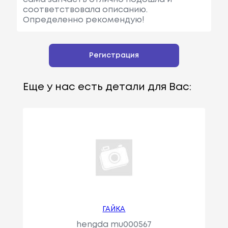
соответствовала описанию.
Определенно рекомендую!
Регистрация
Еще у нас есть детали для Вас:
ГАЙКА
hengda mu000567