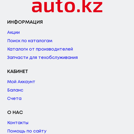
ИНФОРМАЦИЯ
Акции
Поиск по каталогам
Каталоги от производителей
Запчасти для техобслуживания
КАБИНЕТ
Мой Аккаунт
Баланс
Счета
О НАС
Контакты
Помощь по сайту