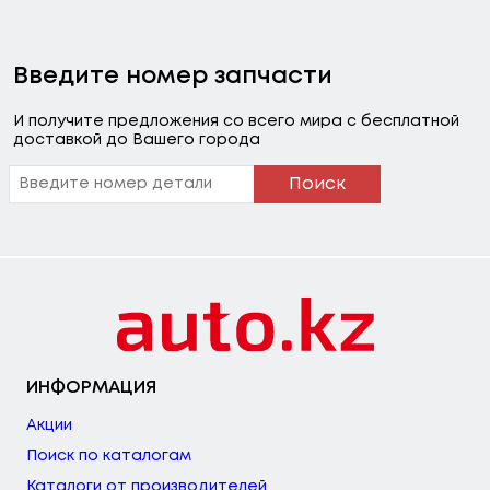
Введите номер запчасти
И получите предложения со всего мира с бесплатной
доставкой до Вашего города
Поиск
ИНФОРМАЦИЯ
Акции
Поиск по каталогам
Каталоги от производителей