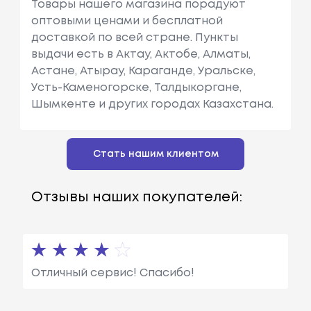
Товары нашего магазина порадуют
оптовыми ценами и бесплатной
доставкой по всей стране. Пункты
выдачи есть в Актау, Актобе, Алматы,
Астане, Атырау, Караганде, Уральске,
Усть-Каменогорске, Талдыкоргане,
Шымкенте и других городах Казахстана.
Стать нашим клиентом
Отзывы наших покупателей:
Отличный сервис! Спасибо!