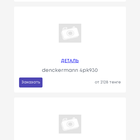
ДЕТАЛЬ
denckermann 4pk930
Заказать
от 2128 тенге