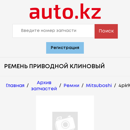
Поиск
Регистрация
РЕМЕНЬ ПРИВОДНОЙ КЛИНОВЫЙ
Архив
Главная
/
/
Ремни
/
Mitsuboshi
/
4pk9
запчастей