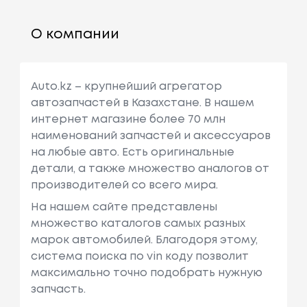
О компании
Auto.kz – крупнейший агрегатор
автозапчастей в Казахстане. В нашем
интернет магазине более 70 млн
наименований запчастей и аксессуаров
на любые авто. Есть оригинальные
детали, а также множество аналогов от
производителей со всего мира.
На нашем сайте представлены
множество каталогов самых разных
марок автомобилей. Благодоря этому,
система поиска по vin коду позволит
максимально точно подобрать нужную
запчасть.