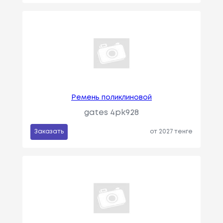
Ремень поликлиновой
gates 4pk928
Заказать
от 2027 тенге