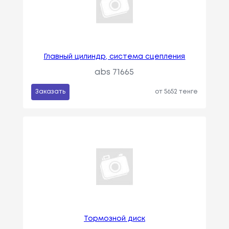
Главный цилиндр, система сцепления
abs 71665
Заказать
от 5652 тенге
Тормозной диск