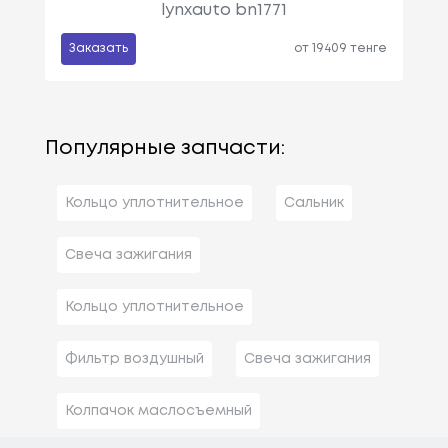
lynxauto bn1771
Заказать
от 19409 тенге
Популярные запчасти:
Кольцо уплотнительное
Сальник
Свеча зажигания
Кольцо уплотнительное
Фильтр воздушный
Свеча зажигания
Колпачок маслосъемный