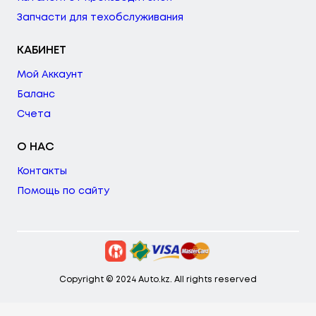
Запчасти для техобслуживания
КАБИНЕТ
Мой Аккаунт
Баланс
Счета
О НАС
Контакты
Помощь по сайту
Copyright © 2024 Auto.kz. All rights reserved