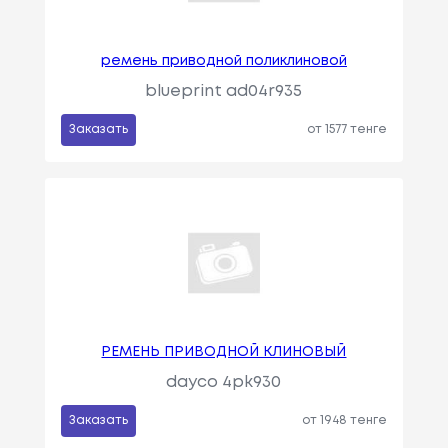
ремень приводной поликлиновой
blueprint ad04r935
Заказать
от 1577 тенге
РЕМЕНЬ ПРИВОДНОЙ КЛИНОВЫЙ
dayco 4pk930
Заказать
от 1948 тенге