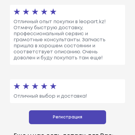
Отличный опыт покупки в leopart.kz!
Отмечу быструю доставку,
профессиональный сервис и
грамотные консультанты. Запчасть
пришла в хорошем состоянии и
соответствует описанию. Очень
доволен и буду покупать там еще!
Отличный выбор и доставка!
Регистрация