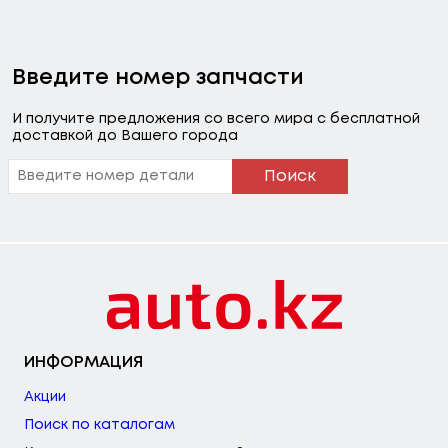
Введите номер запчасти
И получите предложения со всего мира с бесплатной
доставкой до Вашего города
Поиск
ИНФОРМАЦИЯ
Акции
Поиск по каталогам