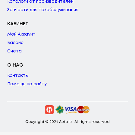
Каталоги от производителей
Запчасти для техобслуживания
КАБИНЕТ
Мой Аккаунт
Баланс
Счета
О НАС
Контакты
Помощь по сайту
Copyright © 2024 Auto.kz. All rights reserved