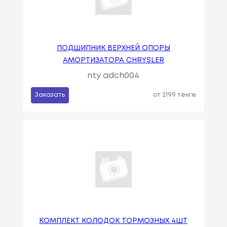
ПОДШИПНИК ВЕРХНЕЙ ОПОРЫ
АМОРТИЗАТОРА CHRYSLER
nty adch004
Заказать
от 2199 тенге
КОМПЛЕКТ КОЛОДОК ТОРМОЗНЫХ 4ШТ