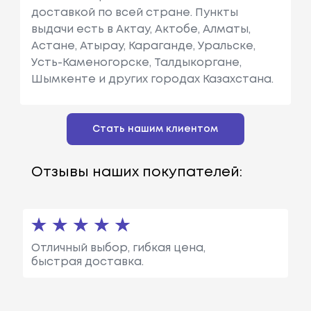
доставкой по всей стране. Пункты
выдачи есть в Актау, Актобе, Алматы,
Астане, Атырау, Караганде, Уральске,
Усть-Каменогорске, Талдыкоргане,
Шымкенте и других городах Казахстана.
Стать нашим клиентом
Отзывы наших покупателей:
Отличный выбор, гибкая цена,
быстрая доставка.