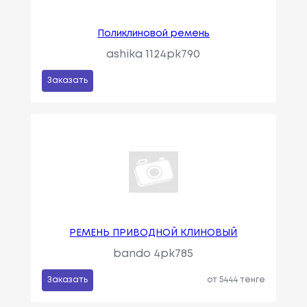
Поликлиновой ремень
ashika 1124pk790
Заказать
РЕМЕНЬ ПРИВОДНОЙ КЛИНОВЫЙ
bando 4pk785
Заказать
от 5444 тенге