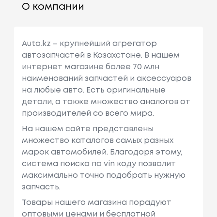
О компании
Auto.kz – крупнейший агрегатор
автозапчастей в Казахстане. В нашем
интернет магазине более 70 млн
наименований запчастей и аксессуаров
на любые авто. Есть оригинальные
детали, а также множество аналогов от
производителей со всего мира.
На нашем сайте представлены
множество каталогов самых разных
марок автомобилей. Благодоря этому,
система поиска по vin коду позволит
максимально точно подобрать нужную
запчасть.
Товары нашего магазина порадуют
оптовыми ценами и бесплатной