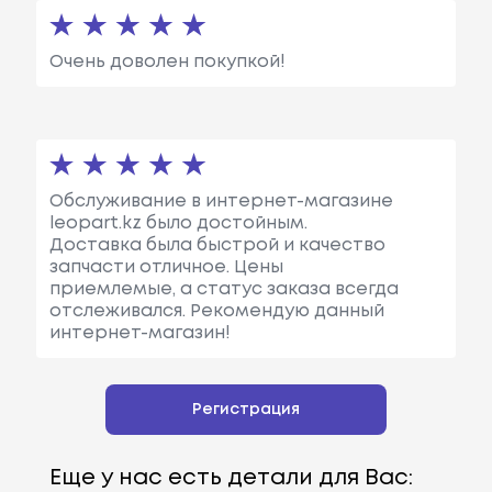
Очень доволен покупкой!
Обслуживание в интернет-магазине
leopart.kz было достойным.
Доставка была быстрой и качество
запчасти отличное. Цены
приемлемые, а статус заказа всегда
отслеживался. Рекомендую данный
интернет-магазин!
Регистрация
Еще у нас есть детали для Вас: