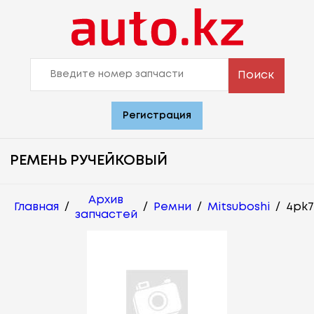
Поиск
Регистрация
РЕМЕНЬ РУЧЕЙКОВЫЙ
Архив
Главная
/
/
Ремни
/
Mitsuboshi
/
4pk7
запчастей