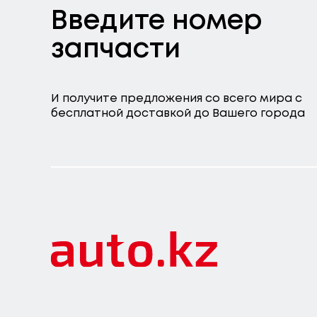
Введите номер
запчасти
И получите предложения со всего мира с
бесплатной доставкой до Вашего города