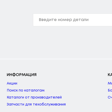
ИНФОРМАЦИЯ
К
Акции
М
Поиск по каталогам
Б
Каталоги от производителей
С
Запчасти для техобслуживания