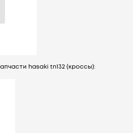
пчасти hasaki tn132 (кроссы):