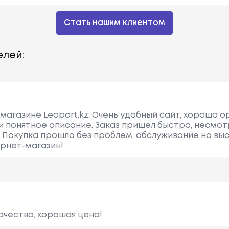
Стать нашим клиентом
лей:
-магазине Leopart.kz. Очень удобный сайт, хорошо 
и понятное описание. Заказ пришел быстро, несмот
. Покупка прошла без проблем, обслуживание на вы
рнет-магазин!
ачество, хорошая цена!