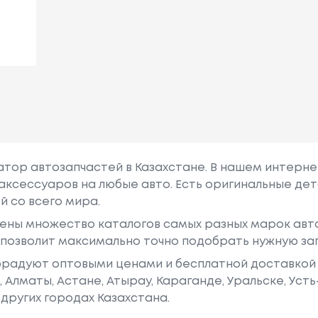
гатор автозапчастей в Казахстане. В нашем интерне
аксессуаров на любые авто. Есть оригинальные дет
й со всего мира.
ены множество каталогов самых разных марок авто
у позволит максимально точно подобрать нужную за
радуют оптовыми ценами и бесплатной доставкой 
е, Алматы, Астане, Атырау, Караганде, Уральске, Уст
других городах Казахстана.