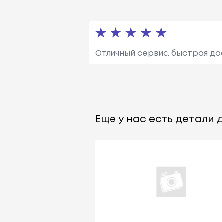
Отличный сервис, быстрая до
Еще у нас есть детали д