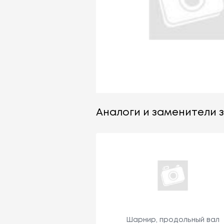
Аналоги и заменители за
Шарнир, продольный вал