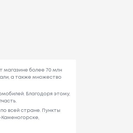
т магазине более 70 млн
али, а также множество
мобилей. Благодоря этому,
пчасть.
по всей стране. Пункты
ь-Каменогорске,