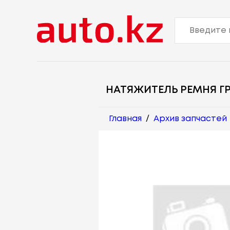
НАТЯЖИТЕЛЬ РЕМНЯ Г
Главная
/
Архив запчастей