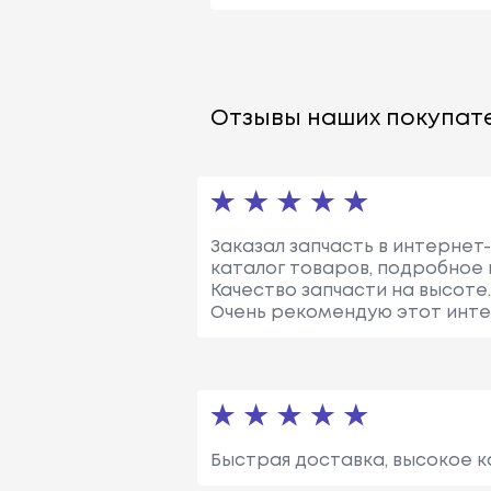
Отзывы наших покупате
Заказал запчасть в интернет
каталог товаров, подробное 
Качество запчасти на высоте
Очень рекомендую этот инте
Быстрая доставка, высокое к