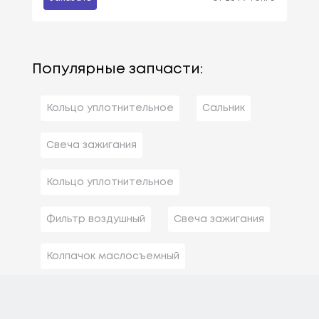
Популярные запчасти:
Кольцо уплотнительное
Сальник
Свеча зажигания
Кольцо уплотнительное
Фильтр воздушный
Свеча зажигания
Колпачок маслосъемный