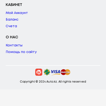
КАБИНЕТ
Мой Аккаунт
Баланс
Счета
О НАС
Контакты
Помощь по сайту
Copyright © 2024 Auto.kz. All rights reserved