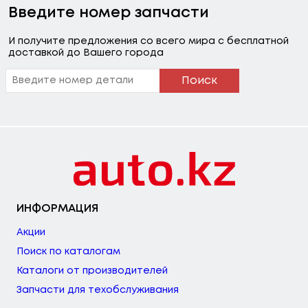
Введите номер запчасти
И получите предложения со всего мира с бесплатной
доставкой до Вашего города
Поиск
ИНФОРМАЦИЯ
Акции
Поиск по каталогам
Каталоги от производителей
Запчасти для техобслуживания