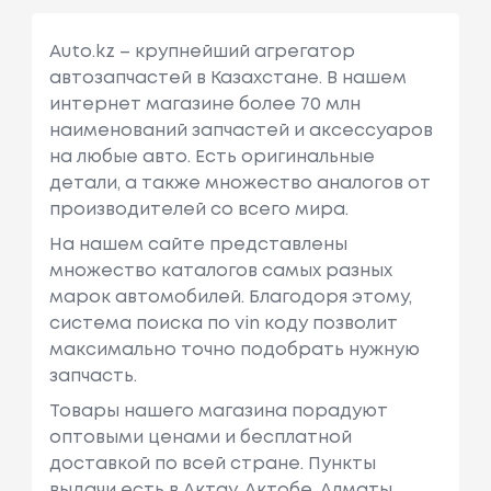
Auto.kz – крупнейший агрегатор
автозапчастей в Казахстане. В нашем
интернет магазине более 70 млн
наименований запчастей и аксессуаров
на любые авто. Есть оригинальные
детали, а также множество аналогов от
производителей со всего мира.
На нашем сайте представлены
множество каталогов самых разных
марок автомобилей. Благодоря этому,
система поиска по vin коду позволит
максимально точно подобрать нужную
запчасть.
Товары нашего магазина порадуют
оптовыми ценами и бесплатной
доставкой по всей стране. Пункты
выдачи есть в Актау, Актобе, Алматы,