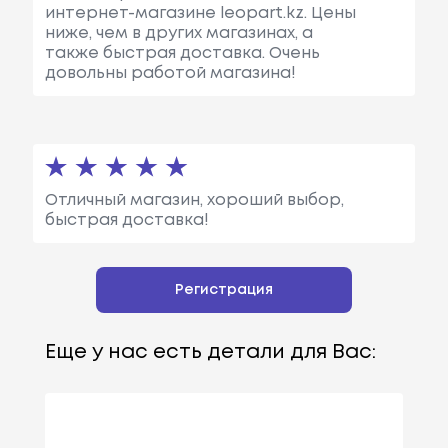
интернет-магазине leopart.kz. Цены
ниже, чем в других магазинах, а
также быстрая доставка. Очень
довольны работой магазина!
Отличный магазин, хороший выбор,
быстрая доставка!
Регистрация
Еще у нас есть детали для Вас: