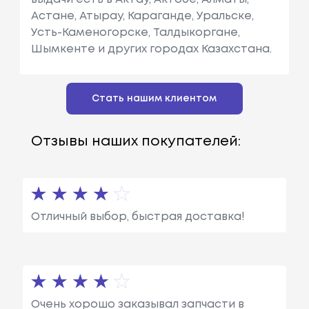
Астане, Атырау, Караганде, Уральске,
Усть-Каменогорске, Талдыкоргане,
Шымкенте и других городах Казахстана.
Стать нашим клиентом
Отзывы наших покупателей:
Отличный выбор, быстрая доставка!
Очень хорошо заказывал запчасти в