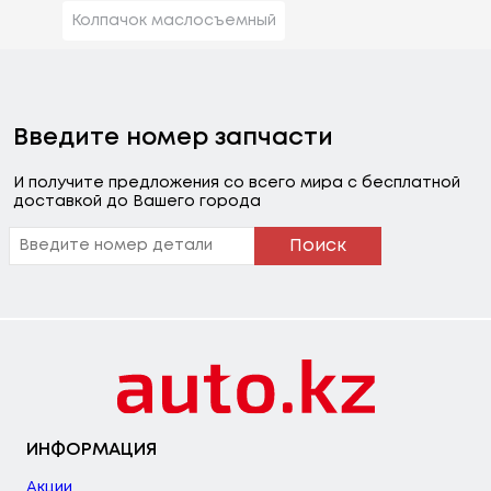
Колпачок маслосъемный
Введите номер запчасти
И получите предложения со всего мира с бесплатной
доставкой до Вашего города
Поиск
ИНФОРМАЦИЯ
Акции