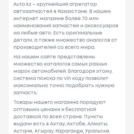
Auto.kz – крупнейший агрегатор
автозапчастей в Казахстане. В нашем
интернет магазине более 70 млн
наименований запчастей и аксессуаров
на любые авто. Есть оригинальные
детали, а также множество аналогов от
производителей со всего мира.
На нашем сайте представлены
множество каталогов самых разных
марок автомобилей. Благодоря этому,
система поиска по vin коду позволит
максимально точно подобрать нужную
запчасть.
Товары нашего магазина порадуют
оптовыми ценами и бесплатной
доставкой по всей стране. Пункты
выдачи есть в Актау, Актобе, Алматы,
Астане, Атырау, Караганде, Уральске,