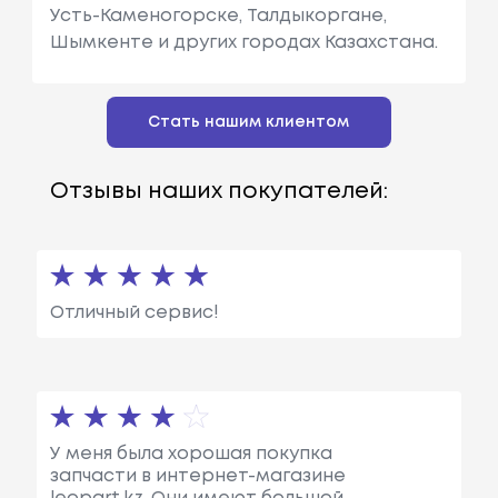
Усть-Каменогорске, Талдыкоргане,
Шымкенте и других городах Казахстана.
Стать нашим клиентом
Отзывы наших покупателей:
Отличный сервис!
У меня была хорошая покупка
запчасти в интернет-магазине