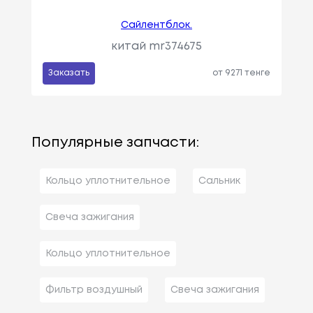
Сайлентблок.
китай mr374675
Заказать
от 9271 тенге
Популярные запчасти:
Кольцо уплотнительное
Сальник
Свеча зажигания
Кольцо уплотнительное
Фильтр воздушный
Свеча зажигания