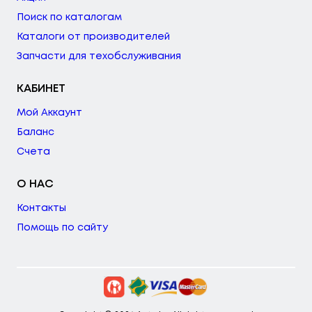
Поиск по каталогам
Каталоги от производителей
Запчасти для техобслуживания
КАБИНЕТ
Мой Аккаунт
Баланс
Счета
О НАС
Контакты
Помощь по сайту