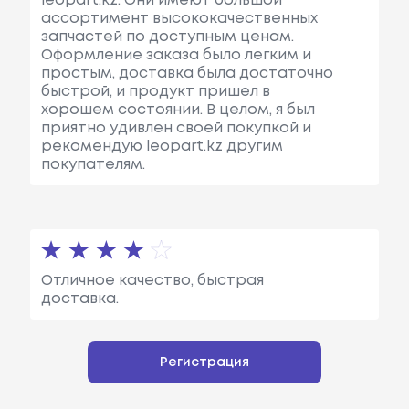
leopart.kz. Они имеют большой
ассортимент высококачественных
запчастей по доступным ценам.
Оформление заказа было легким и
простым, доставка была достаточно
быстрой, и продукт пришел в
хорошем состоянии. В целом, я был
приятно удивлен своей покупкой и
рекомендую leopart.kz другим
покупателям.
Отличное качество, быстрая
доставка.
Регистрация