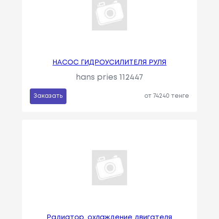
НАСОС ГИДРОУСИЛИТЕЛЯ РУЛЯ
hans pries 112447
Заказать
от 74240 тенге
Радиатор, охлаждение двигателя