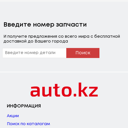
Введите номер запчасти
И получите предложения со всего мира с бесплатной
доставкой до Вашего города
Поиск
ИНФОРМАЦИЯ
Акции
Поиск по каталогам