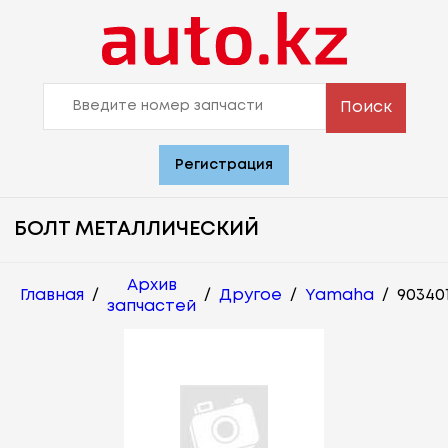
Поиск
Регистрация
БОЛТ МЕТАЛЛИЧЕСКИЙ
Архив
Главная
/
/
Другое
/
Yamaha
/
90340
запчастей