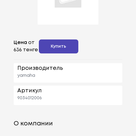
Цена
от
Купить
636 тенге
Производитель
yamaha
Артикул
9034012006
О компании