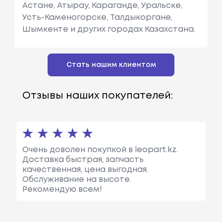
Астане, Атырау, Караганде, Уральске,
Усть-Каменогорске, Талдыкоргане,
Шымкенте и других городах Казахстана.
Стать нашим клиентом
Отзывы наших покупателей:
Очень доволен покупкой в leopart.kz.
Доставка быстрая, запчасть
качественная, цена выгодная.
Обслуживание на высоте.
Рекомендую всем!