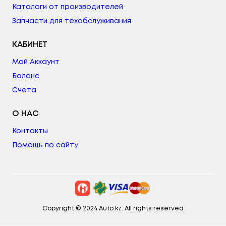
Каталоги от производителей
Запчасти для техобслуживания
КАБИНЕТ
Мой Аккаунт
Баланс
Счета
О НАС
Контакты
Помощь по сайту
Copyright © 2024 Auto.kz. All rights reserved