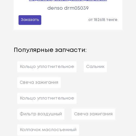
denso drm05039
Заказать
от 182618 тенге
Популярные запчасти:
Кольцо уплотнительное
Сальник
Свеча зажигания
Кольцо уплотнительное
Фильтр воздушный
Свеча зажигания
Колпачок маслосъемный