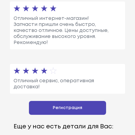
Отличный интернет-магазин!
Запчасти пришли очень быстро,
качество отличное. Цены доступные,
обслуживание высокого уровня.
Рекомендую!
Отличный сервис, оперативная
доставка!
Регистрация
Еще у нас есть детали для Вас: