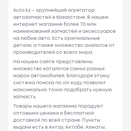
Auto.kz – крупнейший агрегатор
автозапчастей в Казахстане. В нашем
интернет магазине более 70 млн
наименований запчастей и аксессуаров
на любые авто. Есть оригинальные
детали, а также множество аналогов от
производителей со всего мира.
На нашем сайте представлены
множество каталогов самых разных
марок автомобилей. Благодоря этому,
система поиска по vin коду позволит
максимально точно подобрать нужную
запчасть.
Товары нашего магазина порадуют
оптовыми ценами и бесплатной
доставкой по всей стране. Пункты
выдачи есть в Актау, Актобе, Алматы,