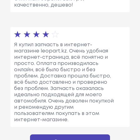
качественно, дешево!
Я купил запчасть в интернет-
магазине leopart.kz. Очень удобная
интернет-страница, всё понятно и
просто. Оплата производилась
онлайн, всё было быстро и без
проблем. Доставка прошла быстро,
всё было доставлено и проверено
без проблем. Запчасть оказалась
идеально подходящей для моего
автомобиля. Очень доволен покупкой
и рекомендую другим
пользователям покупать в этом
интернет-магазине.