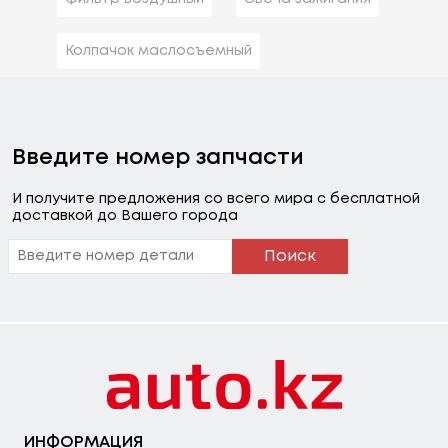
Колпачок маслосъемный
Введите номер запчасти
И получите предложения со всего мира с бесплатной
доставкой до Вашего города
Поиск
ИНФОРМАЦИЯ