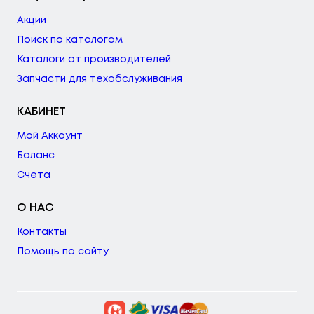
Акции
Поиск по каталогам
Каталоги от производителей
Запчасти для техобслуживания
КАБИНЕТ
Мой Аккаунт
Баланс
Счета
О НАС
Контакты
Помощь по сайту