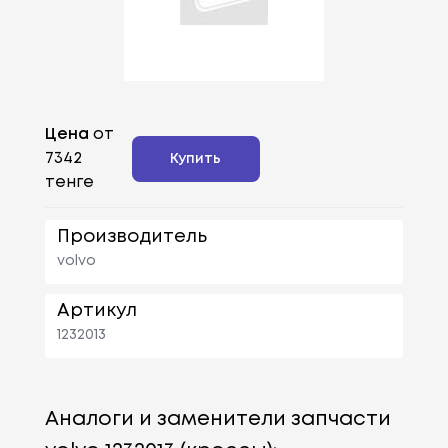
Цена
от
7342
Купить
тенге
Производитель
volvo
Артикул
1232013
Аналоги и заменители запчасти