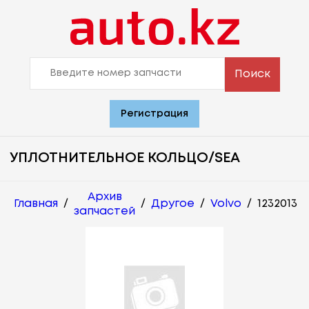
Поиск
Регистрация
УПЛОТНИТЕЛЬНОЕ КОЛЬЦО/SEA
Архив
Главная
/
/
Другое
/
Volvo
/
1232013
запчастей