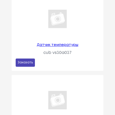
Датчик температуры
cub vs30a037
Заказать