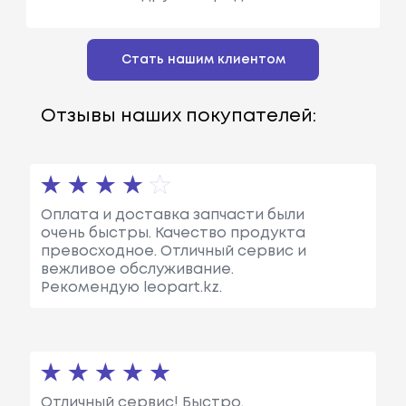
Стать нашим клиентом
Отзывы наших покупателей:
Оплата и доставка запчасти были
очень быстры. Качество продукта
превосходное. Отличный сервис и
вежливое обслуживание.
Рекомендую leopart.kz.
Отличный сервис! Быстро,