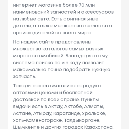
интернет магазине более 70 млн
наименований запчастей и аксессуаров
на любые авто. Есть оригинальные
детали, а также множество аналогов от
производителей со всего мира.
На нашем сайте представлены
множество каталогов самых разных
марок автомобилей. Благодоря этому,
система поиска по vin коду позволит
максимально точно подобрать нужную
запчасть.
Товары нашего магазина порадуют
оптовыми ценами и бесплатной
доставкой по всей стране. Пункты
выдачи есть в Актау, Актобе, Алматы,
Астане, Атырау, Караганде, Уральске,
Усть-Каменогорске, Талдыкоргане,
Шымкенте и других городах Казахстана.