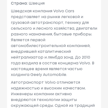
Страна:
Швеция
Шведская компания Volvo Cars
представляет на рынке легковой и
грузовой автотранспорт, технику для
сельского и лесного хозяйства, двигатели
разного назначения, бытовые приборы.
Является первой
автомобилестроительной компанией,
внедрившей каталитический
нейтрализатор и лямбда зонд. До 2010
года входила в состав концерна Volvo. В
настоящее время является частью
холдинга Geely Automobile.
Автотранспорт Volvo отличается
надежностью и высоким качеством.
Инженеры компании активно
внедряются технологии защиты
окружающей среды. Одной из традиций