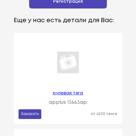
Регистрация
Еще у нас есть детали для Вас:
рулевая тяга
applus 13663ap
Заказать
от 4030 тенге