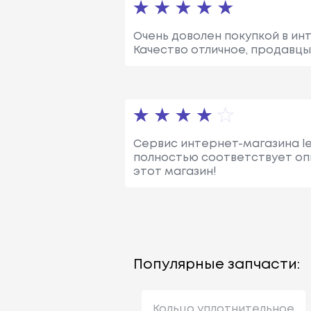
Очень доволен покупкой в инт
Качество отличное, продавцы
Сервис интернет-магазина le
полностью соответствует оп
этот магазин!
Популярные запчасти:
Кольцо уплотнительное