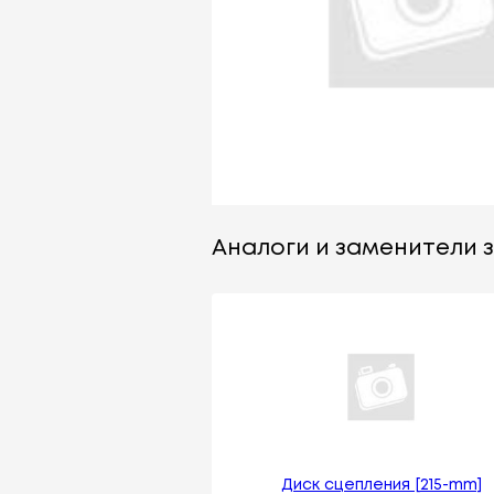
Аналоги и заменители з
Диск сцепления [215-mm]