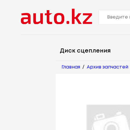
Диск сцепления
Главная
/
Архив запчастей