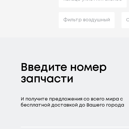
Фильтр воздушный
С
Введите номер
запчасти
И получите предложения со всего мира с
бесплатной доставкой до Вашего города