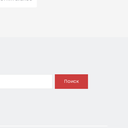
Поиск