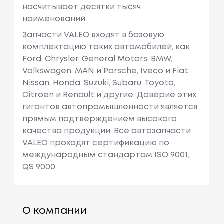
насчитывает десятки тысяч
наименований.
Запчасти VALEO входят в базовую
комплектацию таких автомобилей, как
Ford, Chrysler, General Motors, BMW,
Volkswagen, MAN и Porsche, Iveco и Fiat,
Nissan, Honda, Suzuki, Subaru, Toyota,
Citroen и Renault и другие. Доверие этих
гигантов автопромышленности является
прямым подтверждением высокого
качества продукции. Все автозапчасти
VALEO проходят сертификацию по
международным стандартам ISO 9001,
QS 9000.
О компании