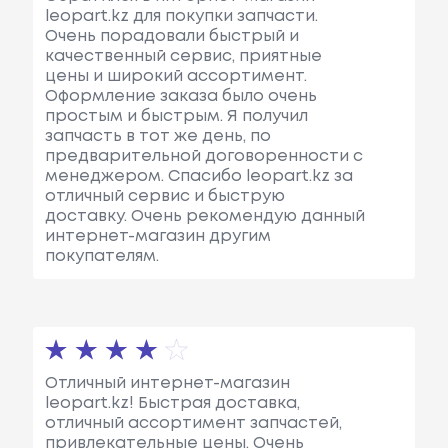
leopart.kz для покупки запчасти.
Очень порадовали быстрый и
качественный сервис, приятные
цены и широкий ассортимент.
Оформление заказа было очень
простым и быстрым. Я получил
запчасть в тот же день, по
предварительной договоренности с
менеджером. Спасибо leopart.kz за
отличный сервис и быструю
доставку. Очень рекомендую данный
интернет-магазин другим
покупателям.
Отличный интернет-магазин
leopart.kz! Быстрая доставка,
отличный ассортимент запчастей,
привлекательные цены. Очень