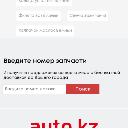
Кольцо уплотнительное
Фильтр воздушный
Свеча зажигания
Колпачок маслосъемный
Введите номер запчасти
И получите предложения со всего мира с бесплатной
доставкой до Вашего города
Поиск