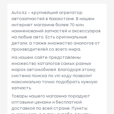
Auto.kz – крупнейший агрегатор
автозапчастей в Казахстане. В нашем
интернет магазине более 70 млн
наименований запчастей и аксессуаров
на любые авто. Есть оригинальные
детали, а также множество аналогов от
производителей со всего мира.
На нашем сайте представлены
множество каталогов самых разных
марок автомобилей. Благодоря этому,
система поиска по vin коду позволит
максимально точно подобрать нужную
запчасть.
Товары нашего магазина порадуют
оптовыми ценами и бесплатной
доставкой по всей стране. Пункты