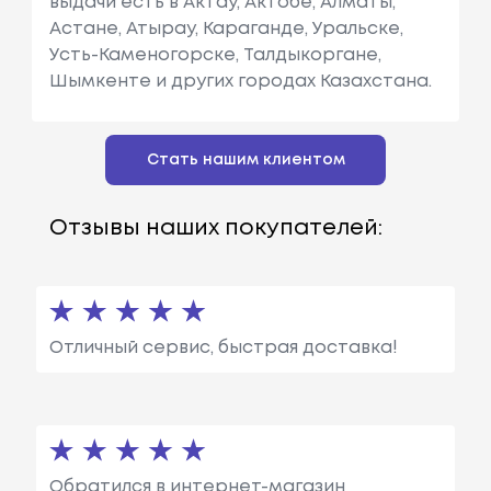
выдачи есть в Актау, Актобе, Алматы,
Астане, Атырау, Караганде, Уральске,
Усть-Каменогорске, Талдыкоргане,
Шымкенте и других городах Казахстана.
Стать нашим клиентом
Отзывы наших покупателей:
Отличный сервис, быстрая доставка!
Обратился в интернет-магазин