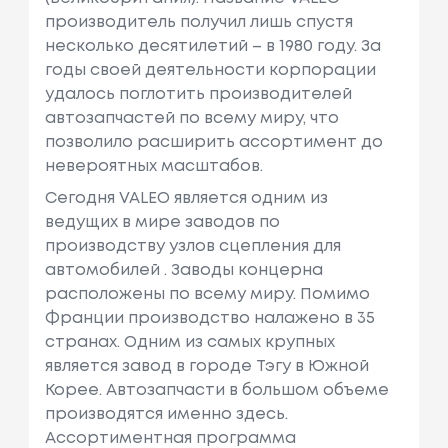
производитель получил лишь спустя
несколько десятилетий – в 1980 году. За
годы своей деятельности корпорации
удалось поглотить производителей
автозапчастей по всему миру, что
позволило расширить ассортимент до
невероятных масштабов.
Сегодня VALEO является одним из
ведущих в мире заводов по
производству узлов сцепления для
автомобилей . Заводы концерна
расположены по всему миру. Помимо
Франции производство налажено в 35
странах. Одним из самых крупных
является завод в городе Тэгу в Южной
Корее. Автозапчасти в большом объеме
производятся именно здесь.
Ассортиментная программа