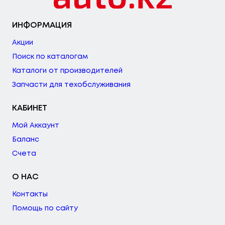
ИНФОРМАЦИЯ
Акции
Поиск по каталогам
Каталоги от производителей
Запчасти для техобслуживания
КАБИНЕТ
Мой Аккаунт
Баланс
Счета
О НАС
Контакты
Помощь по сайту