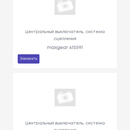
Центральный выключатель, система
сцепления
maxgear 615591
Заказать
Центральный выключатель, система