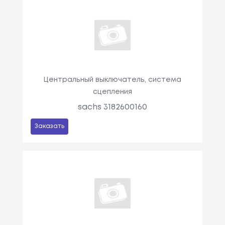
Центральный выключатель, система
сцепления
sachs 3182600160
Заказать