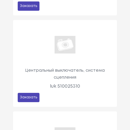
Заказать
Центральный выключатель, система
сцепления
luk 510025310
Заказать