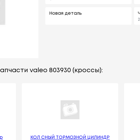
Новая деталь
2
апчасти valeo 803930 (кроссы):
др
КОЛ СНЫЙ ТОРМОЗНОЙ ЦИЛИНДР