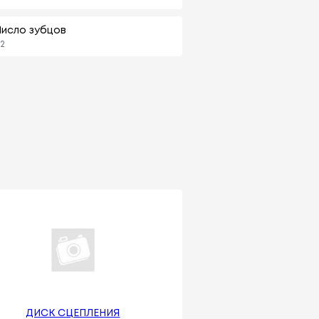
Число зубцов
2
ДИСК СЦЕПЛЕНИЯ