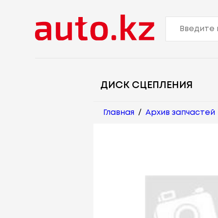
ДИСК СЦЕПЛЕНИЯ
Главная
/
Архив запчастей