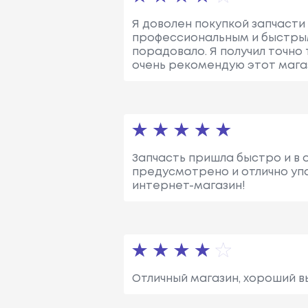
Я доволен покупкой запчасти
профессиональным и быстрым
порадовало. Я получил точно 
очень рекомендую этот мага
Запчасть пришла быстро и в 
предусмотрено и отлично упа
интернет-магазин!
Отличный магазин, хороший в