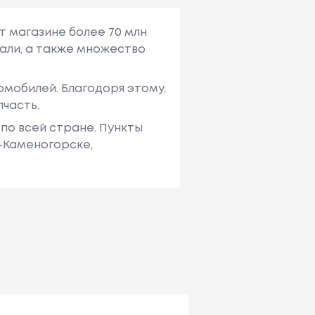
т магазине более 70 млн
али, а также множество
мобилей. Благодоря этому,
пчасть.
по всей стране. Пункты
ь-Каменогорске,