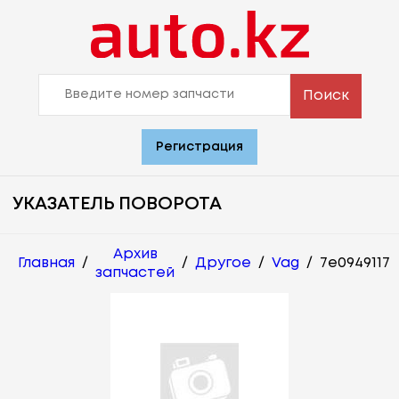
Поиск
Регистрация
УКАЗАТЕЛЬ ПОВОРОТА
Архив
Главная
/
/
Другое
/
Vag
/
7e0949117
запчастей