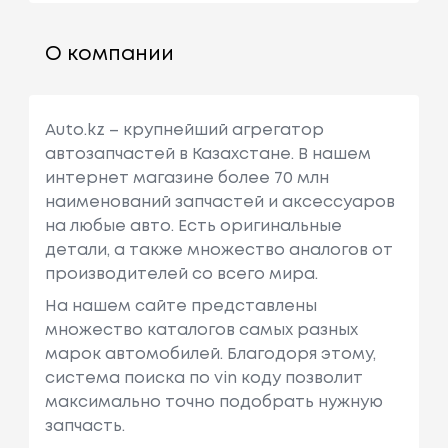
О компании
Auto.kz – крупнейший агрегатор
автозапчастей в Казахстане. В нашем
интернет магазине более 70 млн
наименований запчастей и аксессуаров
на любые авто. Есть оригинальные
детали, а также множество аналогов от
производителей со всего мира.
На нашем сайте представлены
множество каталогов самых разных
марок автомобилей. Благодоря этому,
система поиска по vin коду позволит
максимально точно подобрать нужную
запчасть.