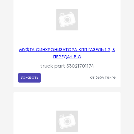
МУФТА СИНХРОНИЗАТОРА КПП ГАЗЕЛЬ 1-2, 5
ПЕРЕДАЧ В С
truck part 33021701174
Заказать
от 6854 тенге