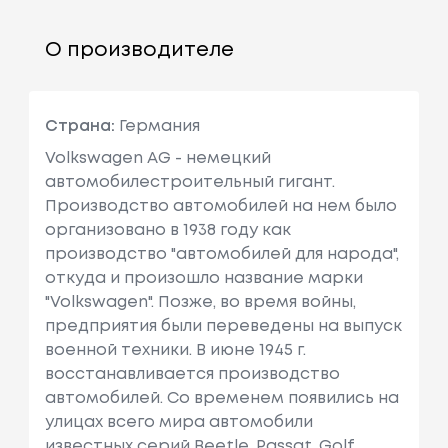
О производителе
Страна:
Германия
Volkswagen AG - немецкий
автомобилестроительный гигант.
Производство автомобилей на нем было
организовано в 1938 году как
производство "автомобилей для народа",
откуда и произошло название марки
"Volkswagen". Позже, во время войны,
предприятия были переведены на выпуск
военной техники. В июне 1945 г.
восстанавливается производство
автомобилей. Cо временем появились на
улицах всего мира автомобили
известных серий Beetle, Passat, Golf,