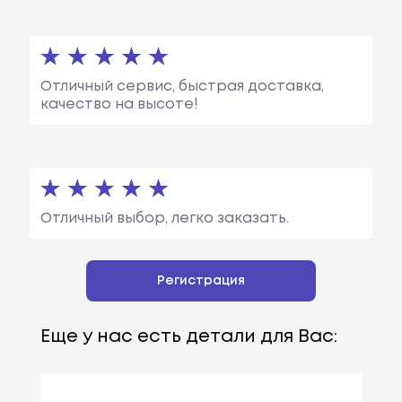
Отличный сервис, быстрая доставка,
качество на высоте!
Отличный выбор, легко заказать.
Регистрация
Еще у нас есть детали для Вас: