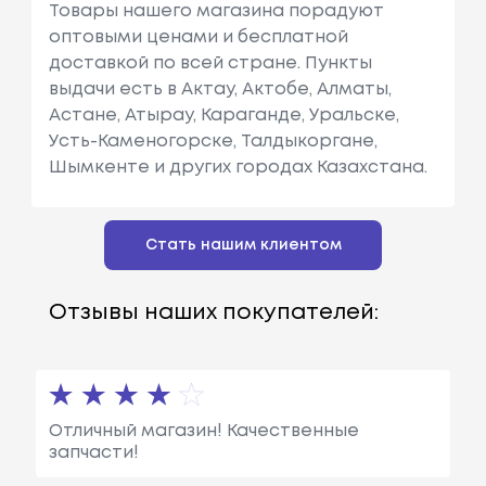
Товары нашего магазина порадуют
оптовыми ценами и бесплатной
доставкой по всей стране. Пункты
выдачи есть в Актау, Актобе, Алматы,
Астане, Атырау, Караганде, Уральске,
Усть-Каменогорске, Талдыкоргане,
Шымкенте и других городах Казахстана.
Стать нашим клиентом
Отзывы наших покупателей:
Отличный магазин! Качественные
запчасти!