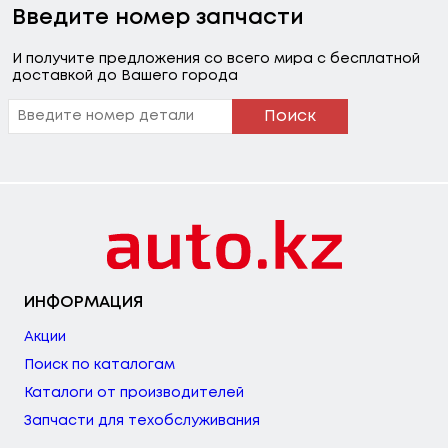
Введите номер запчасти
И получите предложения со всего мира с бесплатной
доставкой до Вашего города
Поиск
ИНФОРМАЦИЯ
Акции
Поиск по каталогам
Каталоги от производителей
Запчасти для техобслуживания