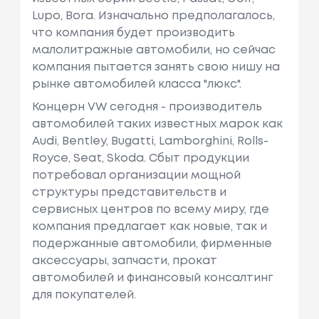
Lupo, Bora. Изначально предполагалось,
что компания будет производить
малолитражные автомобили, но сейчас
компания пытается занять свою нишу на
рынке автомобилей класса "люкс".
Концерн VW сегодня - производитель
автомобилей таких известных марок как
Audi, Bentley, Bugatti, Lamborghini, Rolls-
Royce, Seat, Skoda. Сбыт продукции
потребовал организации мощной
структуры представительств и
сервисных центров по всему миру, где
компания предлагает как новые, так и
подержанные автомобили, фирменные
аксессуары, запчасти, прокат
автомобилей и финансовый консалтинг
для покупателей.