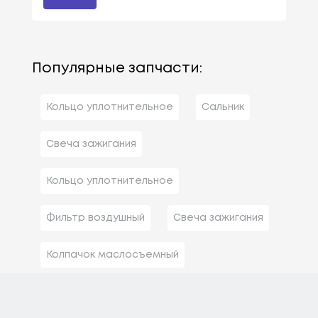
Популярные запчасти:
Кольцо уплотнительное
Сальник
Свеча зажигания
Кольцо уплотнительное
Фильтр воздушный
Свеча зажигания
Колпачок маслосъемный