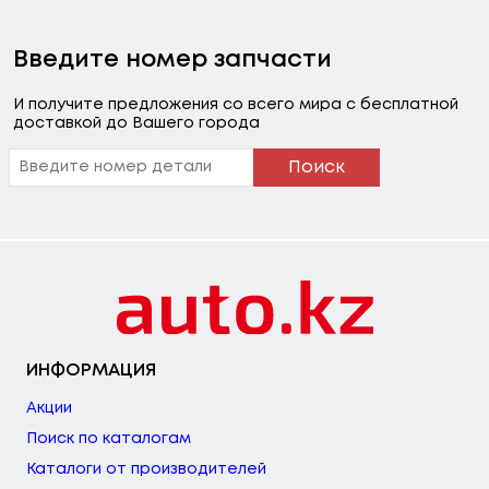
Введите номер запчасти
И получите предложения со всего мира с бесплатной
доставкой до Вашего города
Поиск
ИНФОРМАЦИЯ
Акции
Поиск по каталогам
Каталоги от производителей