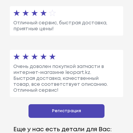
Отличный сервис, быстрая доставка,
приятные цены!
Очень доволен покупкой запчасти в
интернет-магазине leopart.kz.
Быстрая доставка, качественный
товар, все соответствует описанию.
Отличный сервис!
Регистрация
Еще у нас есть детали для Вас: