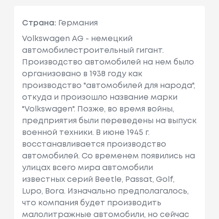
Страна:
Германия
Volkswagen AG - немецкий
автомобилестроительный гигант.
Производство автомобилей на нем было
организовано в 1938 году как
производство "автомобилей для народа",
откуда и произошло название марки
"Volkswagen". Позже, во время войны,
предприятия были переведены на выпуск
военной техники. В июне 1945 г.
восстанавливается производство
автомобилей. Cо временем появились на
улицах всего мира автомобили
известных серий Beetle, Passat, Golf,
Lupo, Bora. Изначально предполагалось,
что компания будет производить
малолитражные автомобили, но сейчас