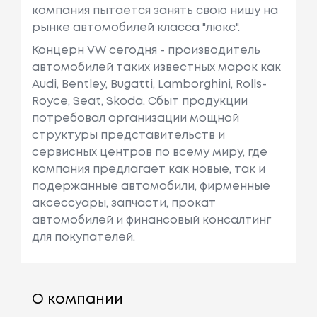
компания пытается занять свою нишу на
рынке автомобилей класса "люкс".
Концерн VW сегодня - производитель
автомобилей таких известных марок как
Audi, Bentley, Bugatti, Lamborghini, Rolls-
Royce, Seat, Skoda. Сбыт продукции
потребовал организации мощной
структуры представительств и
сервисных центров по всему миру, где
компания предлагает как новые, так и
подержанные автомобили, фирменные
аксессуары, запчасти, прокат
автомобилей и финансовый консалтинг
для покупателей.
О компании