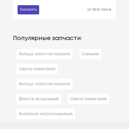
Заказать
от 5076 тенге
Популярные запчасти:
Кольцо уплотнительное
Сальник
Свеча зажигания
Кольцо уплотнительное
Фильтр воздушный
Свеча зажигания
Колпачок маслосъемный