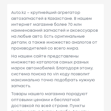
Auto.kz – крупнейший агрегатор
автозапчастей в Казахстане. В нашем
интернет магазине более 70 млн
наименований запчастей и аксессуаров
на любые авто. Есть оригинальные
детали, а также множество аналогов от
производителей со всего мира.
На нашем сайте представлены
множество каталогов самых разных
марок автомобилей. Благодоря этому,
система поиска по vin коду позволит
максимально точно подобрать нужную
запчасть.
Товары нашего магазина порадуют
оптовыми ценами и бесплатной
доставкой по всей стране. Пункты