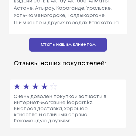
выдачи есть в Актау, Актобе, Алматы,
Астане, Атырау, Караганде, Уральске,
Усть-Каменогорске, Талдыкоргане,
Шымкенте и других городах Казахстана.
Стать нашим клиентом
Отзывы наших покупателей:
Очень доволен покупкой запчасти в
интернет-магазине leopart.kz.
Быстрая доставка, хорошее
качество и отличный сервис.
Рекомендую друзьям!