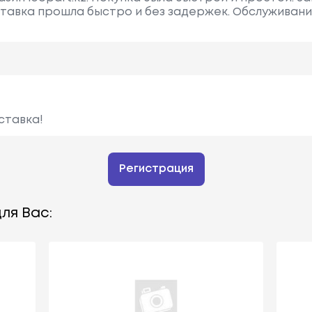
ставка прошла быстро и без задержек. Обслуживан
ставка!
Регистрация
ля Вас: