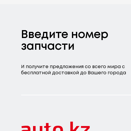
Введите номер
запчасти
И получите предложения со всего мира с
бесплатной доставкой до Вашего города