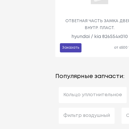
ОТВЕТНАЯ ЧАСТЬ ЗАМКА ДВЕ
ВНУТР. ПЛАСТ.
hyundai / kia 826554x010
Заказать
от 6500
Популярные запчасти:
Кольцо уплотнительное
Фильтр воздушный
С