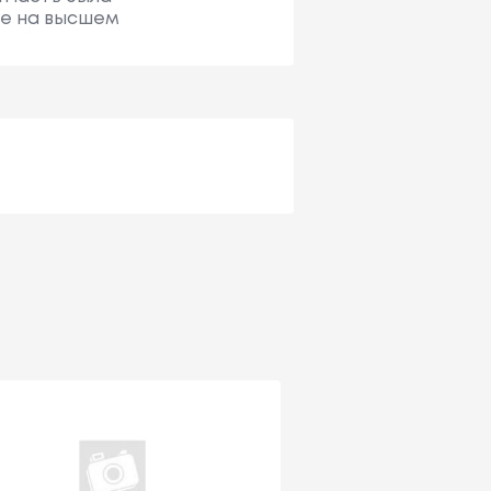
ие на высшем