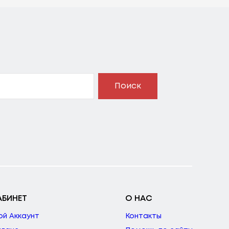
Поиск
АБИНЕТ
О НАС
ой Аккаунт
Контакты