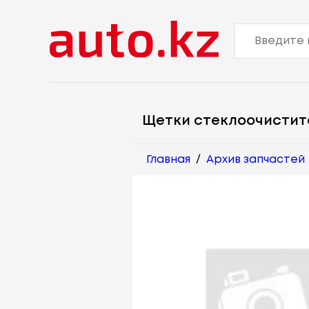
Щетки стеклоочистит
Главная
/
Архив запчастей