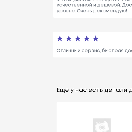
качественной и дешевой. До
уровне. Очень рекомендую!
Отличный сервис, быстрая до
Еще у нас есть детали д